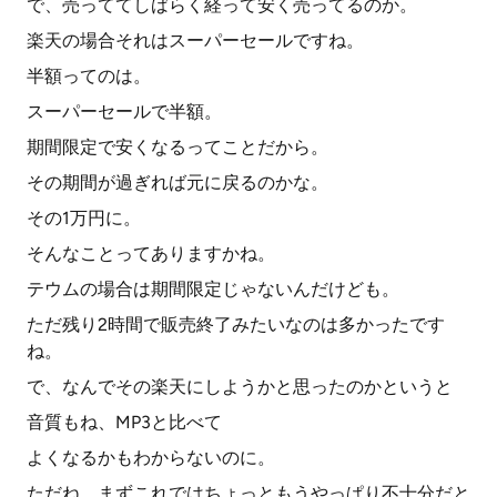
で、売っててしばらく経って安く売ってるのか。
楽天の場合それはスーパーセールですね。
半額ってのは。
スーパーセールで半額。
期間限定で安くなるってことだから。
その期間が過ぎれば元に戻るのかな。
その1万円に。
そんなことってありますかね。
テウムの場合は期間限定じゃないんだけども。
ただ残り2時間で販売終了みたいなのは多かったです
ね。
で、なんでその楽天にしようかと思ったのかというと
音質もね、MP3と比べて
よくなるかもわからないのに。
ただね、まずこれではちょっともうやっぱり不十分だと