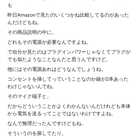
も
昨日Amazonで見たのいくつかね比較してるのがあった
んだけどもね。
その商品説明の中に。
どれもその電源が必要なんですよね。
で自分が見たのはプラグインパワーじゃなくてプラグが
でも似たようなことなんだと思うんですけど。
他にはその電源あれはどうなんでしょうね。
コンセントを挿してっていうことなのか線が2本あった
わけじゃないんでね。
そのマイク端子と。
だからどういうことかよくわかんないんだけれども本体
から電気を送るってことではないわけですよね。
なんで無理だったんですけどもね。
そういうのを探してたり。