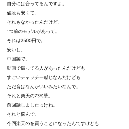
自分には合ってるんですよ。
値段も安くて。
それもなかったんだけど。
1つ前のモデルがあって。
それは2500円で。
安いし。
中国製で。
動画で撮ってる人があったんだけども
すごいチャッチー感じなんだけども
ただ音はなんかいいみたいなんで。
それと楽天の73%壁。
前回話しましたっけね。
それと悩んで。
今回楽天のを買うことになったんですけども