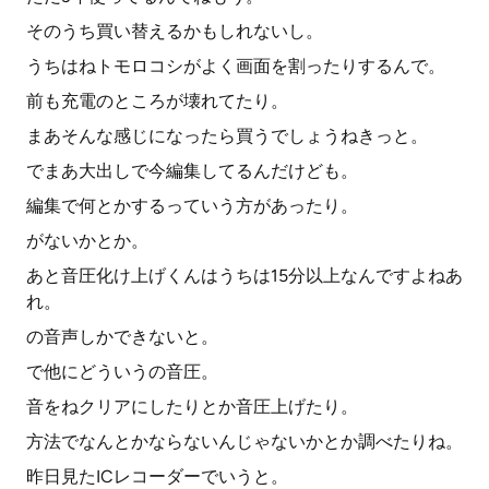
そのうち買い替えるかもしれないし。
うちはねトモロコシがよく画面を割ったりするんで。
前も充電のところが壊れてたり。
まあそんな感じになったら買うでしょうねきっと。
でまあ大出しで今編集してるんだけども。
編集で何とかするっていう方があったり。
がないかとか。
あと音圧化け上げくんはうちは15分以上なんですよねあ
れ。
の音声しかできないと。
で他にどういうの音圧。
音をねクリアにしたりとか音圧上げたり。
方法でなんとかならないんじゃないかとか調べたりね。
昨日見たICレコーダーでいうと。