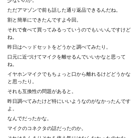
少ないのか。
ただアマゾンで前も話した通り返品できるんだね。
割と簡単にできたんですよ今回。
それで食べて買ってみるっていうのでもいいんですけど
ね。
昨日はヘッドセットをどうかと調べてみたり。
口元に近づけてマイクを離せるんでいいかなと思って
ね。
イヤホンマイクでもちょっと口から離れるけどどうかな
と思ったり。
それも互換性の問題があると。
昨日調べてみたけど特にいいようなのがなかったんです
よ。
なんでだったかな。
マイクのコネクタの話だったのか。