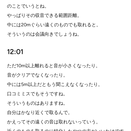
のことでいうとね。
やっぱりその収音できる範囲距離。
中には20mぐらい遠くのものでも取れると。
そういうのは会議向きでしょうね。
12:01
ただ10m以上離れると音が小さくなったり。
音がクリアでなくなったり。
中には5m以上だともう聞こえなくなったり。
口コミミスでもそうですね。
そういうものはありますね。
自分はかなり近くで取るんで。
かえってその遠くの音は取れないっていう。