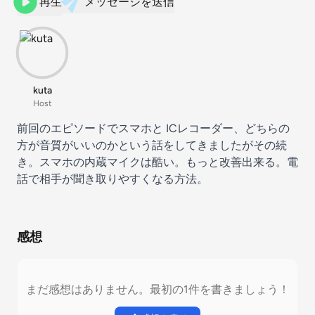
再生
メッセージを送信
kuta
Host
前回のエピソードでスマホと ICレコーダー、どちらの
方が音質がいいのかという話をしてきましたがその続
き。スマホの内蔵マイクは酷い。もっと改善出来る。電
話で相手が聞き取りやすくなる方法。
感想
まだ感想はありません。最初の1件を書きましょう！