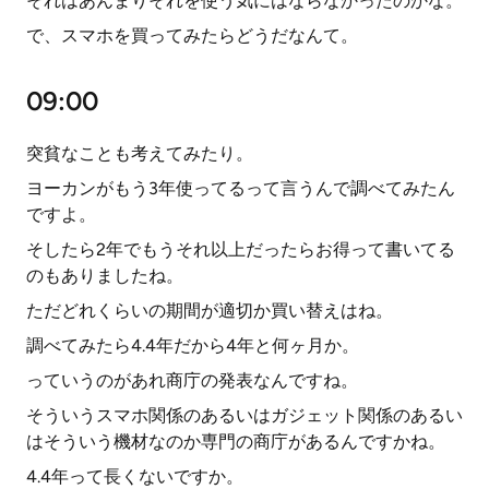
それはあんまりそれを使う気にはならなかったのかな。
で、スマホを買ってみたらどうだなんて。
09:00
突貧なことも考えてみたり。
ヨーカンがもう3年使ってるって言うんで調べてみたん
ですよ。
そしたら2年でもうそれ以上だったらお得って書いてる
のもありましたね。
ただどれくらいの期間が適切か買い替えはね。
調べてみたら4.4年だから4年と何ヶ月か。
っていうのがあれ商庁の発表なんですね。
そういうスマホ関係のあるいはガジェット関係のあるい
はそういう機材なのか専門の商庁があるんですかね。
4.4年って長くないですか。