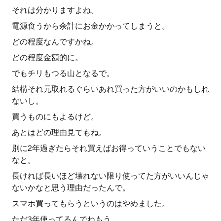
それは分かりますよね。
電源食うから余計にお金かかってしまうと。
どの程度なんですかね。
どの程度金額的に。
でもチリもつる山となるで。
結構それ元取れるぐらいあれ買った方がいいのかもしれ
ないし。
買うものにもよるけど。
あとはどの理由見てもね。
別に2年過ぎたらそれ買えばお得っていうことでもない
なと。
長ければ長いほど壊れない限り使ってた方がいいんじゃ
ないかなと思う理由だったんで。
スマホ買ってもらうというのはやめました。
ただ3年使ってるんでねもう。