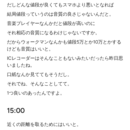
だしどんな値段が良くてもスマホより悪いとなれば
結局値段っていうのは音質の良さじゃないんだと。
音楽プレイヤーなんかだと値段が高いのに
それ相応の音質になるわけじゃないですか。
だからウォークマンなんかも値段5万とか10万とかする
けども音質はいいと。
ICレコーダーはそんなこともないみたいだったら昨日思
いましたね。
口紙なんか見ててもそうだし。
それでね、そんなことしてて。
1つ良いのあったんですよ。
15:00
近くの距離を取るためにはいいと。