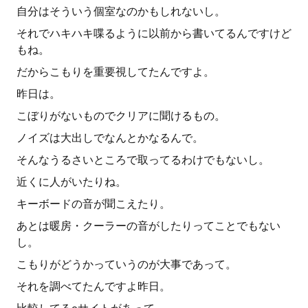
自分はそういう個室なのかもしれないし。
それでハキハキ喋るように以前から書いてるんですけど
もね。
だからこもりを重要視してたんですよ。
昨日は。
こぼりがないものでクリアに聞けるもの。
ノイズは大出しでなんとかなるんで。
そんなうるさいところで取ってるわけでもないし。
近くに人がいたりね。
キーボードの音が聞こえたり。
あとは暖房・クーラーの音がしたりってことでもない
し。
こもりがどうかっていうのが大事であって。
それを調べてたんですよ昨日。