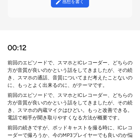
感想を書く
00:12
前回のエピソードで、スマホとICレコーダー、どちらの
方が音質が良いのかという話をしてきましたが、その続
き、スマホの通話、音質についてまだ考えたことないの
に、もっとよく出来るのに、がテーマです。
前回のエピソードで、スマホとICレコーダー、どちらの
方が音質が良いのかという話をしてきましたが、その続
き、スマホの内蔵マイクはひどい。もっと改善できる。
電話で相手が聞き取りやすくなる方法が概要です。
前回の続きですが、ポッドキャストを撮る時に、ICレコ
ーダーで撮ろうか、今のMP3プレイヤーでも良いのか悩