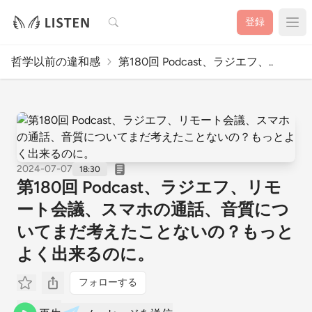
検索
登録
哲学以前の違和感
第180回 Podcast、ラジエフ、..
2024-07-07
18:30
第180回 Podcast、ラジエフ、リモ
ート会議、スマホの通話、音質につ
いてまだ考えたことないの？もっと
よく出来るのに。
フォローする