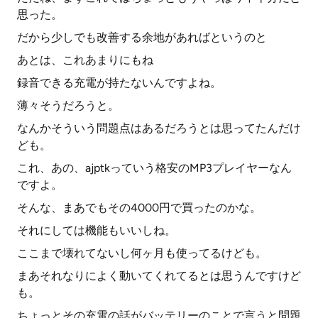
思った。
だから少しでも改善する余地があればというのと
あとは、これあまりにもね
録音できる充電が持たないんですよね。
薄々そうだろうと。
なんかそういう問題点はあるだろうとは思ってたんだけ
ども。
これ、あの、ajptkっていう格安のMP3プレイヤーなん
ですよ。
そんな、まあでもその4000円で買ったのかな。
それにしては機能もいいしね。
ここまで壊れてないし何ヶ月も使ってるけども。
まあそれなりによく動いてくれてるとは思うんですけど
も。
ちょっとその充電の話がバッテリーのことで言うと問題