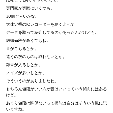
比較してるeサイトがあって。
専門家が実際にいくつも。
30個ぐらいかな。
大体定番のICレコーダーを聴く比べて
データを取って紹介してるのがあったんだけども。
結構値段が高くてもね。
音がこもるとか。
遠くの灰のものは取れないとか。
雑音が入るしとか。
ノイズが多いしとか。
そういうのがありましたね。
もちろん値段がいい方が音はいいっていう傾向にはある
けど。
あまり値段は関係ないって機能は自分はそういう風に思
いますね。