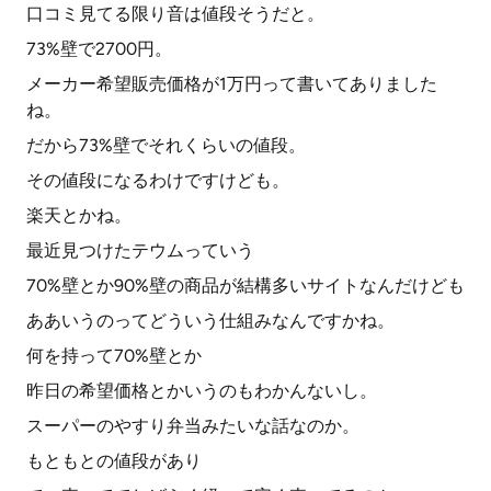
口コミ見てる限り音は値段そうだと。
73%壁で2700円。
メーカー希望販売価格が1万円って書いてありました
ね。
だから73%壁でそれくらいの値段。
その値段になるわけですけども。
楽天とかね。
最近見つけたテウムっていう
70%壁とか90%壁の商品が結構多いサイトなんだけども
ああいうのってどういう仕組みなんですかね。
何を持って70%壁とか
昨日の希望価格とかいうのもわかんないし。
スーパーのやすり弁当みたいな話なのか。
もともとの値段があり