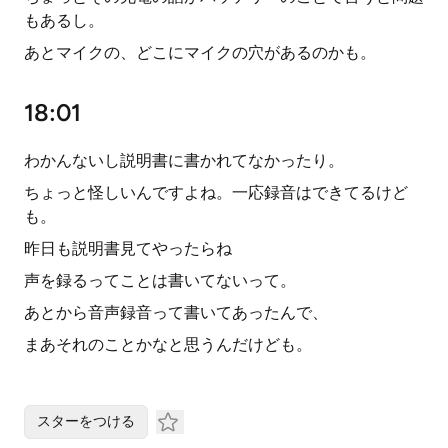
もあるし。
あとマイクの、どこにマイクの穴があるのかも。
18:01
わかんないし説明書に書かれてなかったり。
ちょっと怪しいんですよね。一応録音はできてるけど
も。
昨日も説明書見てやったらね
声を録るってことは書いてないって。
あとから音声録音って書いてあったんで、
まあそれのことかなと思うんだけども。
スターをつける