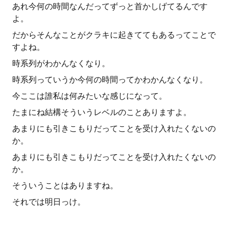
あれ今何の時間なんだってずっと首かしげてるんです
よ。
だからそんなことがクラキに起きててもあるってことで
すよね。
時系列がわかんなくなり。
時系列っていうか今何の時間ってかわかんなくなり。
今ここは誰私は何みたいな感じになって。
たまにね結構そういうレベルのことありますよ。
あまりにも引きこもりだってことを受け入れたくないの
か。
あまりにも引きこもりだってことを受け入れたくないの
か。
そういうことはありますね。
それでは明日っけ。