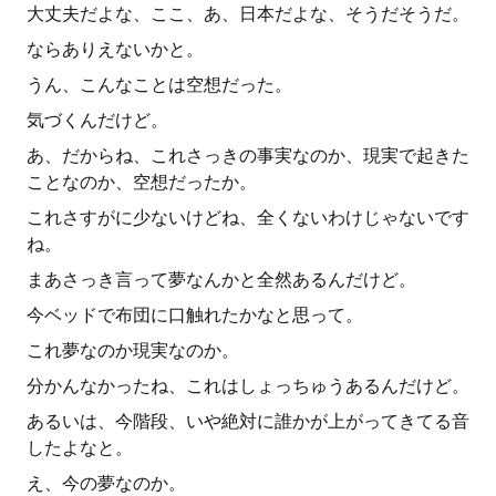
大丈夫だよな、ここ、あ、日本だよな、そうだそうだ。
ならありえないかと。
うん、こんなことは空想だった。
気づくんだけど。
あ、だからね、これさっきの事実なのか、現実で起きた
ことなのか、空想だったか。
これさすがに少ないけどね、全くないわけじゃないです
ね。
まあさっき言って夢なんかと全然あるんだけど。
今ベッドで布団に口触れたかなと思って。
これ夢なのか現実なのか。
分かんなかったね、これはしょっちゅうあるんだけど。
あるいは、今階段、いや絶対に誰かが上がってきてる音
したよなと。
え、今の夢なのか。