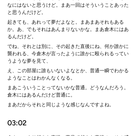
なにはないと思うけど。まあ一回はそういうことあった
と思うんだけど。
起きても、あれって夢だよなと。まあまあそれもある
か。あ、でもそれはあんまりないかな。まあ倉木にはあ
るんだけど。
でね、それとは別に、その起きた直後にね、何か誰かに
襲われる、今倉木が言ったように誰かに殴られるってい
うような夢を見て、
え、この部屋に誰もいないよなとか、普通一瞬でわかる
ようなことはわかんなくなる。
まあこういうことってないかな普通。どうなんだろう。
倉木にはあるんだけど普通に。
まあだからそれと同じような感じなんですよね。
03:02