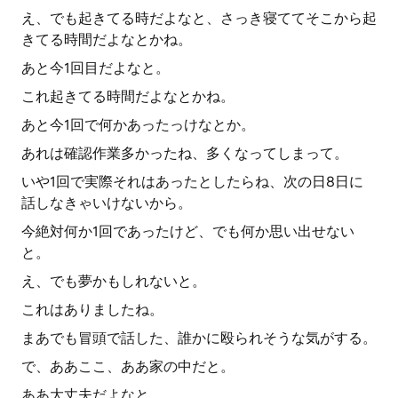
え、でも起きてる時だよなと、さっき寝ててそこから起
きてる時間だよなとかね。
あと今1回目だよなと。
これ起きてる時間だよなとかね。
あと今1回で何かあったっけなとか。
あれは確認作業多かったね、多くなってしまって。
いや1回で実際それはあったとしたらね、次の日8日に
話しなきゃいけないから。
今絶対何か1回であったけど、でも何か思い出せない
と。
え、でも夢かもしれないと。
これはありましたね。
まあでも冒頭で話した、誰かに殴られそうな気がする。
で、ああここ、ああ家の中だと。
ああ大丈夫だよなと。