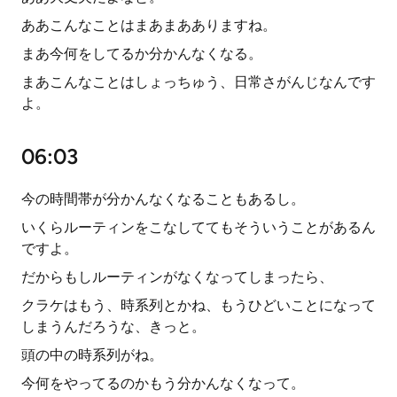
ああこんなことはまあまあありますね。
まあ今何をしてるか分かんなくなる。
まあこんなことはしょっちゅう、日常さがんじなんです
よ。
06:03
今の時間帯が分かんなくなることもあるし。
いくらルーティンをこなしててもそういうことがあるん
ですよ。
だからもしルーティンがなくなってしまったら、
クラケはもう、時系列とかね、もうひどいことになって
しまうんだろうな、きっと。
頭の中の時系列がね。
今何をやってるのかもう分かんなくなって。