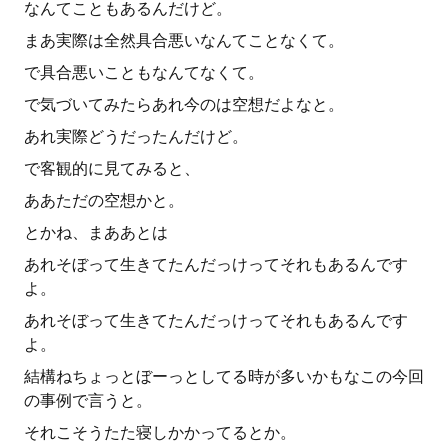
なんてこともあるんだけど。
まあ実際は全然具合悪いなんてことなくて。
で具合悪いこともなんてなくて。
で気づいてみたらあれ今のは空想だよなと。
あれ実際どうだったんだけど。
で客観的に見てみると、
ああただの空想かと。
とかね、まああとは
あれそぼって生きてたんだっけってそれもあるんです
よ。
あれそぼって生きてたんだっけってそれもあるんです
よ。
結構ねちょっとぼーっとしてる時が多いかもなこの今回
の事例で言うと。
それこそうたた寝しかかってるとか。