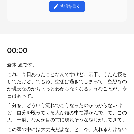
感想を書く
00:00
倉木 凪です。
これ、今日あったことなんですけど、若干、うたた寝も
してたけど、でもね、空想は過ぎてしまって、空想なの
か現実なのかちょっとわからなくなるようなことが、今
日はあって。
自分を、どういう流れでこうなったのかわからないけ
ど、自分を殴ってくる人が頭の中で浮かんで、で、この
人、一瞬、なんか目の前に現れそうな感じがしてきて、
この家の中には大丈夫だよな、と。今、入れるわけない