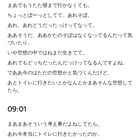
まあでもうたた寝まで行かなくても。
ちょっとぼーっとしてて、あれそぼ。
あれ、あれどうだったっけってなって。
ああそうだ、ああかたのそぼはなくなってるんだって気
づいたり。
いや空想の中ではねまだ生きてて。
あれでもどっちだったんだっけってなるんですよね。
でああ今のはただの空想かと気づくんだけど。
あとトイレに行きたいとかなんとかまあそんな空想して
たら。
09:01
まあまあそういう考え事だよねしてたら。
あれ今本当にトイレに行きたかったのか。