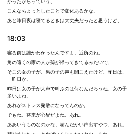
かったからっていう、
こんなちょっとしたことで変化あるかな。
あと昨日夜は寝てるときは大丈夫だったと思うけど、
18:03
寝る前は誰かわかったんですよ、近所のね。
角の遠くの家の人が孫が帰ってきてるみたいで、
そこの女の子が、男の子の声も聞こえたけど、昨日は、
一昨日か。
昨日は女の子が大声で叫ぶのは何なんだろうね、女の子
多いよね。
あれがストレス発散になってんのか。
でもね、将来が心配だよね、あれ。
ああいうものなのかな、噛んだかい声出すやつ、あれ。