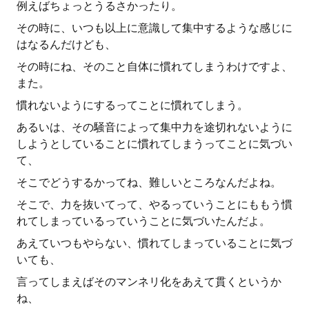
例えばちょっとうるさかったり。
その時に、いつも以上に意識して集中するような感じに
はなるんだけども、
その時にね、そのこと自体に慣れてしまうわけですよ、
また。
慣れないようにするってことに慣れてしまう。
あるいは、その騒音によって集中力を途切れないように
しようとしていることに慣れてしまうってことに気づい
て、
そこでどうするかってね、難しいところなんだよね。
そこで、力を抜いてって、やるっていうことにももう慣
れてしまっているっていうことに気づいたんだよ。
あえていつもやらない、慣れてしまっていることに気づ
いても、
言ってしまえばそのマンネリ化をあえて貫くというか
ね、