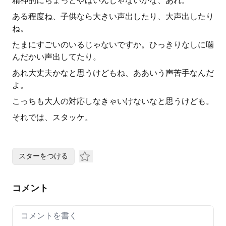
精神的にちょっとやばいんじゃないかな、あれ。
ある程度ね、子供なら大きい声出したり、大声出したり
ね。
たまにすごいのいるじゃないですか。ひっきりなしに噛
んだかい声出してたり。
あれ大丈夫かなと思うけどもね、ああいう声苦手なんだ
よ。
こっちも大人の対応しなきゃいけないなと思うけども。
それでは、スタッケ。
スターをつける
コメント
Your comment