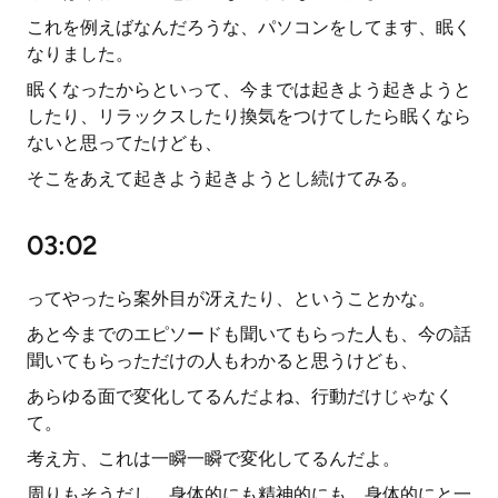
これを例えばなんだろうな、パソコンをしてます、眠く
なりました。
眠くなったからといって、今までは起きよう起きようと
したり、リラックスしたり換気をつけてしたら眠くなら
ないと思ってたけども、
そこをあえて起きよう起きようとし続けてみる。
03:02
ってやったら案外目が冴えたり、ということかな。
あと今までのエピソードも聞いてもらった人も、今の話
聞いてもらっただけの人もわかると思うけども、
あらゆる面で変化してるんだよね、行動だけじゃなく
て。
考え方、これは一瞬一瞬で変化してるんだよ。
周りもそうだし、身体的にも精神的にも、身体的にと一