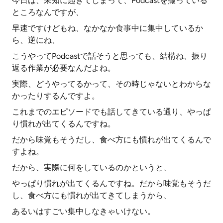
今日は、未知に起きてしまって、Podcastを撮っている
ところなんですが、
早速ですけどもね、なかなか食事中に集中しているか
ら、逆にね、
こうやってPodcastで話そうと思っても、結構ね、振り
返る作業が必要なんだよね。
実際、どうやってるかって、その時じゃないとわからな
かったりするんですよ。
これまでのエピソードでも話してきている通り、やっぱ
り慣れが出てくるんですね。
だから味覚もそうだし、食べ方にも慣れが出てくるんで
すよね。
だから、実際に何をしているのかというと、
やっぱり慣れが出てくるんですね。だから味覚もそうだ
し、食べ方にも慣れが出てきてしまうから、
あるいはすごい集中しなきゃいけない。