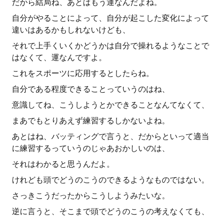
だから結局ね、あとはもう運なんだよね。
自分がやることによって、自分が起こした変化によって
違いはあるかもしれないけども、
それで上手くいくかどうかは自分で操れるようなことで
はなくて、運なんですよ。
これをスポーツに応用するとしたらね。
自分である程度できることっていうのはね、
意識してね、こうしようとかできることなんてなくて、
まあでもとりあえず練習するしかないよね。
あとはね、バッティングで言うと、だからといって適当
に練習するっていうのじゃあおかしいのは、
それはわかると思うんだよ。
けれども頭でどうのこうのできるようなものではない。
さっきこうだったからこうしようみたいな。
逆に言うと、そこまで頭でどうのこうの考えなくても、