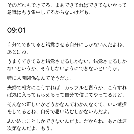
そのどれもできてる、まあできてればできてないかって
意識はもう集中してるからないけども、
09:01
自分でできてると錯覚させる自分にしかないんだよね、
あとはね。
うまくできてると錯覚させるしかない。錯覚させるしか
ないというか、そうしないようにできないというか。
特に人間関係なんてそうだよ。
夫婦で相方にこうすれば、カップルと言うか、こうすれ
ば気に入ってもらえるって自分で信じてやってるけど、
そんなの正しいかどうかなんてわかんなくて、いい選択
をしてるとね、自分で思い込むしかないんだよ。
思い込むことしかできないんだよ。だからね、あとは運
次第なんだよ、もう。