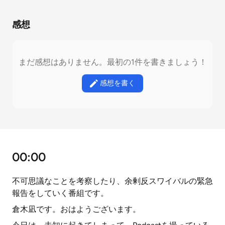
感想
まだ感想はありません。最初の1件を書きましょう！
感想を書く
00:00
不可思議なことを考察したり、余剰反スワイバルの緊急
報告をしていく番組です。
倉木凪です。おはようございます。