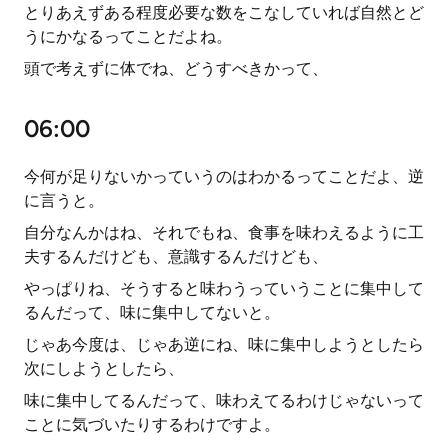
とりあえずある程度必要な数をこなしていれば自然とど
うにかなるってことだよね。
頭で考えずに体でね、どうすべきかって、
06:00
今何が足りないかっていうのはわかるってことだよ、逆
に言うと。
自分なんかはね、それでもね、食事を味わえるように工
夫するんだけども、意識するんだけども、
やっぱりね、そうすると味わうっていうことに集中して
るんだって、味に集中してないと。
じゃあ今度は、じゃあ逆にね、味に集中しようとしたら
次にしようとしたら、
味に集中してるんだって、味わえてるわけじゃないって
ことに気づいたりするわけですよ。