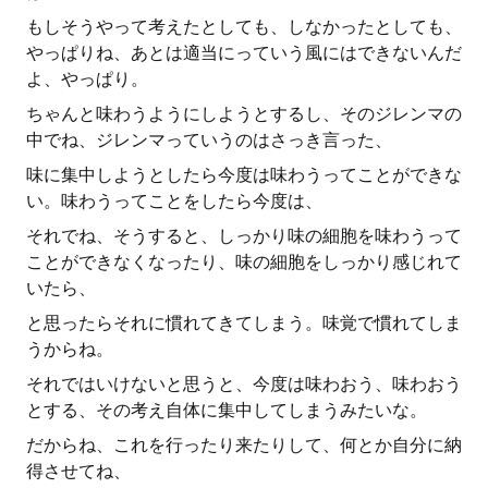
もしそうやって考えたとしても、しなかったとしても、
やっぱりね、あとは適当にっていう風にはできないんだ
よ、やっぱり。
ちゃんと味わうようにしようとするし、そのジレンマの
中でね、ジレンマっていうのはさっき言った、
味に集中しようとしたら今度は味わうってことができな
い。味わうってことをしたら今度は、
それでね、そうすると、しっかり味の細胞を味わうって
ことができなくなったり、味の細胞をしっかり感じれて
いたら、
と思ったらそれに慣れてきてしまう。味覚で慣れてしま
うからね。
それではいけないと思うと、今度は味わおう、味わおう
とする、その考え自体に集中してしまうみたいな。
だからね、これを行ったり来たりして、何とか自分に納
得させてね、