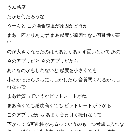
うん感度
だから何だろうな
うーんと この場合感度が原因かどうか
まあ一応とりあえず まあ感度が原因でない可能性が高
い
のが大きくなったのはまあとりあえず置いといて あの
今のアプリだと 今のアプリだから
あれなのかもしれないと 感度を小さくても
小さかったらさらにもしかしたら 音質悪くなるかもし
れないで
まあ音質っていうかビットレートがね
まあ高くても感度高くても ビットレートが下がる
このアプリだから あまり音質良く撮れなくて
下がってる可能性があるっていうのも一つ考慮に入れな