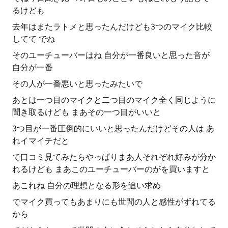
るけども
去年はまたラトメと思ったんだけども3つのマイク比較
してて でね
そのユーチューバーはね 自分が一番良いと思った音が
自分が一番
その人が一番悪いと思ったみたいで
あとは一つ目のマイクと二つ目のマイク全く同じように
聞き取るけども まあその一つ目がいいと
3つ目が一番圧倒的にいいと思ったんだけどその人は あ
れイマイチだと
で口コミ見てみたらやっぱりまあ人それぞれ好みが分か
れるけども まあこのユーチューバーのがを買いますと
あこれね 自分の理想となる形を追い求め
でマイク買ってもあまりにも世間の人と感性がずれてる
から