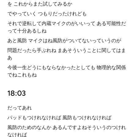
を これからまた試してみるか
でやっていく つもりだったけれども
それで逆転して内蔵マイクのがいいって ある可能性だ
って十分あるしね
あと風防 マイクはね風防がついてないっていうのが
問題だったら手ぶれね まあそういうことに関してはま
あ
今後一生どうにもならなかったとしても 物理的な関係
でねこれもね
18:03
だってあれ
パッドもつけれなければ 風防もつけれなければ
風防のためのなんか あるんですよねそういうのつけれ
なければ