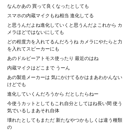
なんかあの 買って良くなったとしても
スマホの内蔵マイクもね相当 進化してる
と思うんだよね進化していくと思うんだよこれから カ
メラほどではないにしても
どの程度力を入れてるんだろうね カメラにやたらと力
を入れてスピーカーにも
あのドルビーアトモス使ったり 最近のはね
内蔵マイクはどこまで うーん
あの製造メーカーは 気にかけてるかはまあわかんない
けどでも
進化していくんだろうから だとしたらねー
今使うカットとしてもこれ自分としてはね長い間 使う
気でいるしまあそれ自体
壊れたとしてもまただ 新たなやつかもしくは違う種類
の