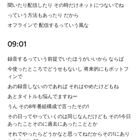
聞いたり配信したり その時だけネットにつないでね
っていう方法もあったり だから
オフラインで 配信するっていう風な
09:01
録音するっていう前提でいたほうがいいから ならば
今使ったところでどうせもないし 将来的にもポットフ
ィンで
あの録音しないのであれば それはやめたけどもね
あとタイトルも悩んでますねー
うん その8年番組構成で言ったその1
その日ってやっていくのは同じなんだけども その1今日
あったことそのに過去にあったこととか
それでやったらどうかなと思ってねだからその1にあり