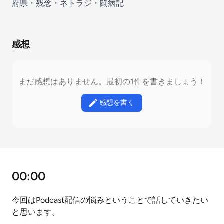
府県・残念・ネトラジ・闘病記
感想
まだ感想はありません。最初の1件を書きましょう！
感想を書く
00:00
今回はPodcast配信の悩みということで話していきたい
と思います。