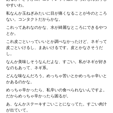
やすいわ。
私なんか玉ねぎみたいに目が痛くなることが今のところ
ない。コンタクトだからかな。
これってあれなのかな、水が綺麗なところにできるやつ
とか。
これ皮ごといっていいとか調べなかったけど、ネギって
皮ごといけるし、まあいけるです。皮とかなさそうだ
し。
なんか美味しそうなんだよな、すごい。私がネギが好き
なのもあって、ネギ系。
どんな味なんだろう。めっちゃ苦いとかめっちゃ辛いと
かあるのかな。
めっちゃ辛かったら、私辛いの食べられないんですよ。
だからめっちゃ辛かったら困るが。
あ、なんかステーキすごいことになってた。すごい肉汁
が出ていて。