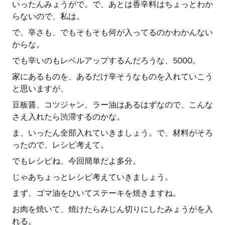
いったんみょうがで。で、あとは香辛料はちょっとわか
らないので、私は。
で、辛さも、でもそもそも何が入ってるのかわかんない
からな。
でも辛いのもレベルアップするんだろうな、5000。
家にあるものを、あるだけ辛そうなものを入れていこう
と思いますが、
豆板醤、コツジャン、ラー油はあるはずなので、こんな
さえ入れたら渋滞するのかな。
ま、いったん全部入れていきましょう。で、材料がそろ
ったので、レシピ考えて。
でもレシピね、今回簡単だよ多分。
じゃあちょっとレシピ考えていきましょう。
まず、ゴマ油をひいてステーキを焼きますね。
お肉を焼いて、焼けたらみじん切りにしたみょうがを入
れる。