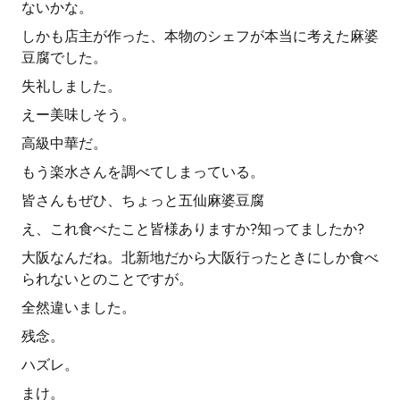
ないかな。
しかも店主が作った、本物のシェフが本当に考えた麻婆
豆腐でした。
失礼しました。
えー美味しそう。
高級中華だ。
もう楽水さんを調べてしまっている。
皆さんもぜひ、ちょっと五仙麻婆豆腐
え、これ食べたこと皆様ありますか?知ってましたか?
大阪なんだね。北新地だから大阪行ったときにしか食べ
られないとのことですが。
全然違いました。
残念。
ハズレ。
まけ。