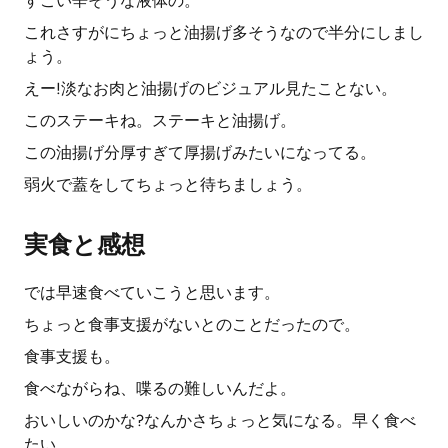
すごい辛そうな液体の。
これさすがにちょっと油揚げ多そうなので半分にしまし
ょう。
えー!淡なお肉と油揚げのビジュアル見たことない。
このステーキね。ステーキと油揚げ。
この油揚げ分厚すぎて厚揚げみたいになってる。
弱火で蓋をしてちょっと待ちましょう。
実食と感想
では早速食べていこうと思います。
ちょっと食事支援がないとのことだったので。
食事支援も。
食べながらね、喋るの難しいんだよ。
おいしいのかな?なんかさちょっと気になる。早く食べ
たい。