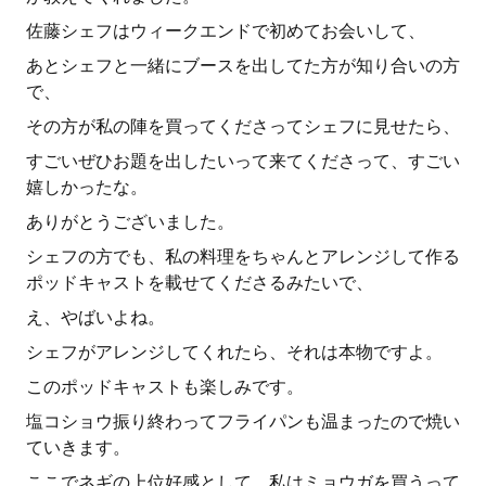
佐藤シェフはウィークエンドで初めてお会いして、
あとシェフと一緒にブースを出してた方が知り合いの方
で、
その方が私の陣を買ってくださってシェフに見せたら、
すごいぜひお題を出したいって来てくださって、すごい
嬉しかったな。
ありがとうございました。
シェフの方でも、私の料理をちゃんとアレンジして作る
ポッドキャストを載せてくださるみたいで、
え、やばいよね。
シェフがアレンジしてくれたら、それは本物ですよ。
このポッドキャストも楽しみです。
塩コショウ振り終わってフライパンも温まったので焼い
ていきます。
ここでネギの上位好感として、私はミョウガを買うって