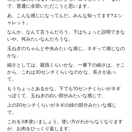
で、普通に全部いただこうと思います。
あ、こんな感じになってんだ。みんな知ってます?エシ
ャレット。
なんか、なんて言うんだろう、下はちょっと説明できな
いや。何みたいなんだろうな。
玉ねぎのちゃんと中央みたいな感じ。ネギって感じなの
かな。
細さとしては、親指くらいかな、一番下の細さは。そこ
から、これは30センチくらいなのかな、長さがあっ
て。
もうちょっとあるかな、下でも10センチくらいがネギ
っぽくて、玉ねぎの白い部分みたいな感じで、
上の20センチくらいがネギの緑の部分みたいな感じ
で。
これを3本使いましょう。使い方がわからなくなります
が、お肉をひっくり返します。