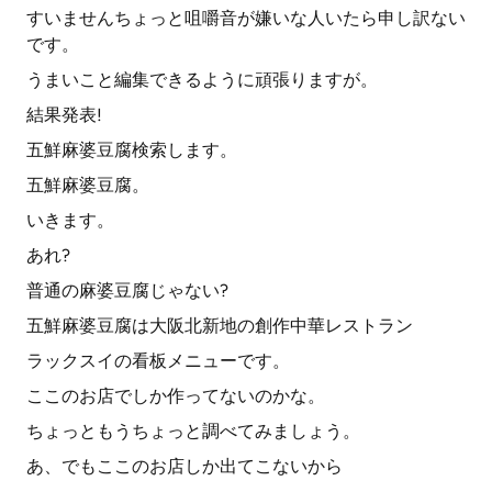
すいませんちょっと咀嚼音が嫌いな人いたら申し訳ない
です。
うまいこと編集できるように頑張りますが。
結果発表!
五鮮麻婆豆腐検索します。
五鮮麻婆豆腐。
いきます。
あれ?
普通の麻婆豆腐じゃない?
五鮮麻婆豆腐は大阪北新地の創作中華レストラン
ラックスイの看板メニューです。
ここのお店でしか作ってないのかな。
ちょっともうちょっと調べてみましょう。
あ、でもここのお店しか出てこないから