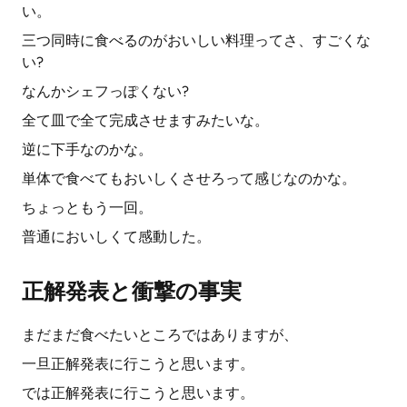
い。
三つ同時に食べるのがおいしい料理ってさ、すごくな
い?
なんかシェフっぽくない?
全て皿で全て完成させますみたいな。
逆に下手なのかな。
単体で食べてもおいしくさせろって感じなのかな。
ちょっともう一回。
普通においしくて感動した。
正解発表と衝撃の事実
まだまだ食べたいところではありますが、
一旦正解発表に行こうと思います。
では正解発表に行こうと思います。