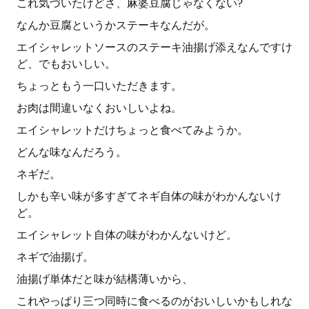
これ気づいたけどさ、麻婆豆腐じゃなくない?
なんか豆腐というかステーキなんだが。
エイシャレットソースのステーキ油揚げ添えなんですけ
ど、でもおいしい。
ちょっともう一口いただきます。
お肉は間違いなくおいしいよね。
エイシャレットだけちょっと食べてみようか。
どんな味なんだろう。
ネギだ。
しかも辛い味が多すぎてネギ自体の味がわかんないけ
ど。
エイシャレット自体の味がわかんないけど。
ネギで油揚げ。
油揚げ単体だと味が結構薄いから、
これやっぱり三つ同時に食べるのがおいしいかもしれな