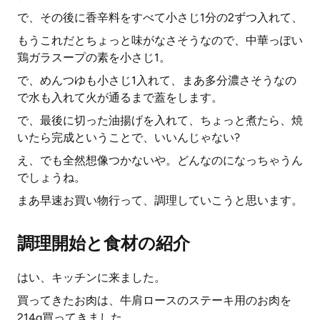
で、その後に香辛料をすべて小さじ1分の2ずつ入れて、
もうこれだとちょっと味がなさそうなので、中華っぽい
鶏ガラスープの素を小さじ1。
で、めんつゆも小さじ1入れて、まあ多分濃さそうなの
で水も入れて火が通るまで蓋をします。
で、最後に切った油揚げを入れて、ちょっと煮たら、焼
いたら完成ということで、いいんじゃない?
え、でも全然想像つかないや。どんなのになっちゃうん
でしょうね。
まあ早速お買い物行って、調理していこうと思います。
調理開始と食材の紹介
はい、キッチンに来ました。
買ってきたお肉は、牛肩ロースのステーキ用のお肉を
214g買ってきました。