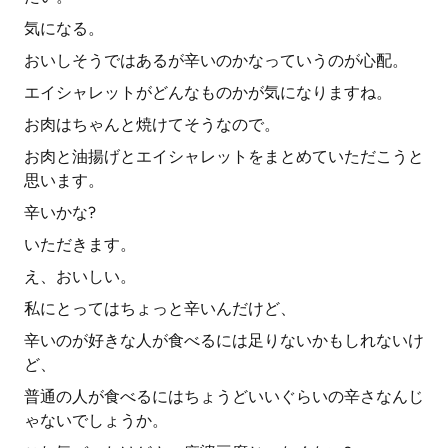
気になる。
おいしそうではあるが辛いのかなっていうのが心配。
エイシャレットがどんなものかが気になりますね。
お肉はちゃんと焼けてそうなので。
お肉と油揚げとエイシャレットをまとめていただこうと
思います。
辛いかな?
いただきます。
え、おいしい。
私にとってはちょっと辛いんだけど、
辛いのが好きな人が食べるには足りないかもしれないけ
ど、
普通の人が食べるにはちょうどいいぐらいの辛さなんじ
ゃないでしょうか。