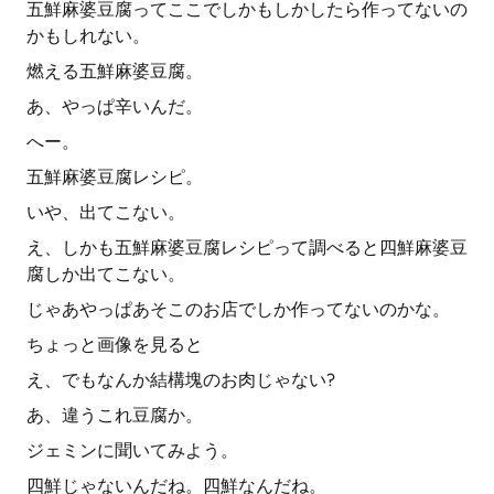
五鮮麻婆豆腐ってここでしかもしかしたら作ってないの
かもしれない。
燃える五鮮麻婆豆腐。
あ、やっぱ辛いんだ。
へー。
五鮮麻婆豆腐レシピ。
いや、出てこない。
え、しかも五鮮麻婆豆腐レシピって調べると四鮮麻婆豆
腐しか出てこない。
じゃあやっぱあそこのお店でしか作ってないのかな。
ちょっと画像を見ると
え、でもなんか結構塊のお肉じゃない?
あ、違うこれ豆腐か。
ジェミンに聞いてみよう。
四鮮じゃないんだね。四鮮なんだね。