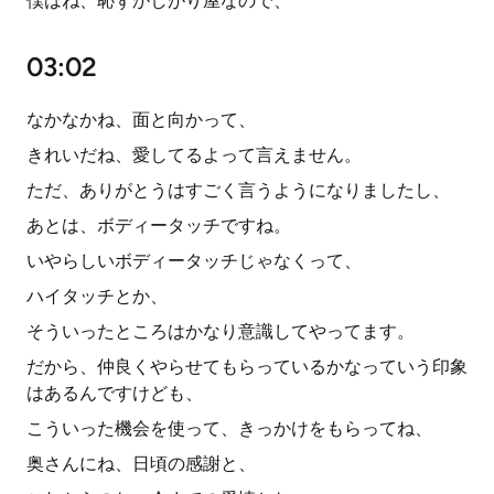
僕はね、恥ずかしがり屋なので、
03:02
なかなかね、面と向かって、
きれいだね、愛してるよって言えません。
ただ、ありがとうはすごく言うようになりましたし、
あとは、ボディータッチですね。
いやらしいボディータッチじゃなくって、
ハイタッチとか、
そういったところはかなり意識してやってます。
だから、仲良くやらせてもらっているかなっていう印象
はあるんですけども、
こういった機会を使って、きっかけをもらってね、
奥さんにね、日頃の感謝と、