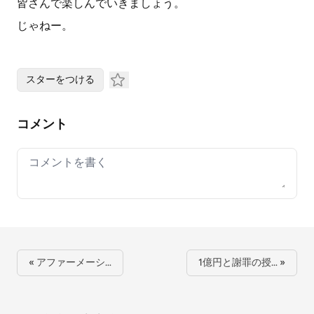
皆さんで楽しんでいきましょう。
じゃねー。
スターをつける
コメント
Your comment
« アファーメーシ…
1億円と謝罪の授… »