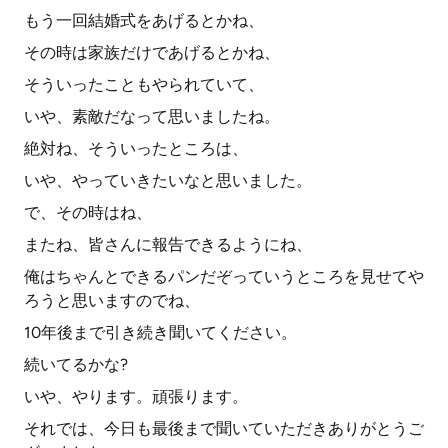
もう一回結婚式をあげるとかね、
その時は家族だけであげるとかね、
そういったこともやられていて、
いや、素敵だなって思いましたね。
絶対ね、そういったところは、
いや、やっていきたいなと思いました。
で、その時はね、
またね、皆さんに報告できるようにね、
俺はちゃんとできるパンだぞっていうところを見せてや
ろうと思いますのでね、
10年後まで引き続き聞いてください。
続いてるかな?
いや、やります。頑張ります。
それでは、今日も最後まで聞いていただきありがとうご