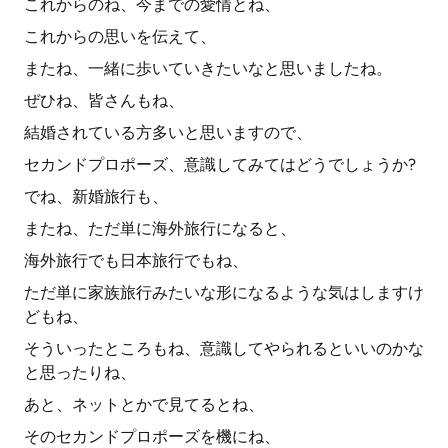
これからのね、今までの愛情とね、
これからの思いを伝えて、
またね、一緒に歩いていきたいなと思いましたね。
ぜひね、皆さんもね、
結婚されている方多いと思いますので、
セカンドプロポーズ、意識してみてはどうでしょうか?
でね、新婚旅行も、
またね、ただ単に海外旅行になると、
海外旅行でも日本旅行でもね、
ただ単に家族旅行みたいな形になるような気はしますけ
どもね、
そういったところもね、意識してやられるといいのかな
と思ったりね、
あと、ネットとかで見てるとね、
そのセカンドプロポーズを機にね、