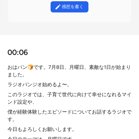
感想を書く
00:06
おはパン🍞です。7月8日、月曜日、素敵な1日が始まり
ました。
ラジオパンジオ始めるよ〜。
このラジオでは、子育て世代に向けて幸せになれるマイ
ンド設定や、
僕が経験体験したエピソードについてお話するラジオで
す。
今日もよろしくお願いします。