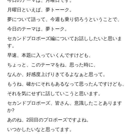
今日のテーマは、月曜日です。
月曜日といえば、夢トーーク。
夢について語って、今週も乗り切ろうということで、
今日のテーマは、夢トーク。
セカンドプロポーズ編についてお話ししたいと思いま
す。
早速、本題に入っていくんですけども、
ちょっと、このテーマをね、思った時に、
なんか、好感度上げりきてるよなぁと思って。
もうね、確かにそれもあるなって思ったんですけども、
それを気にせずに話していこうと思います。
セカンドプロポーズ、皆さん、意識したことあります
か?
あのね、2回目のプロポーズですよね。
いつかしたいなと思ってます。