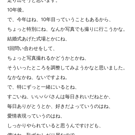
走り出そうと思います。
10年後。
で、今年はね、10年目っていうこともあるから、
ちょっと特別にね、なんか写真でも撮りに行こうかな。
結婚式あげた式場とかにね、
1回問い合わせをして、
ちょっと写真撮れるかどうかとかね、
そういったところを調整してみようかなと思いました。
なかなかね、ないですよね。
で、特にずっと一緒にいるとね、
すごいね、いいパパさんは毎日きれいだねとか、
毎日ありがとうとか、好きだよっていうのはね、
愛情表現っていうのはね、
しっかりやられていると思うんですけども、