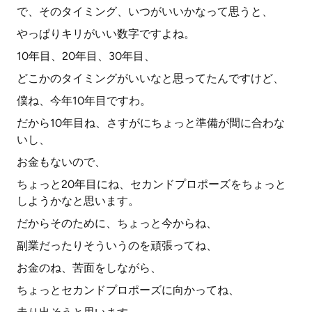
で、そのタイミング、いつがいいかなって思うと、
やっぱりキリがいい数字ですよね。
10年目、20年目、30年目、
どこかのタイミングがいいなと思ってたんですけど、
僕ね、今年10年目ですわ。
だから10年目ね、さすがにちょっと準備が間に合わな
いし、
お金もないので、
ちょっと20年目にね、セカンドプロポーズをちょっと
しようかなと思います。
だからそのために、ちょっと今からね、
副業だったりそういうのを頑張ってね、
お金のね、苦面をしながら、
ちょっとセカンドプロポーズに向かってね、