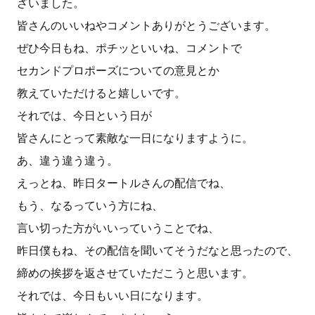
ざいました。
皆さんのいいねやコメントありがとうございます。
ぜひ今日もね、ポチッといいね、コメントで
セカンドプロポーズについての意見とか
教えていただけると嬉しいです。
それでは、今日という日が
皆さんにとって素敵な一日になりますように。
あ、違う違う違う。
えっとね、昨日タートルさんの配信でね、
もう、なるっていう方にね、
言い切った方がいいっていうことでね、
昨日僕もね、その配信を聞いてそうだなと思ったので、
締めの挨拶を返させていただこうと思います。
それでは、今日もいい日になります。