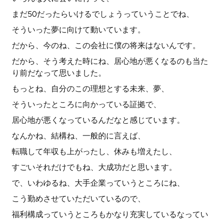
まだ50だったらいけるでしょうっていうことでね、
そういった夢に向けて動いています。
だから、今のね、この会社に僕の将来はないんです。
だから、そう考えた時にね、居心地が悪くなるのも当た
り前だなって思いました。
もっとね、自分のこの理想とする未来、夢、
そういったところに向かっている証拠で、
居心地が悪くなっているんだなと感じています。
なんかね、結構ね、一般的に言えば、
転職して年収も上がったし、休みも増えたし、
すごいそれだけでもね、大成功だと思います。
で、いわゆるね、大手企業っていうところにね、
こう勤めさせていただいているので、
福利構成っていうところもかなり充実しているなってい