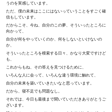
うのを実感しています。
ただ、僕の未来はここにはないっていうことをすごく確
信もしています。
だからこそ、今ね、自分のこの夢、そういったところに
向かって、
自分が何をやっていくのか、何をしないといけないの
か、
そういったところを模索する日々、かなり大変ですけど
も、
これからもね、その答えを見つけるために、
いろんな人に会って、いろんな違う環境に触れて、
自分の未来を築いていきたいなと思っています。
だから、寝不足でも問題なし。
それでは、今日も最後まで聞いていただきありがとうご
ざいます。