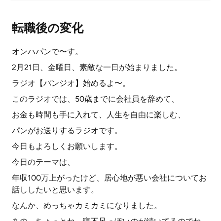
転職後の変化
オンハパンで〜す。
2月21日、金曜日、素敵な一日が始まりました。
ラジオ【パンジオ】始めるよ〜。
このラジオでは、50歳までに会社員を辞めて、
お金も時間も手に入れて、人生を自由に楽しむ、
パンがお送りするラジオです。
今日もよろしくお願いします。
今日のテーマは、
年収100万上がったけど、居心地が悪い会社についてお
話ししたいと思います。
なんか、めっちゃカミカミになりました。