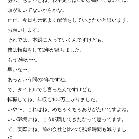
あの、ちょっとね、寝不足っぽいのが続いてるのでね、
頭が動いてないからかな。
ただ、今日も元気よく配信をしていきたいと思います。
お願いします。
それでは、本題に入っていくんですけども、
僕は転職をして2年が経ちました。
もう2年か〜。
早いな〜。
あっという間の2年ですね。
で、タイトルでも言ったんですけども、
転職してね、年収も100万上がりました。
いや〜、これはね、めちゃくちゃありがたいですよね。
いい環境にね、こう転職してきたなって思ってます。
で、実際にね、前の会社と比べて残業時間も減りまし
た。