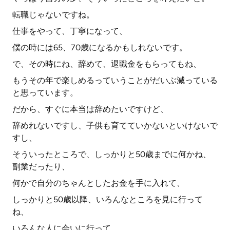
転職じゃないですね。
仕事をやって、丁寧になって、
僕の時には65、70歳になるかもしれないです。
で、その時にね、辞めて、退職金をもらってもね、
もうその年で楽しめるっていうことがだいぶ減っている
と思っています。
だから、すぐに本当は辞めたいですけど、
辞めれないですし、子供も育てていかないといけないで
すし、
そういったところで、しっかりと50歳までに何かね、
副業だったり、
何かで自分のちゃんとしたお金を手に入れて、
しっかりと50歳以降、いろんなところを見に行って
ね、
いろんな人に会いに行って、