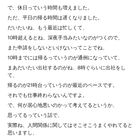
で、休日っていう時間も増えました。
ただ、平日の帰る時間は遅くなりました。
だいたいね、もう最近は忙しくて、
10時超えるとね、深夜手当みたいなのがつくので、
また申請をしないといけないってことでね、
10時までには帰るっていうのが通例になっていて、
まあだいたい出社するのがね、8時ぐらいに出社をし
て、
帰るのが21時台っていうのが最近のペースです。
それでも仕事終わらないんですよ。
で、何が居心地悪いのかって考えてるというか、
思ってるっていう話で、
実際ね、人間関係に関してはそこそこうまくやれてると
思いますし、