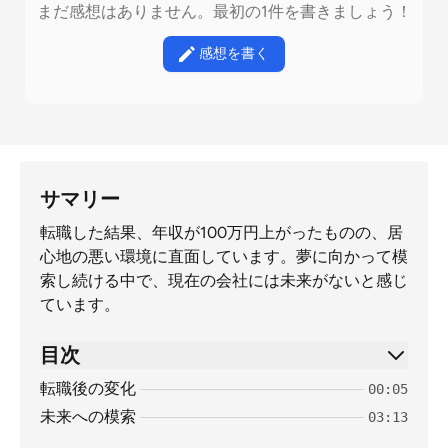
まだ感想はありません。最初の1件を書きましょう！
感想を書く
サマリー
転職した結果、年収が100万円上がったものの、居
心地の悪い環境に直面しています。夢に向かって模
索し続ける中で、現在の会社には未来がないと感じ
ています。
目次
転職後の変化
00:05
未来への模索
03:13