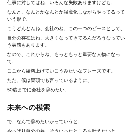
仕事に対してはね、いろんな失敗ありますけども、
なんと、なんとかなんとか誤魔化しながらやってるって
いう形で、
こうどんどんね、会社のね、この一つのピースとして、
自分の存在はね、大きくなってきてるんだろうなってい
う実感もあります。
なので、これからね、もっともっと重要な人物になっ
て、
ここから給料上げていこうみたいなフレーズです。
ただ、僕は冒頭でも言っているように、
50歳までに会社を辞めたい。
未来への模索
で、なんで辞めたいかっていうと、
やっぱり自分の夢、そういったところを叶えたいと。