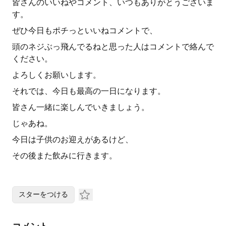
皆さんのいいねやコメント、いつもありがとうございま
す。
ぜひ今日もポチっといいねコメントで、
頭のネジぶっ飛んでるねと思った人はコメントで絡んで
ください。
よろしくお願いします。
それでは、今日も最高の一日になります。
皆さん一緒に楽しんでいきましょう。
じゃあね。
今日は子供のお迎えがあるけど、
その後また飲みに行きます。
スターをつける