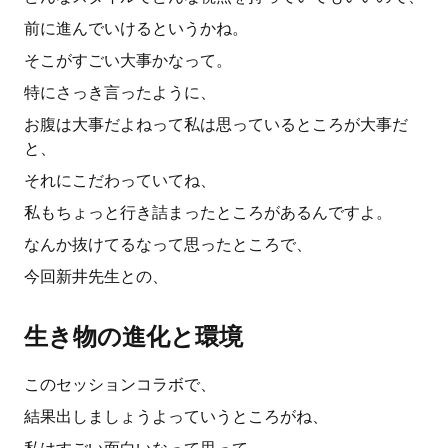
前に進んでいけるというかね。
そこがすごい大事かなって。
特にさっき言ったように、
お腹は大事だよねって私は思っているところが大事だ
と、
それにこだわっていてね、
私もちょっと行き詰まったところがあるんですよ。
なんか抜けてるなって思ったところで、
今回新井先生との、
生き物の進化と環境
このセッションコラボで、
結果出しましょうよっていうところがね、