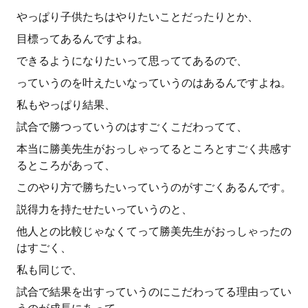
やっぱり子供たちはやりたいことだったりとか、
目標ってあるんですよね。
できるようになりたいって思っててあるので、
っていうのを叶えたいなっていうのはあるんですよね。
私もやっぱり結果、
試合で勝つっていうのはすごくこだわってて、
本当に勝美先生がおっしゃってるところとすごく共感す
るところがあって、
このやり方で勝ちたいっていうのがすごくあるんです。
説得力を持たせたいっていうのと、
他人との比較じゃなくてって勝美先生がおっしゃったの
はすごく、
私も同じで、
試合で結果を出すっていうのにこだわってる理由ってい