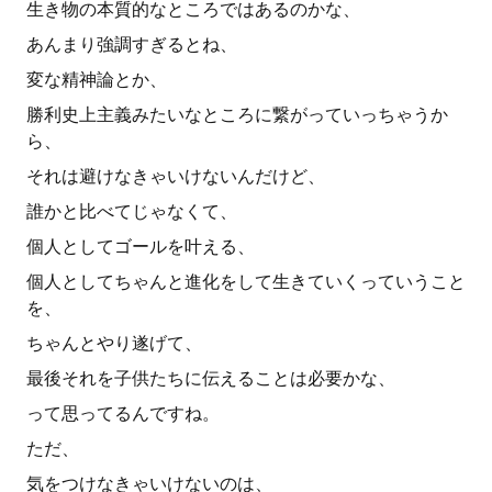
生き物の本質的なところではあるのかな、
あんまり強調すぎるとね、
変な精神論とか、
勝利史上主義みたいなところに繋がっていっちゃうか
ら、
それは避けなきゃいけないんだけど、
誰かと比べてじゃなくて、
個人としてゴールを叶える、
個人としてちゃんと進化をして生きていくっていうこと
を、
ちゃんとやり遂げて、
最後それを子供たちに伝えることは必要かな、
って思ってるんですね。
ただ、
気をつけなきゃいけないのは、