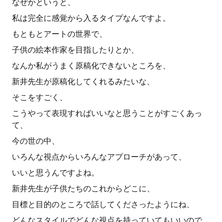
なぜかというと、
私は完全に感覚から入るタイプなんですよ。
もともとアートの世界で、
子供の絵本作家を目指したりとか、
なんか私がうまく原稿化できないところを、
新井先生が原稿化してくれるみたいな、
そこをすごく、
こうやって表現すればいいなと思うことがすごくあっ
て、
今の世の中、
いろんな視点からいろんなアプローチがあって、
いいと思うんですよね。
新井先生が子供たちのこれからどこに、
目標と目的のところで話してくださったようにね、
どんなスタイルでどんな視点を持っていてもいいので、