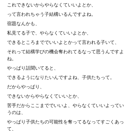
これできないからやらなくていいよとか、
って言われちゃう子結構いるんですよね。
宿題なんかも、
私見てる子で、やらなくていいよとか、
できるところまででいいよとかって言われる子いて、
それって結構学びの機会奪われてるなって思うんですよ
ね。
やっぱり話聞いてると、
できるようになりたいんですよね、子供たちって。
だからやっぱり、
できないからやらなくていいとか、
苦手だからここまででいいよ、やらなくていいよってい
うのは、
やっぱり子供たちの可能性を奪ってるなってすごくあっ
て、