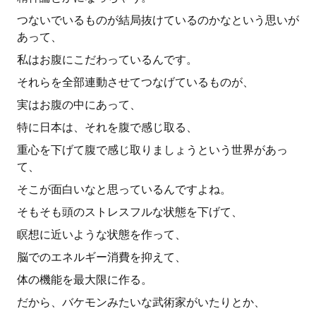
つないでいるものが結局抜けているのかなという思いが
あって、
私はお腹にこだわっているんです。
それらを全部連動させてつなげているものが、
実はお腹の中にあって、
特に日本は、それを腹で感じ取る、
重心を下げて腹で感じ取りましょうという世界があっ
て、
そこが面白いなと思っているんですよね。
そもそも頭のストレスフルな状態を下げて、
瞑想に近いような状態を作って、
脳でのエネルギー消費を抑えて、
体の機能を最大限に作る。
だから、バケモンみたいな武術家がいたりとか、