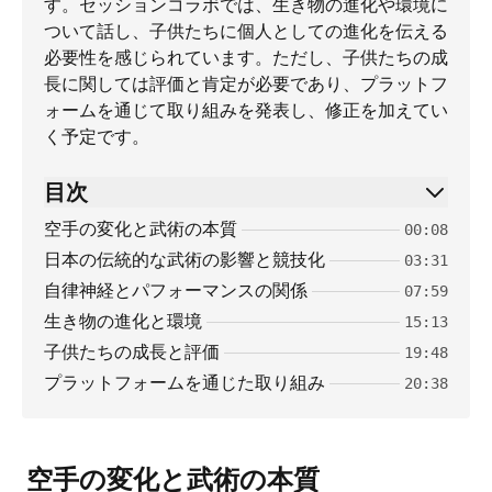
す。セッションコラボでは、生き物の進化や環境に
ついて話し、子供たちに個人としての進化を伝える
必要性を感じられています。ただし、子供たちの成
長に関しては評価と肯定が必要であり、プラットフ
ォームを通じて取り組みを発表し、修正を加えてい
く予定です。
目次
空手の変化と武術の本質
00:08
日本の伝統的な武術の影響と競技化
03:31
自律神経とパフォーマンスの関係
07:59
生き物の進化と環境
15:13
子供たちの成長と評価
19:48
プラットフォームを通じた取り組み
20:38
空手の変化と武術の本質