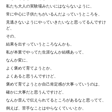
私たち大人の実験場みたいにはならないように、
常に中心に子供たちがいるんだよっていうところを、
見逃さないようにやっていきたいなと思ってるんですけ
ど、
その、
結果を出すっていうところなんかも、
私が本業でやってた生涯なんか結構あって、
なんか変に、
よく褒めて育てようとか、
よくあると思うんですけど、
褒めて育てようとか自己肯定感が大事っていうのは、
確かに大事だと思うんですけど、
なんか歪んで伝えられてるところがあるなと思ってて、
例えば、苦手なことはやらなくていいとか、