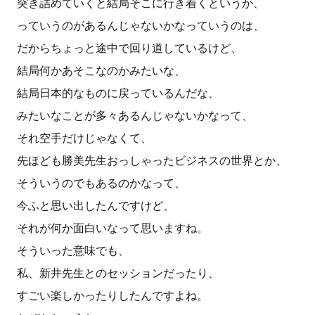
突き詰めていくと結局そこに行き着くというか、
っていうのがあるんじゃないかなっていうのは、
だからちょっと途中で回り道しているけど、
結局何かあそこなのかみたいな、
結局日本的なものに戻っているんだな、
みたいなことが多々あるんじゃないかなって、
それ空手だけじゃなくて、
先ほども勝美先生おっしゃったビジネスの世界とか、
そういうのでもあるのかなって、
今ふと思い出したんですけど、
それが何か面白いなって思いますね。
そういった意味でも、
私、新井先生とのセッションだったり、
すごい楽しかったりしたんですよね。