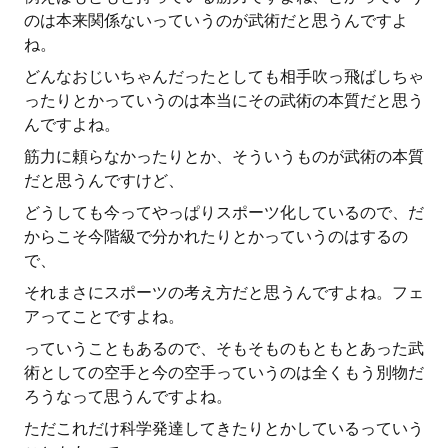
のは本来関係ないっていうのが武術だと思うんですよ
ね。
どんなおじいちゃんだったとしても相手吹っ飛ばしちゃ
ったりとかっていうのは本当にその武術の本質だと思う
んですよね。
筋力に頼らなかったりとか、そういうものが武術の本質
だと思うんですけど、
どうしても今ってやっぱりスポーツ化しているので、だ
からこそ今階級で分かれたりとかっていうのはするの
で、
それまさにスポーツの考え方だと思うんですよね。フェ
アってことですよね。
っていうこともあるので、そもそものもともとあった武
術としての空手と今の空手っていうのは全くもう別物だ
ろうなって思うんですよね。
ただこれだけ科学発達してきたりとかしているっていう