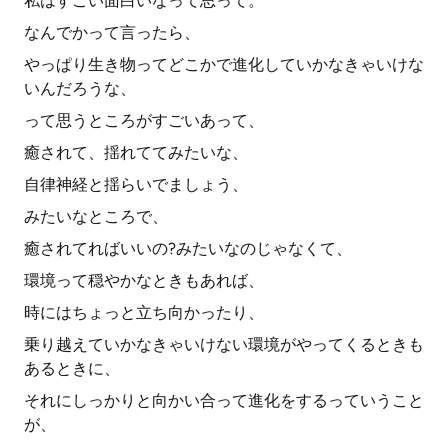
私はすごい面白いなって思って。
なんでかって言ったら、
やっぱり生き物ってどこかで進化していかなきゃいけな
いんだろうな、
って思うところがすごいあって、
癒されて、揺れててみたいな、
自律神経と揺らいでましょう、
みたいなところで、
癒されてればいいの?みたいなのじゃなくて、
環境って穏やかなときもあれば、
時にはちょっと立ち向かったり、
乗り越えていかなきゃいけない環境がやってくるときも
あるときに、
それにしっかりと向かい合って進化をするっていうこと
が、