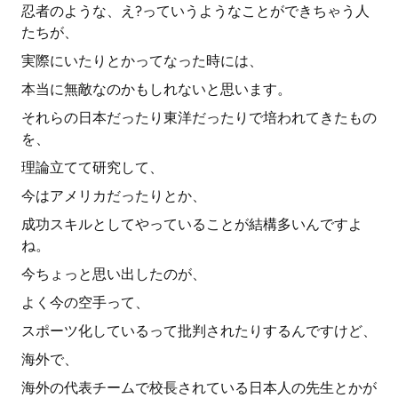
忍者のような、え?っていうようなことができちゃう人
たちが、
実際にいたりとかってなった時には、
本当に無敵なのかもしれないと思います。
それらの日本だったり東洋だったりで培われてきたもの
を、
理論立てて研究して、
今はアメリカだったりとか、
成功スキルとしてやっていることが結構多いんですよ
ね。
今ちょっと思い出したのが、
よく今の空手って、
スポーツ化しているって批判されたりするんですけど、
海外で、
海外の代表チームで校長されている日本人の先生とかが