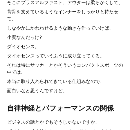
そこにプラスアルファスト、アウターは柔らかくして、
背骨を支えているようなインナーをしっかりと持たせ
て、
しなやかにかわわせるような動きを作っていけば、
小翼なんだっけ?
ダイオセンス。
ダイオセンスっていうふうに成り立ってくる。
それは特にサッカーとかそういうコンパクトスポーツの
中では、
本当に取り入れられてきている仕組みなので、
面白いなと思うんですけど。
自律神経とパフォーマンスの関係
ビジネスの話とかでもそうじゃないですか、