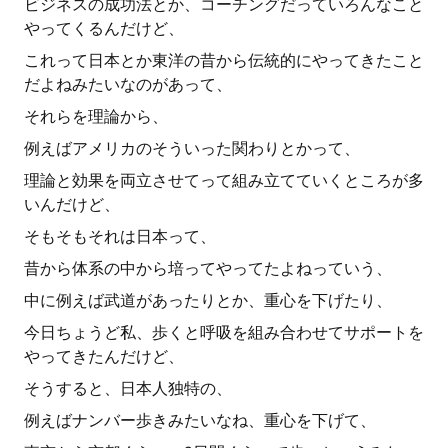
ビジネスの成功法とか、コーチングだっていろんなこと
やってくるんだけど、
これって日本とか東洋の昔から伝統的にやってきたこと
だよねみたいなのがあって、
それらを理論から、
例えばアメリカのそういった関わりとかって、
理論と効果を両立させてって組み立てていくところが多
いんだけど、
そもそもそれは日本って、
昔から体系の中から培ってやってたよねっていう、
中に例えば武道があったりとか、重心を下げたり、
今日ちょうど私、歩くと呼吸を組み合わせてサポートを
やってきたんだけど、
そうすると、日本人独特の、
例えばナンバー歩きみたいなね、重心を下げて、