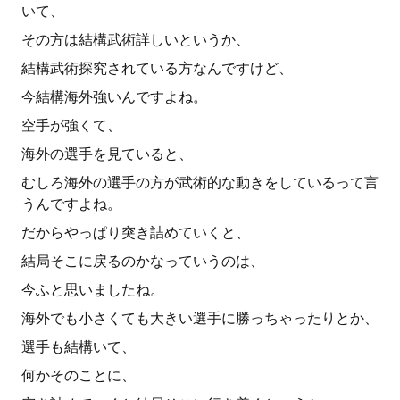
いて、
その方は結構武術詳しいというか、
結構武術探究されている方なんですけど、
今結構海外強いんですよね。
空手が強くて、
海外の選手を見ていると、
むしろ海外の選手の方が武術的な動きをしているって言
うんですよね。
だからやっぱり突き詰めていくと、
結局そこに戻るのかなっていうのは、
今ふと思いましたね。
海外でも小さくても大きい選手に勝っちゃったりとか、
選手も結構いて、
何かそのことに、