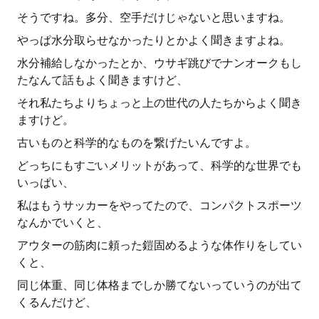
そうですね。多分、空手だけじゃないと思いますね。
やっぱ水分取らせなかったりとかよく聞きますよね。
水分補給しなかったとか、ウサギ跳びでナンオークもし
たなんて話もよく聞きますけど、
それ私たちよりちょっと上の世代の人たちからよく聞き
ますけど。
古いものと科学的なものを繋げたいんですよ。
どっちにもすごいメリットがあって、科学的な世界でも
いっぱい、
私はもうサッカーをやってたので、コンパクトスポーツ
なんかでいくと、
アウターの筋肉に頼った鎧固めるような体作りをしてい
くと、
同じ体重、同じ体格までしか勝てないっていうのが出て
くるんだけど、