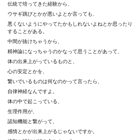
伝統で培ってきた経験から、
ウサギ跳びとかが悪いよとか言っても、
悪くないようにやってたかもしれないよねとか思ったり
することがある。
中間が抜けちゃうから、
精神論になっちゃうのかなって思うことがあって、
体の出来上がっているものと、
心の安定とかを、
繋いでいるものは何なのかって言ったら、
自律神経なんですよ。
体の中で起こっている、
生理作用が、
認知機能と繋がって、
感情とかが出来上がるじゃないですか。