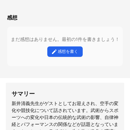
感想
まだ感想はありません。最初の1件を書きましょう！
感想を書く
サマリー
新井清義先生がゲストとしてお迎えされ、空手の変
化や競技化について話されています。武術からスポ
ーツへの変化や日本の伝統的な武術の影響、自律神
経とパフォーマンスの関係などが話題となっていま