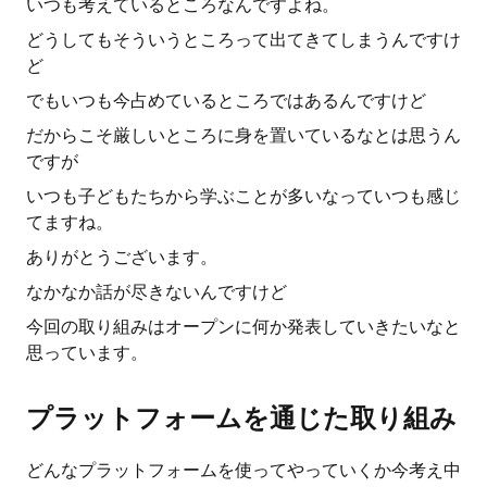
いつも考えているところなんですよね。
どうしてもそういうところって出てきてしまうんですけ
ど
でもいつも今占めているところではあるんですけど
だからこそ厳しいところに身を置いているなとは思うん
ですが
いつも子どもたちから学ぶことが多いなっていつも感じ
てますね。
ありがとうございます。
なかなか話が尽きないんですけど
今回の取り組みはオープンに何か発表していきたいなと
思っています。
プラットフォームを通じた取り組み
どんなプラットフォームを使ってやっていくか今考え中