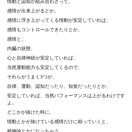
情動と認知が組み合わさって、
感情が出来上がるとか。
感情に浮き上がってくる情動が安定していれば、
感情もコントロールできたりとか。
感情と、
内臓の状態、
心と自律神経が安定していれば、
当然運動能力も安定してくるので、
それらがうまく3つが、
自律、運動、認知だったり、知覚だったりとか、
安定していれば、当然パフォーマンスは上がるわけです
よ。
どこかが抜けた時に、
情動とかが抜けている感情だけに頼っていくと、
精神論とかになっちゃう。