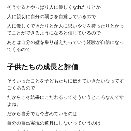
そうするとやっぱり人に優しくなれたりとか
人に親切に自分の弱さを自覚しているので
人に優しくできたりとか人に思いやりを持ったりとかっ
てことができるようになると信じているので
あとは自分の壁を乗り越えたっていう経験が自信になっ
てくるので
子供たちの成長と評価
そういったことを子どもたちに伝えていきたいなってす
ごくあるので
だからこそ結果にこだわるってそういうところなんです
よね。
だから自分でも今占めているのは
自分の自己実現の道具にしないっていうのは