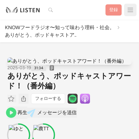
検索
登録
KNOWフードラジオ〜知って味わう理科・社会。
ありがとう、ポッドキャストア..
2025-03-19
31:34
ありがとう、ポッドキャストアワー
ド！（番外編）
フォローする
再生
メッセージを送信