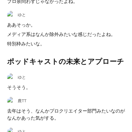
プロ余問わずじゃなかったよね。
ゆと
ああそっか。
メディア系はなんか除外みたいな感じだったよね。
特別枠みたいな。
ポッドキャストの未来とアプローチ
ゆと
そうそう。
農TT
去年はそう、なんかプロクリエイター部門みたいなのが
なんかあった気がする。
ゆと