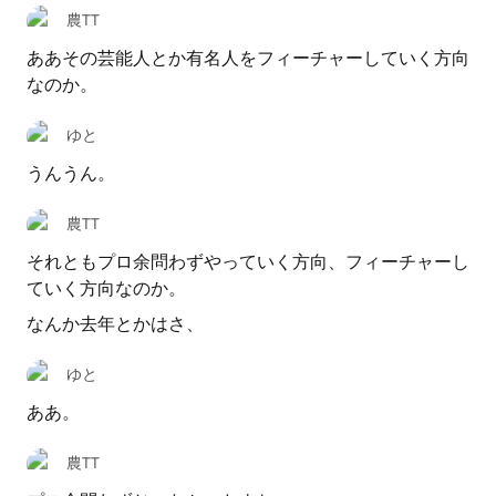
農TT
ああその芸能人とか有名人をフィーチャーしていく方向
なのか。
ゆと
うんうん。
農TT
それともプロ余問わずやっていく方向、フィーチャーし
ていく方向なのか。
なんか去年とかはさ、
ゆと
ああ。
農TT