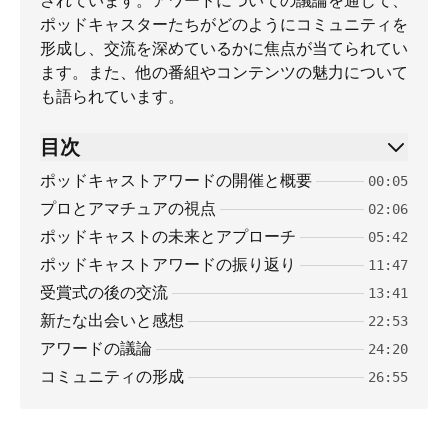
されています。アワードについての議論を通じて、
ポッドキャスターたちがどのようにコミュニティを
形成し、交流を深めているかに焦点が当てられてい
ます。また、他の番組やコンテンツの魅力について
も語られています。
目次
ポッドキャストアワードの開催と概要
00:05
プロとアマチュアの視点
02:06
ポッドキャストの未来とアプローチ
05:42
ポッドキャストアワードの振り返り
11:47
受賞式の後の交流
13:41
新たな出会いと感想
22:53
アワードの議論
24:20
コミュニティの形成
26:55