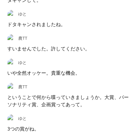
タキャンして。
ゆと
ドタキャンされましたね。
農TT
すいませんでした。許してください。
ゆと
いや全然オッケー。貴重な機会。
農TT
ということで何から喋っていきましょうか。大賞、パー
ソナリティ賞、企画賞ってあって。
ゆと
3つの賞がね。