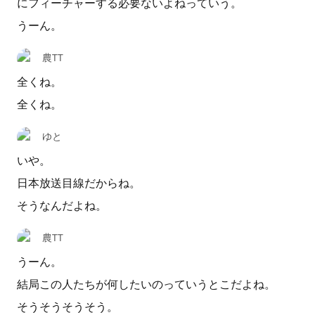
にフィーチャーする必要ないよねっていう。
うーん。
農TT
全くね。
全くね。
ゆと
いや。
日本放送目線だからね。
そうなんだよね。
農TT
うーん。
結局この人たちが何したいのっていうとこだよね。
そうそうそうそう。