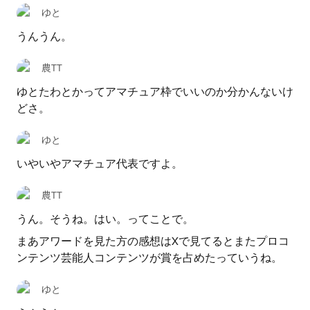
ゆと
うんうん。
農TT
ゆとたわとかってアマチュア枠でいいのか分かんないけ
どさ。
ゆと
いやいやアマチュア代表ですよ。
農TT
うん。そうね。はい。ってことで。
まあアワードを見た方の感想はXで見てるとまたプロコ
ンテンツ芸能人コンテンツが賞を占めたっていうね。
ゆと