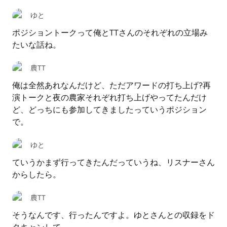
ゆと
ポジショントークって俺とTTさんのそれぞれの立場み
たいな話ね。
農TT
俺は全然あれなんだけど、ただアワードの打ち上げ?再
演トークと夜の農家それぞれ打ち上げやってたんだけ
ど、どっちにも参加してきましたっていうポジション
で。
ゆと
ていうかまず行ってきたんだっていうね、リスナーさん
からしたら。
農TT
そうなんです、行ったんですよ。ゆとさんとの収録をド