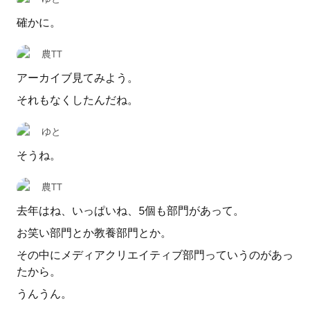
確かに。
農TT
アーカイブ見てみよう。
それもなくしたんだね。
ゆと
そうね。
農TT
去年はね、いっぱいね、5個も部門があって。
お笑い部門とか教養部門とか。
その中にメディアクリエイティブ部門っていうのがあっ
たから。
うんうん。