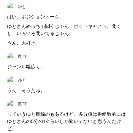
ゆと
はい、ポジショントーク。
ゆとさんめっちゃ聞くじゃん、ポッドキャスト。聞く
し、いろいろ聞いてるじゃん。
うん、大好き。
農TT
ジャンル幅広く。
ゆと
うん、そうだね。
農TT
っていうゆと目線のもあるけど、多分俺は番組数的には
ゆとさんの5分の1ぐらいしか聞いてないと思うんだけ
ど。