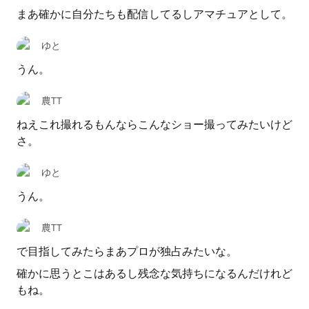
まあ確かに自分たちも配信してるしアマチュアとして。
ゆと
うん。
農TT
ねえこれ撮れるもんならこんなショー撮ってみたいけど
さ。
ゆと
うん。
農TT
で目指してみたらまあプロが独占みたいな。
確かに思うとこはあるし残念な気持ちになるんだけれど
もね。