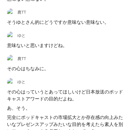
農TT
そうゆとさん的にどうですか意味ない意味ない。
ゆと
意味ないと思いますけどね。
農TT
その心はちなみに。
ゆと
その心はっていうとあってほしいけど日本放送のポッド
キャストアワードの目的だよね。
あ、そう。
完全にポッドキャストの市場拡大とか存在感の向上みた
いなプレゼンスアップみたいな目的を考えたら素人を別