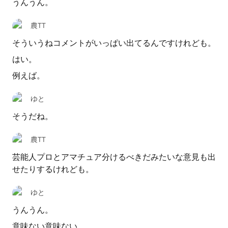
うんうん。
農TT
そういうねコメントがいっぱい出てるんですけれども。
はい。
例えば。
ゆと
そうだね。
農TT
芸能人プロとアマチュア分けるべきだみたいな意見も出
せたりするけれども。
ゆと
うんうん。
意味ない意味ない。