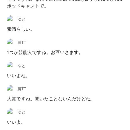
ポッドキャストで。
ゆと
素晴らしい。
農TT
1つが芸能人ですね。お互いさます。
ゆと
いいよね。
農TT
大賞ですね。聞いたことないんだけどね。
ゆと
いいよ。