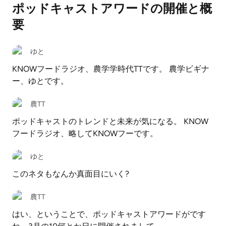
ポッドキャストアワードの開催と概
要
ゆと
KNOWフードラジオ、農学学時代TTです。 農学ビギナ
ー、ゆとです。
農TT
ポッドキャストのトレンドと未来が気になる。 KNOW
フードラジオ、略してKNOWフーです。
ゆと
このネタもなんか真面目にいく?
農TT
はい、ということで、ポッドキャストアワードがです