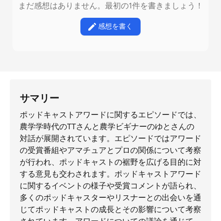
まだ感想はありません。最初の1件を書きましょう！
感想を書く
サマリー
ポッドキャストアワードに関するエピソードでは、
農学学時代のTTさんと農学ビギナーのゆとさんの
対話が展開されています。エピソードではアワード
の受賞番組やアマチュアとプロの関係について考察
が行われ、ポッドキャストの裾野を広げる目的に対
する意見も交わされます。ポッドキャストアワード
に関するイベントの様子や受賞コメントが語られ、
多くのポッドキャスターやリスナーとの出会いを通
じてポッドキャストの成長とその影響について考察