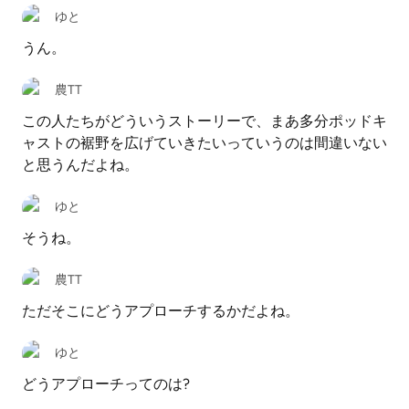
ゆと
うん。
農TT
この人たちがどういうストーリーで、まあ多分ポッドキ
ャストの裾野を広げていきたいっていうのは間違いない
と思うんだよね。
ゆと
そうね。
農TT
ただそこにどうアプローチするかだよね。
ゆと
どうアプローチってのは?