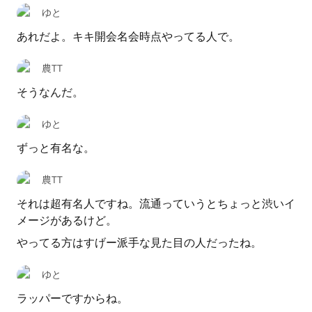
ゆと
あれだよ。キキ開会名会時点やってる人で。
農TT
そうなんだ。
ゆと
ずっと有名な。
農TT
それは超有名人ですね。流通っていうとちょっと渋いイ
メージがあるけど。
やってる方はすげー派手な見た目の人だったね。
ゆと
ラッパーですからね。