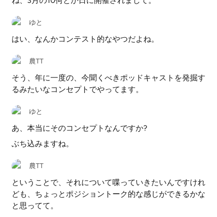
ね、3月の10何とか日に開催されまして。
ゆと
はい、なんかコンテスト的なやつだよね。
農TT
そう、年に一度の、今聞くべきポッドキャストを発掘す
るみたいなコンセプトでやってます。
ゆと
あ、本当にそのコンセプトなんですか?
ぶち込みますね。
農TT
ということで、それについて喋っていきたいんですけれ
ども、ちょっとポジショントーク的な感じができるかな
と思ってて。