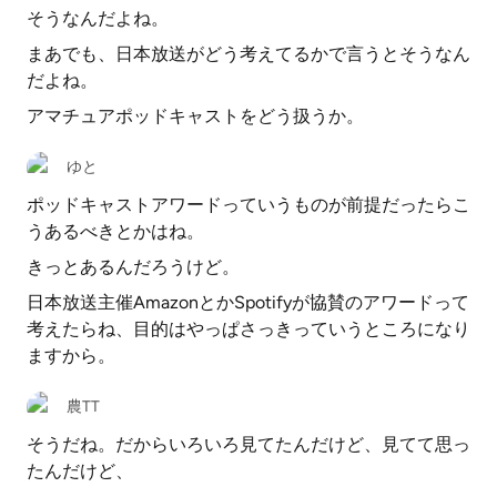
そうなんだよね。
まあでも、日本放送がどう考えてるかで言うとそうなん
だよね。
アマチュアポッドキャストをどう扱うか。
ゆと
ポッドキャストアワードっていうものが前提だったらこ
うあるべきとかはね。
きっとあるんだろうけど。
日本放送主催AmazonとかSpotifyが協賛のアワードって
考えたらね、目的はやっぱさっきっていうところになり
ますから。
農TT
そうだね。だからいろいろ見てたんだけど、見てて思っ
たんだけど、