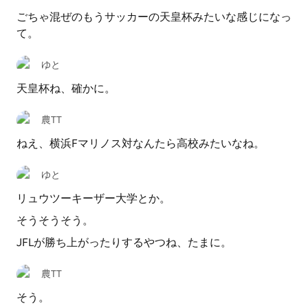
ごちゃ混ぜのもうサッカーの天皇杯みたいな感じになっ
て。
ゆと
天皇杯ね、確かに。
農TT
ねえ、横浜Fマリノス対なんたら高校みたいなね。
ゆと
リュウツーキーザー大学とか。
そうそうそう。
JFLが勝ち上がったりするやつね、たまに。
農TT
そう。