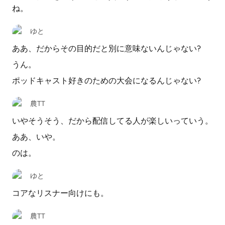
ね。
ゆと
ああ、だからその目的だと別に意味ないんじゃない?
うん。
ポッドキャスト好きのための大会になるんじゃない?
農TT
いやそうそう、だから配信してる人が楽しいっていう。
ああ、いや。
のは。
ゆと
コアなリスナー向けにも。
農TT