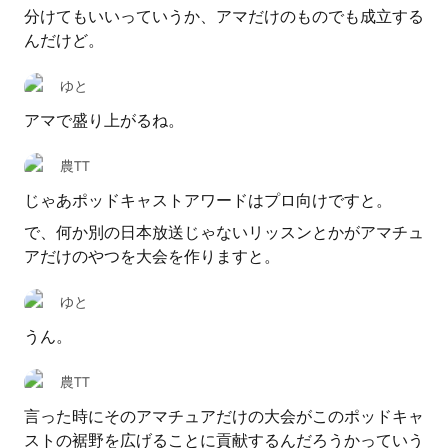
分けてもいいっていうか、アマだけのものでも成立する
んだけど。
ゆと
アマで盛り上がるね。
農TT
じゃあポッドキャストアワードはプロ向けですと。
で、何か別の日本放送じゃないリッスンとかがアマチュ
アだけのやつを大会を作りますと。
ゆと
うん。
農TT
言った時にそのアマチュアだけの大会がこのポッドキャ
ストの裾野を広げることに貢献するんだろうかっていう