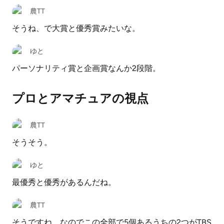
農TT
そうね、で大賞と優秀賞みたいな。
ゆと
パーソナリティ賞と企画賞なんか2段階。
プロとアマチュアの視点
農TT
そうそう。
ゆと
最優秀と優秀があるんだね。
農TT
そうですね。なのでこの全部で5個あるうちの2つがTBS