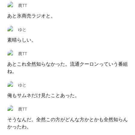
農TT
あと氷商売ラジオと。
ゆと
素晴らしい。
農TT
あとこれ全然知らなかった。流通クーロンっていう番組
ね。
ゆと
俺もサムネだけ見たことあった。
農TT
そうなんだ。全然この方がどんな方かとかも全然知らん
かったわ。