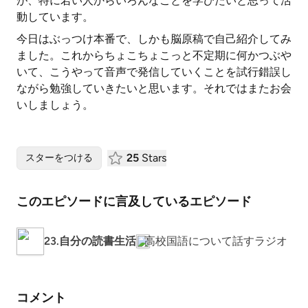
が、特に若い人からいろんなことを学びたいと思って活
動しています。
今日はぶっつけ本番で、しかも脳原稿で自己紹介してみ
ました。これからちょこちょこっと不定期に何かつぶや
いて、こうやって音声で発信していくことを試行錯誤し
ながら勉強していきたいと思います。それではまたお会
いしましょう。
25
Stars
スターをつける
このエピソードに言及しているエピソード
23.自分の読書生活
高校国語について話すラジオ
コメント