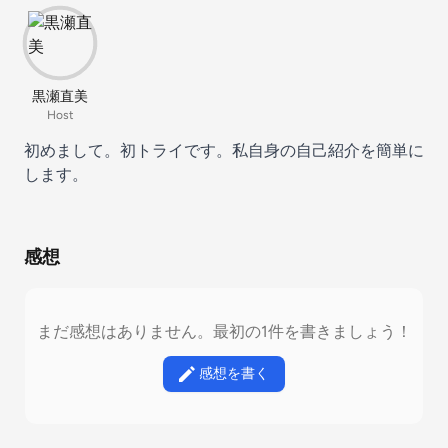
黒瀬直美
Host
初めまして。初トライです。私自身の自己紹介を簡単に
します。
感想
まだ感想はありません。最初の1件を書きましょう！
感想を書く