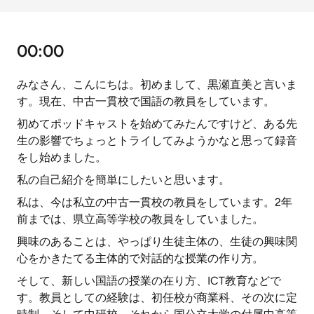
00:00
みなさん、こんにちは。初めまして、黒瀬直美と言いま
す。現在、中古一貫校で国語の教員をしています。
初めてポッドキャストを始めてみたんですけど、ある先
生の影響でちょっとトライしてみようかなと思って録音
をし始めました。
私の自己紹介を簡単にしたいと思います。
私は、今は私立の中古一貫校の教員をしています。2年
前までは、県立高等学校の教員をしていました。
興味のあることは、やっぱり生徒主体の、生徒の興味関
心をかきたてる主体的で対話的な授業の作り方。
そして、新しい国語の授業の在り方、ICT教育などで
す。教員としての経験は、初任校が商業科、その次に定