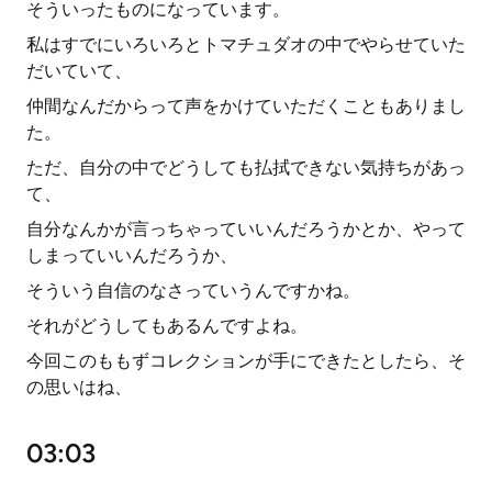
そういったものになっています。
私はすでにいろいろとトマチュダオの中でやらせていた
だいていて、
仲間なんだからって声をかけていただくこともありまし
た。
ただ、自分の中でどうしても払拭できない気持ちがあっ
て、
自分なんかが言っちゃっていいんだろうかとか、やって
しまっていいんだろうか、
そういう自信のなさっていうんですかね。
それがどうしてもあるんですよね。
今回このももずコレクションが手にできたとしたら、そ
の思いはね、
03:03