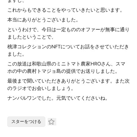
ますし、
これからもできることをやっていきたいと思います。
本当にありがとうございました。
というわけで、今日は一定もののオファーが無事に通り
ましたということで、
桃津コレクションのNFTについてお話をさせていただき
ました。
この放送は和歌山県のミニトマト農家HROさん、スマ
ホの中の農村トマジョ島の提供でお送りしました。
最後まで聞いていただきありがとうございます。また次
のラジオでお会いしましょう。
ナンバルワンでした。元気でいてくださいね。
スターをつける