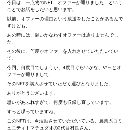
今日は、一点物のNFT、オファーが通りました、という
ことでお話をしたいと思います。
以前、オファーの理由という放送をしたことがあるんで
すけども、
あの時には、願いかなわずオファーは通りませんでし
た。
その後に、何度かオファーを入れさせていただいてい
て、
今回、何度目でしょうか、4度目ぐらいかな、やっとオ
ファーが通りまして、
そのNFTを購入させていただく運びとなりました。
ありがとうございます。
思いがあふれすぎて、何度も収録し直しています。
ずっと喋っていますね。
このNFTは、今活動させていただいている、農業系コミ
ュニティトマチュダオの2代目村長さん、