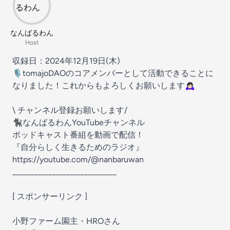
なんばるわん
Host
収録日：2024年12月19日(木)
🎙️tomajoDAOのコアメンバーとして活動できることに
なりました！これからもよろしくお願いします🙇🏻‍♀️
\ チャンネル登録お願いします/
🐈‍⬛なんばるわんYouTubeチャンネル
ポッドキャスト番組を動画で配信！
『自分らしく生きるためのラジオ』
https://youtube.com/@nanbaruwan
_____________________________
[ スポンサーリンク ]
小野ファーム園主・HROさん