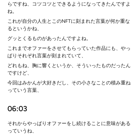
らですね、コツコツとできるようになってきたんですよ
ね。
これが自分の人生とこのNFTに刻まれた言葉が何か重な
るというかね、
グッとくるものがあったんですよね。
これまでオファーをさせてもらっていた作品にも、やっ
ぱりそれぞれ言葉が刻まれていて、
どれもね、胸に響くというか、そういったものだったん
ですけど、
今回はみかんが大好きだし、その小さなことの積み重ね
っていう言葉、
06:03
それからやっぱりオファーをし続けることに意味がある
っていうね、