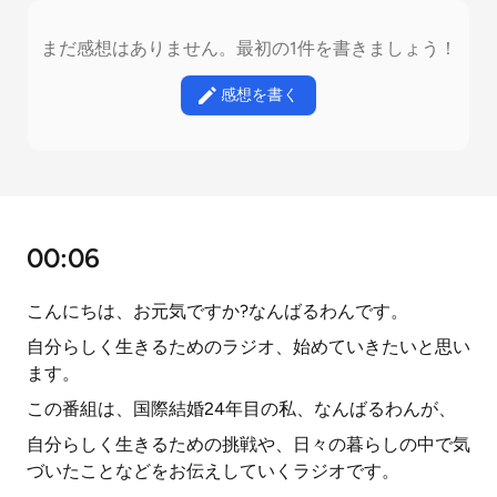
まだ感想はありません。最初の1件を書きましょう！
感想を書く
00:06
こんにちは、お元気ですか?なんばるわんです。
自分らしく生きるためのラジオ、始めていきたいと思い
ます。
この番組は、国際結婚24年目の私、なんばるわんが、
自分らしく生きるための挑戦や、日々の暮らしの中で気
づいたことなどをお伝えしていくラジオです。