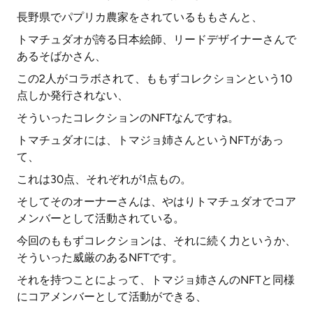
長野県でパプリカ農家をされているももさんと、
トマチュダオが誇る日本絵師、リードデザイナーさんで
あるそばかさん、
この2人がコラボされて、ももずコレクションという10
点しか発行されない、
そういったコレクションのNFTなんですね。
トマチュダオには、トマジョ姉さんというNFTがあっ
て、
これは30点、それぞれが1点もの。
そしてそのオーナーさんは、やはりトマチュダオでコア
メンバーとして活動されている。
今回のももずコレクションは、それに続く力というか、
そういった威厳のあるNFTです。
それを持つことによって、トマジョ姉さんのNFTと同様
にコアメンバーとして活動ができる、