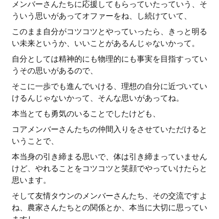
メンバーさんたちに応援してもらっていたっていう、そ
ういう思いがあってオファーをね、し続けていて、
このまま自分がコツコツとやっていったら、きっと明る
い未来というか、いいことがあるんじゃないかって。
自分としては精神的にも物理的にも事実を目指すってい
うその思いがあるので、
そこに一歩でも進んでいける、理想の自分に近づいてい
けるんじゃないかって、そんな思いがあってね。
本当とても勇気のいることでしたけども、
コアメンバーさんたちの仲間入りをさせていただけると
いうことで、
本当身の引き締まる思いで、体は引き締まっていません
けど、やれることをコツコツと笑顔でやっていけたらと
思います。
そして友情タウンのメンバーさんたち、その交流ですよ
ね、農家さんたちとの関係とか、本当に大切に思ってい