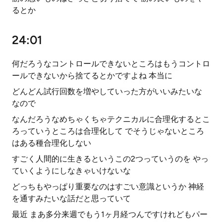
るとか
24:01
何だろうなコントロールできないところはもうコントロ
ールできないから捨てるとかですよね 本当に
どんどん試行回数を増やしていった方がいいみたいな
なので
なんだろうなめちゃくちゃテクニカルに合理化するとこ
ろっていうところは合理化して でそうじゃないところ
はある種合理化しない
すごく人間的に生きるというこの2つっていうのを やっ
ていくようにしなきゃいけないな
どっちもやっぱり重要なのはすごい意識というか 神経
を通すみたいな話だと思っていて
最近 まあ多分来週でもう1ヶ月経つんですけれどもパー