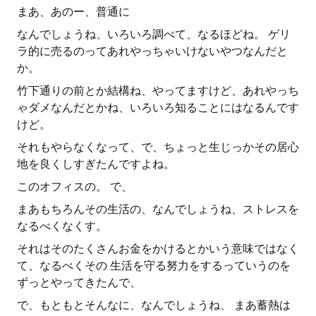
まあ、あのー、普通に
なんでしょうね、いろいろ調べて、なるほどね。 ゲリ
ラ的に売るのってあれやっちゃいけないやつなんだと
か。
竹下通りの前とか結構ね、やってますけど、あれやっち
ゃダメなんだとかね、いろいろ知ることにはなるんです
けど。
それもやらなくなって、で、ちょっと生じっかその居心
地を良くしすぎたんですよね。
このオフィスの。 で、
まあもちろんその生活の、なんでしょうね、ストレスを
なるべくなくす。
それはそのたくさんお金をかけるとかいう意味ではなく
て、なるべくその 生活を守る努力をするっていうのを
ずっとやってきたんで、
で、もともとそんなに、なんでしょうね、 まあ蓄熱は