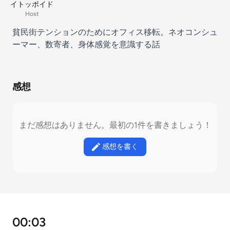
イトッポイド
Host
貧民街テンションのためにオフィス移転。ネオコンシュ
ーマー、数寄者、身体感覚を意識する話
感想
まだ感想はありません。最初の1件を書きましょう！
感想を書く
00:03