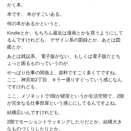
かく本。
本です。 本がすごいある。
何の本があるかというと、
Kindleとか、もちろん最近は漫画とかを買うようにして
るんですけれども、 デザイン系の図録とか、あとは図
鑑とか、
あとは雑誌系。 電子版がない、もしくは電子版だとち
ょっと困るものっていうのが、
やっぱり仕事の関係上、資料ですごく多くてですね。
ここ、神宮前2丁目、キラー通りすぐっていう感じなん
ですけれども、
ここ、メゾネットで1階が寝室というか生活空間で、2階
が完全なる仕事部屋という感じにしてるんですよね。
結構広いんですけれども、
2階でモーショントラッキングしたりだとか、結構大き
なものづくりしたりとか、