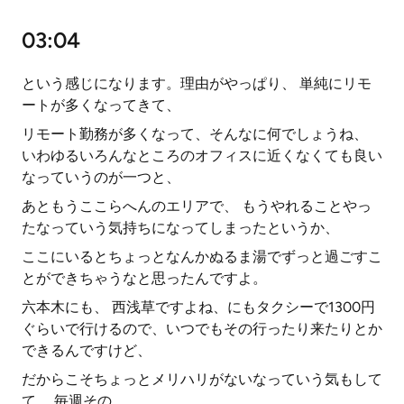
03:04
という感じになります。理由がやっぱり、 単純にリモ
ートが多くなってきて、
リモート勤務が多くなって、そんなに何でしょうね、
いわゆるいろんなところのオフィスに近くなくても良い
なっていうのが一つと、
あともうここらへんのエリアで、 もうやれることやっ
たなっていう気持ちになってしまったというか、
ここにいるとちょっとなんかぬるま湯でずっと過ごすこ
とができちゃうなと思ったんですよ。
六本木にも、 西浅草ですよね、にもタクシーで1300円
ぐらいで行けるので、いつでもその行ったり来たりとか
できるんですけど、
だからこそちょっとメリハリがないなっていう気もして
て、 毎週その