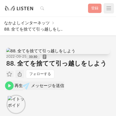
検索
登録
なかよしインターネッツ
88. 全てを捨てて引っ越しをし..
2022-09-25
33:30
88. 全てを捨てて引っ越しをしよう
フォローする
再生
メッセージを送信