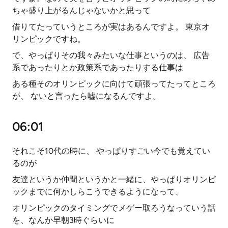
ちゃ盛り上がるんじゃないかと思って
借りてたっていうところが実はあるんですよ。 東京オ
リンピックですね。
で、やっぱりその我々みたいな仕事というのは、 広告
系であったりとか政策系であったりする仕事は
ある種そのオリンピックに向けて頑張ってたってところ
が、 ないと言ったら嘘になるんですよ。
06:01
それこそ10代の時に、 やっぱりすごい今でも覚えてい
るのが
友達というか仲間というかと一緒に、やっぱりオリンピ
ックまでに何かしらこうできるようになって、
オリンピックのタイミングでメゲー取ろうなっていう話
を、なんか早朝3時ぐらいに