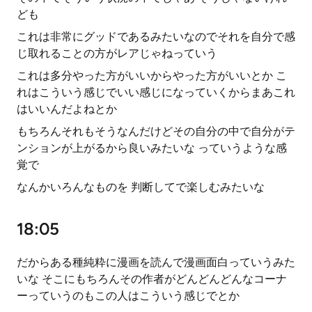
ども
これは非常にグッドであるみたいなのでそれを自分で感
じ取れることの方がレアじゃねっていう
これは多分やった方がいいからやった方がいいとか こ
れはこういう感じでいい感じになっていくからまあこれ
はいいんだよねとか
もちろんそれもそうなんだけどその自分の中で自分がテ
ンションが上がるから良いみたいな っていうような感
覚で
なんかいろんなものを 判断してで楽しむみたいな
18:05
だからある種純粋に漫画を読んで漫画面白っていうみた
いな そこにもちろんその作者がどんどんどんなコーナ
ーっていうのもこの人はこういう感じでとか