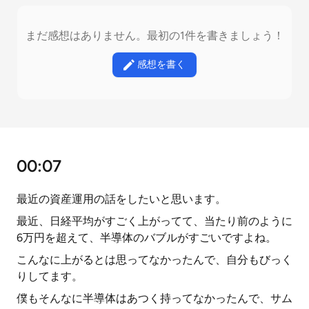
まだ感想はありません。最初の1件を書きましょう！
感想を書く
00:07
最近の資産運用の話をしたいと思います。
最近、日経平均がすごく上がってて、当たり前のように
6万円を超えて、半導体のバブルがすごいですよね。
こんなに上がるとは思ってなかったんで、自分もびっく
りしてます。
僕もそんなに半導体はあつく持ってなかったんで、サム