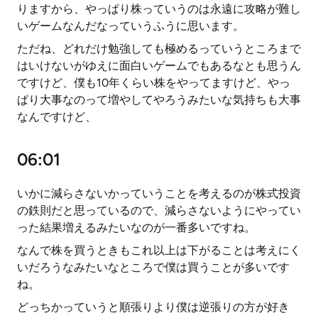
りますから、やっぱり株っていうのは永遠に攻略が難し
いゲームなんだなっていうふうに思います。
ただね、どれだけ勉強しても極めるっていうところまで
はいけないがゆえに面白いゲームでもあるなとも思うん
ですけど、僕も10年くらい株をやってますけど、やっ
ぱり大事なのって増やしてやろうみたいな気持ちも大事
なんですけど、
06:01
いかに減らさないかっていうことを考えるのが株式投資
の鉄則だと思っているので、減らさないようにやってい
った結果増えるみたいなのが一番多いですね。
なんで株を買うときもこれ以上は下がることは考えにく
いだろうなみたいなところで僕は買うことが多いです
ね。
どっちかっていうと順張りより僕は逆張りの方が好き