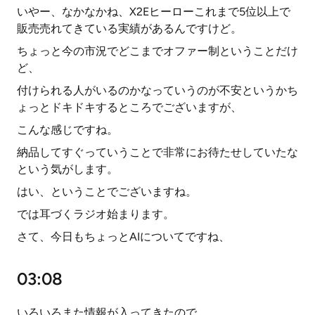
いやー、なかなかね、X2Eヒーローこれまで5位以上で
販売売れてきている実績があるんですけど。
ちょっと今の市況でどこまでオファー制ということだけ
ど、
付けられる人がいるのかなっていうのが不安というかち
ょっとドキドキするところでございますが、
こんな感じですね。
納品してすぐっていうことで非常にお待たせしていたな
という気がします。
はい、ということでございますね。
では耳づくラジオ始まります。
さて、今日もちょっとAIについてですね、
03:08
いろいろまた情報が入ってきたので、