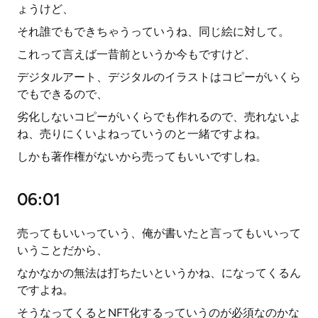
ょうけど、
それ誰でもできちゃうっていうね、同じ絵に対して。
これって言えば一昔前というか今もですけど、
デジタルアート、デジタルのイラストはコピーがいくら
でもできるので、
劣化しないコピーがいくらでも作れるので、売れないよ
ね、売りにくいよねっていうのと一緒ですよね。
しかも著作権がないから売ってもいいですしね。
06:01
売ってもいいっていう、俺が書いたと言ってもいいって
いうことだから、
なかなかの無法は打ちたいというかね、になってくるん
ですよね。
そうなってくるとNFT化するっていうのが必須なのかな