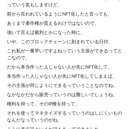
っていう気もしますけど、
前から言われているようにNFT化したと言っても、
あくまで著作権が貰えるわけではないので、
強いて言えば裁判とかになった時に、
いや、このブロックチェーンに刻まれている日付、
これ私が一番早いですよねっていう主張ができるってと
こなので、
だから本当作った人じゃない人が先にNFT化して、
本当作った人じゃない人が先にNFT化してしまえば、
その主張が同じようにできるっていうことなのでね。
なかなかだから販売っていうのは難しいでしょうね。
権利を持って、そのIP権を持って、
それを使ってマネタイズするっていうのはしにくいもの
なんだなっていうのがね、