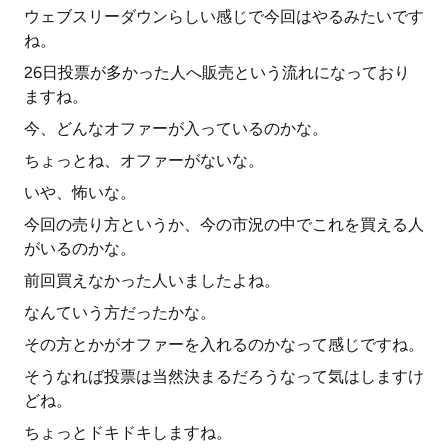
ウェブスリーダウンらしい感じで今回はやるみたいです
ね。
26日投票が多かった人へ販売という流れになっており
ますね。
今、どんなオファーが入っているのかな。
ちょっとね、オファーがないな。
いや、怖いな。
今回の売り方というか、今の市況の中でこれを買える人
がいるのかな。
前回買えなかった人いましたよね。
なんていう方だったかな。
その方とかがオファーを入れるのかなって感じですね。
そうなれば投票は当然決まるだろうなって気はしますけ
どね。
ちょっとドキドキしますね。