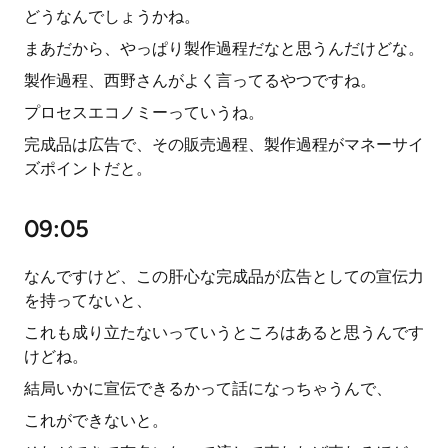
どうなんでしょうかね。
まあだから、やっぱり製作過程だなと思うんだけどな。
製作過程、西野さんがよく言ってるやつですね。
プロセスエコノミーっていうね。
完成品は広告で、その販売過程、製作過程がマネーサイ
ズポイントだと。
09:05
なんですけど、この肝心な完成品が広告としての宣伝力
を持ってないと、
これも成り立たないっていうところはあると思うんです
けどね。
結局いかに宣伝できるかって話になっちゃうんで、
これができないと。