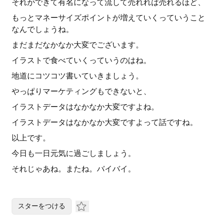
それができて有名になって流して売れれば売れるほど、
もっとマネーサイズポイントが増えていくっていうこと
なんでしょうね。
まだまだなかなか大変でございます。
イラストで食べていくっていうのはね。
地道にコツコツ書いていきましょう。
やっぱりマーケティングもできないと、
イラストデータはなかなか大変ですよね。
イラストデータはなかなか大変ですよって話ですね。
以上です。
今日も一日元気に過ごしましょう。
それじゃあね。またね。バイバイ。
スターをつける