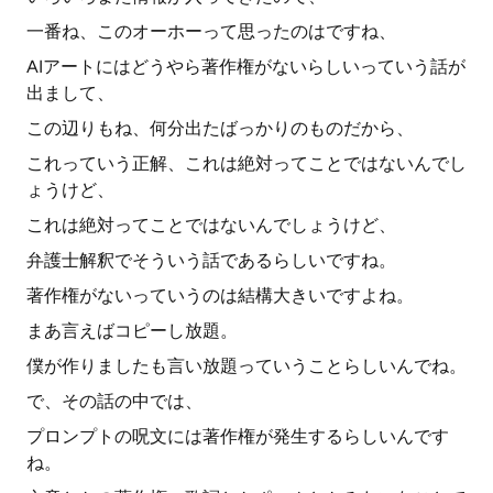
一番ね、このオーホーって思ったのはですね、
AIアートにはどうやら著作権がないらしいっていう話が
出まして、
この辺りもね、何分出たばっかりのものだから、
これっていう正解、これは絶対ってことではないんでし
ょうけど、
これは絶対ってことではないんでしょうけど、
弁護士解釈でそういう話であるらしいですね。
著作権がないっていうのは結構大きいですよね。
まあ言えばコピーし放題。
僕が作りましたも言い放題っていうことらしいんでね。
で、その話の中では、
プロンプトの呪文には著作権が発生するらしいんです
ね。