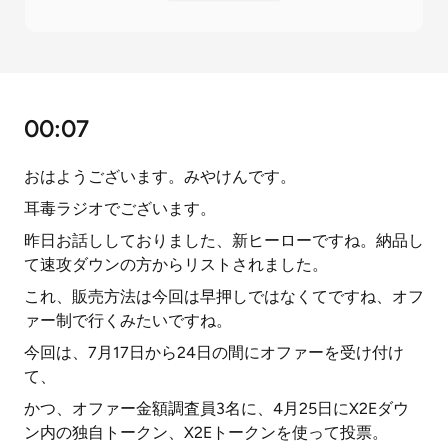
00:07
おはようございます。みやけんです。
耳毒ラジオでございます。
昨日お話ししておりました、新ヒーローですね。納品し
て速攻ダウンの方からリストされました。
これ、販売方法は今回は早押しではなくてですね、オフ
ァー制で行くみたいですね。
今回は、7月17日から24日の間にオファーを受け付け
て、
かつ、オファー金額調査員3名に、4月25日にX2Eダウ
ン内の独自トークン、X2Eトークンを使って投票。