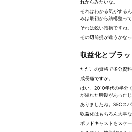
れからみたいな。
それはわかる気がするん
みは最初から結構整って
それは鋭い指摘ですね。
その辺前提が違うかなっ
収益化とプラッ
ただこの資格で多分資料
成長痛ですか。
はい。2010年代の半
が溢れた時期があったじ
ありましたね。SEOス
収益化はもちろん大事な
ポッドキャストもスケー