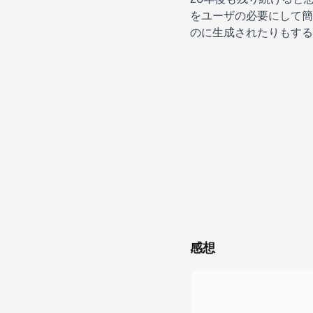
をユーザの必要にして簡
のに生成されたりもする
感想