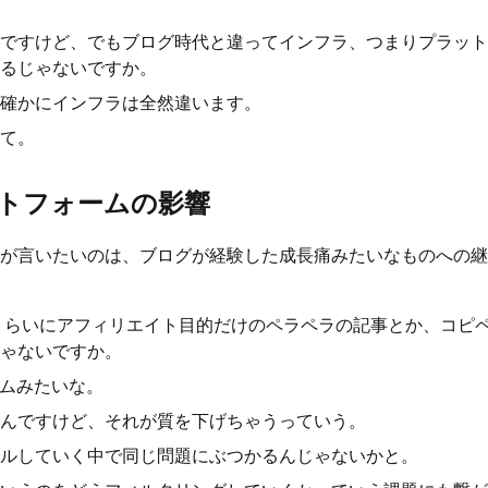
ですけど、でもブログ時代と違ってインフラ、つまりプラット
るじゃないですか。
確かにインフラは全然違います。
て。
トフォームの影響
が言いたいのは、ブログが経験した成長痛みたいなものへの継
分くらいにアフィリエイト目的だけのペラペラの記事とか、コピ
ゃないですか。
パムみたいな。
んですけど、それが質を下げちゃうっていう。
ルしていく中で同じ問題にぶつかるんじゃないかと。