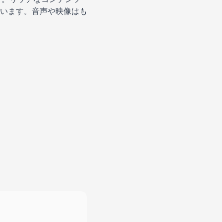
います。音声や映像はも