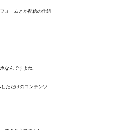
フォームとか配信の仕組
承なんですよね。
ペしただけのコンテンツ