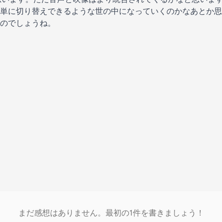
単に切り替えできるような世の中になっていくのかなあとか思
のでしょうね。
まだ感想はありません。最初の1件を書きましょう！