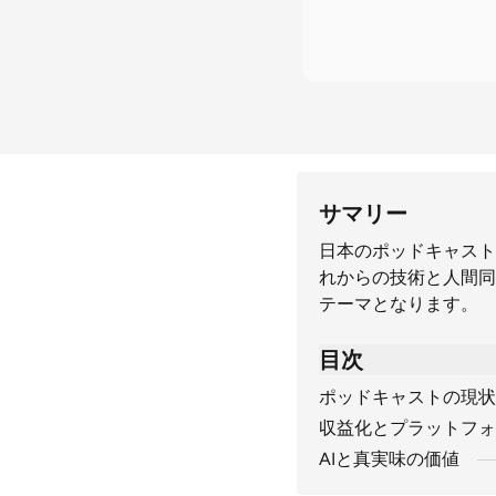
サマリー
日本のポッドキャスト
れからの技術と人間同
テーマとなります。
目次
ポッドキャストの現状
収益化とプラットフォ
AIと真実味の価値