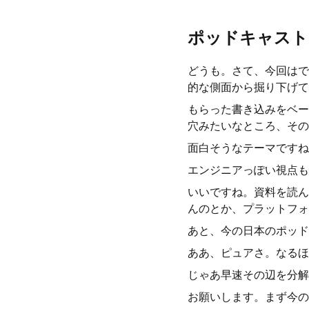
ポッドキャスト
どうも。さて、今回はで
的な側面から掘り下げて
もらった書き込みをベー
穴みたいなところ、その
面白そうなテーマですね
エンジニアっぽい視点も
いいですね。資料を読ん
んのとか、プラットフォ
あと、今の日本のポッド
ああ、ピュアさ。なるほ
じゃあ早速その辺を分解
お願いします。まず今の