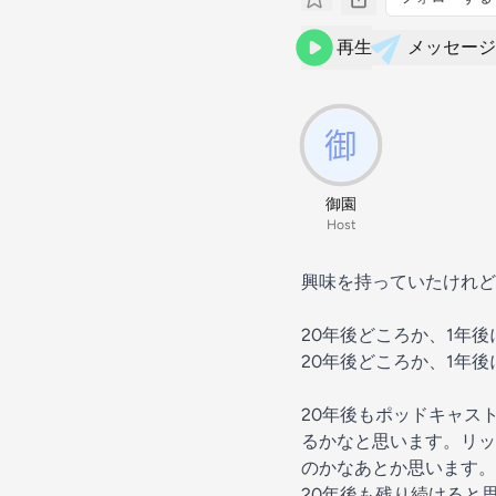
再生
メッセージ
御園
Host
興味を持っていたけれど、
20年後どころか、1年
20年後どころか、1年
20年後もポッドキャス
るかなと思います。リッ
のかなあとか思います。
20年後も残り続けると