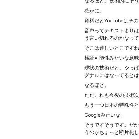
なるほど。技術的にそう
確かに。
資料だとYouTube
音声ってテキストよりは
う言い切れるのかなって
そこは難しいとこですね
検証可能性みたいな意味
現状の技術だと、やっぱ
グナルにはなってるとは
なるほど。
ただこれも今後の技術次
もう一つ日本の特殊性と
Googleみたいな。
そうですそうです。だか
うのがちょっと断片化し