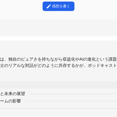
感想を書く
は、独自のピュアさを持ちながら収益化やAIの進化という課
士のリアルな対話がどのように共存するかが、ポッドキャスト
と未来の展望
ームの影響