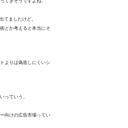
ってきそうですよね。
も出てましたけど。
術とか考えると本当にそ
トよりは偽造しにくいシ
いっていう。
ー向けの広告市場ってい