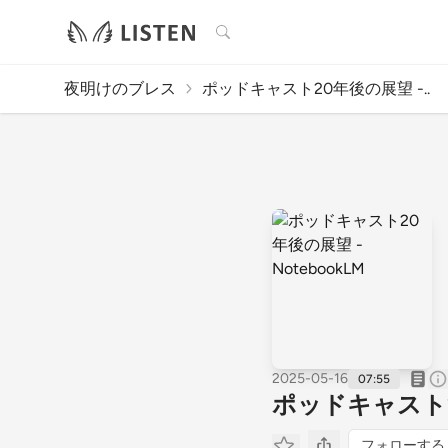
検索
夜明けのブレス
ポッドキャスト20年後の展望 -..
2025-05-16
07:55
ポッドキャスト20
フォローする