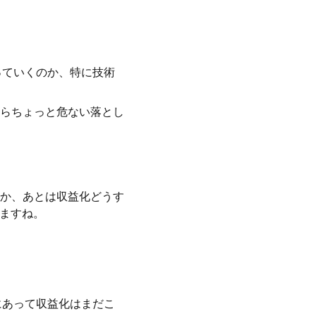
っていくのか、特に技術
らちょっと危ない落とし
か、あとは収益化どうす
きますね。
にあって収益化はまだこ