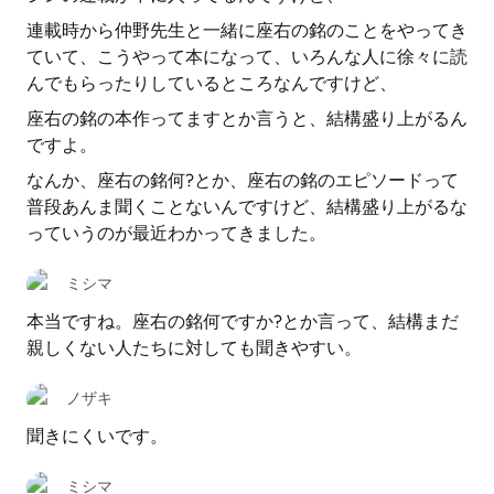
連載時から仲野先生と一緒に座右の銘のことをやってき
ていて、こうやって本になって、いろんな人に徐々に読
んでもらったりしているところなんですけど、
座右の銘の本作ってますとか言うと、結構盛り上がるん
ですよ。
なんか、座右の銘何?とか、座右の銘のエピソードって
普段あんま聞くことないんですけど、結構盛り上がるな
っていうのが最近わかってきました。
ミシマ
本当ですね。座右の銘何ですか?とか言って、結構まだ
親しくない人たちに対しても聞きやすい。
ノザキ
聞きにくいです。
ミシマ