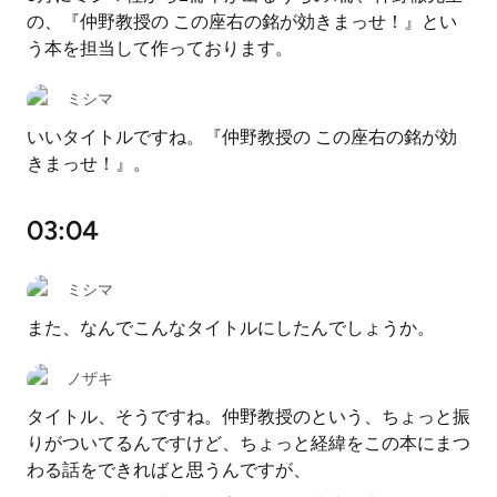
の、『仲野教授の この座右の銘が効きまっせ！』とい
う本を担当して作っております。
ミシマ
いいタイトルですね。『仲野教授の この座右の銘が効
きまっせ！』。
03:04
ミシマ
また、なんでこんなタイトルにしたんでしょうか。
ノザキ
タイトル、そうですね。仲野教授のという、ちょっと振
りがついてるんですけど、ちょっと経緯をこの本にまつ
わる話をできればと思うんですが、