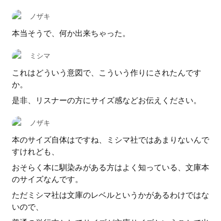
ノザキ
本当そうで、何か出来ちゃった。
ミシマ
これはどういう意図で、こういう作りにされたんです
か。
是非、リスナーの方にサイズ感などお伝えください。
ノザキ
本のサイズ自体はですね、ミシマ社ではあまりないんで
すけれども、
おそらく本に馴染みがある方はよく知っている、文庫本
のサイズなんです。
ただミシマ社は文庫のレベルというかがあるわけではな
いので、