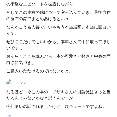
の衝撃なエピソードを披露しながら、
そしてこの座右の銘について突っ込んでいき、最後自作
の座右の銘でまとめあげるという、
なんかこう名人芸で、いやもう本当最高、本当に面白い
んで、
ぜひここだけでもいいから、本屋さんで手に取ってほし
いですし、
おそらくここを読んだら、本の可愛さと軽さと中身の面
白さに気づき、
ご購入いただけるのではないかと。
ミシマ
なるほど、今この本の、ノザキさんの目論見はきっと当
たるんじゃないかなと思うんですが、
今佇まいの話されましたけど、超キュートですよね。