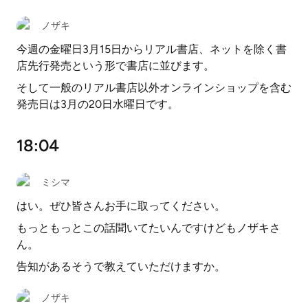
ノザキ
今週の金曜日3月15日からリアル書店、ネットを除く書
店先行発売という形で書店に並びます。
そして一般のリアル書店以外オンラインショップを含む
発売日は3月の20日水曜日です。
18:04
ミシマ
はい。ぜひ皆さんお手に取ってください。
もっともっとこの話聞いてたいんですけどもノザキさ
ん。
告知があるそうで教えていただけますか。
ノザキ