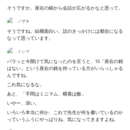
そうですか。座右の銘から会話が広がるかなと思って。
ノザキ
そうですね。結構面白い。話のきっかけには都合になる
なって思っています。
ミシマ
パラッと今開けて気になったのを言うと、15「座右の銘
はない」という座右の銘を持っている方がいらっしゃる
んですね。
これ気になるな。
あと、「手間はミニマム、横着は敵」
いやー、深い。
いろいろ本当に何か、これで先生が何を書いているのか
っていうふうにやっぱりね、気になってきますよね。