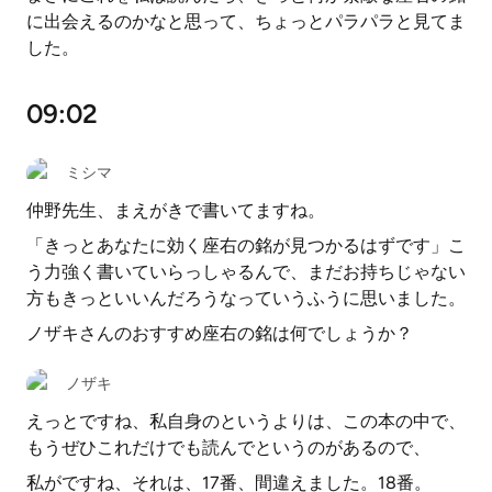
に出会えるのかなと思って、ちょっとパラパラと見てま
した。
09:02
ミシマ
仲野先生、まえがきで書いてますね。
「きっとあなたに効く座右の銘が見つかるはずです」こ
う力強く書いていらっしゃるんで、まだお持ちじゃない
方もきっといいんだろうなっていうふうに思いました。
ノザキさんのおすすめ座右の銘は何でしょうか？
ノザキ
えっとですね、私自身のというよりは、この本の中で、
もうぜひこれだけでも読んでというのがあるので、
私がですね、それは、17番、間違えました。18番。