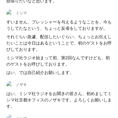
頑張りたいなと思います。
ミシマ
すいません、プレッシャーを与えるようなことを、今も
うしてたなという、ちょっと反省をしておりますが。
それぐらい急遽、配信したいぐらい、ちょっとお伝えし
たいことは今日はあるということで、初のゲストをお呼
びしております。
ミシマ社ラジオ始まって初、第2回なんですけども、初
のゲストをお呼びしております。
はい、では自己紹介お願いします。
ノザキ
はい、ミシマ社ラジオをお聞きの皆さん、初めましてミ
シマ社京都オフィスのノザキです。よろしくお願いしま
す。