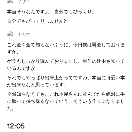
ノザキ
本当そうなんですよ。自分でもびっくり。
自分でもびっくりしません?
ミシマ
これ全く全て知らないふうに、今日僕は司会しておりま
すが、
ゲラもしっかり読んでおりますし、制作の途中も知って
いるんですが、
それでもやっぱり出来上がってですね、本当に可愛い本
が出来たなと思っています。
全然知らなくても、これ本屋さんに並んでたら絶対に手
に取って持ち帰るなっていう、そういう作りになりまし
た。
12:05