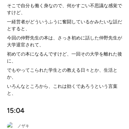
そこで自分も働く身なので、何かすごい不思議な感覚で
すけど、
一経営者がどういうふうに奮闘しているかみたいな話だ
とすると、
今回の仲野先生の本は、さっき初めに話した仲野先生が
大学退官されて、
初めての本になるんですけど、一回その大学を離れた後
に、
でもやってこられた学生との教える日々とか、生活と
か、
いろんなところから、これは効くであろうという言葉
と、
15:04
ノザキ