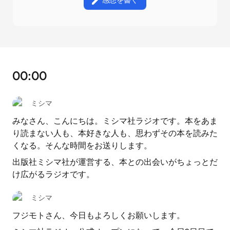
感想を書く
00:00
ミシマ
みなさん、こんにちは。ミシマ社ラジオです。本をあま
り読まない人も、本好きな人も、思わずその本を読みた
くなる。そんな時間をお送りします。
出版社ミシマ社が運営する、本との出会いがちょっとだ
け広がるラジオです。
ミシマ
フジモトさん、今日もよろしくお願いします。