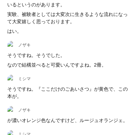
いるというのがあります。
実験、被験者としては大変次に生きるような流れになっ
て大変嬉しく思っております。
はい。
ノザキ
そうですね。そうでした。
なので結構並べると可愛いんですよね。2冊。
ミシマ
そうですね。『ここだけのごあいさつ』が黄色で、この
本が。
ノザキ
が濃いオレンジ色なんですけど、ルージュオランジェ。
ミシマ