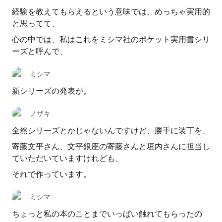
経験を教えてもらえるという意味では、めっちゃ実用的
と思ってて、
心の中では、私はこれをミシマ社のポケット実用書シリ
ーズと呼んで、
ミシマ
新シリーズの発表が。
ノザキ
全然シリーズとかじゃないんですけど、勝手に装丁を、
寄藤文平さん、文平銀座の寄藤さんと垣内さんに担当し
ていただいていますけれども、
それで作っています。
ミシマ
ちょっと私の本のことまでいっぱい触れてもらったの