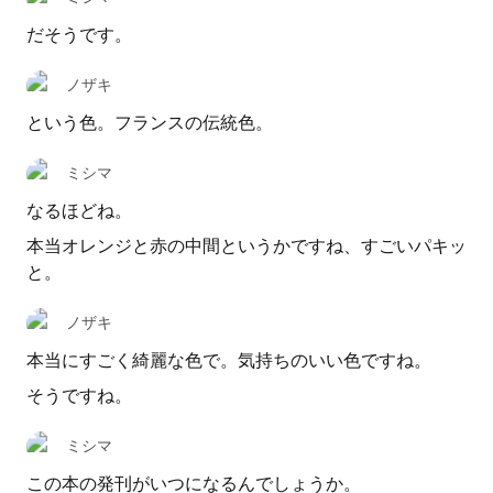
だそうです。
ノザキ
という色。フランスの伝統色。
ミシマ
なるほどね。
本当オレンジと赤の中間というかですね、すごいパキッ
と。
ノザキ
本当にすごく綺麗な色で。気持ちのいい色ですね。
そうですね。
ミシマ
この本の発刊がいつになるんでしょうか。