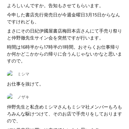
よろしいんですか。告知もさせてもらいます。
今申した書店先行発売日が今週金曜日3月15日からなん
ですけれども、
まさにその日紀伊國屋書店梅田本店さんにて手売り祭り
と仲野徹先生サイン会を突然ですが行います。
時間は16時半から17時半の1時間。おそらくお仕事帰り
か何かどこかからの帰りに合うんじゃないかなと思いま
すので。
ミシマ
お仕事を抜けて。
ノザキ
仲野先生と私含めミシマさんもミシマ社メンバーもろも
ろみんな駆けつけて、そのお店で手売りをしております
ので、