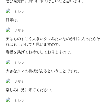
ぜひ発売日に買いに来てほしいなと思います。
ミシマ
目印は。
ノザキ
実はものすごく大きいクマみたいなのが目に入ったらそ
れはもしかしてと思いますので、
看板を掲げてお待ちしておりますので。
ミシマ
大きなクマの看板があるということですね。
ノザキ
楽しみに見に来てください。
ミシマ