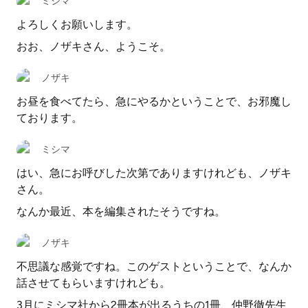
ミシマ
よろしくお願いします。
おお、ノザキさん、ようこそ。
ノザキ
お昼を食べてたら、急にやるかということで、お邪魔し
ております。
ミシマ
はい、急にお呼びした次第でありますけれども、ノザキ
さん。
なんか最近、本を編集されたそうですね。
ノザキ
不思議な感覚ですね。このゲストということで、なんか
話させてもらいますけれども。
3月にミシマ社から2冊本が出るうちの1冊、仲野徹先生