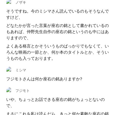
ノザキ
そうですね。今のミシマさん読んでいるのもそうなんで
すけど、
どなたかが言った言葉が座右の銘として書かれているの
もあれば、仲野先生自作の座右の銘というのも中にはあ
りますので、
よくある格言とかそういうものばっかりでもなくて、い
ろんな映画の一節とか、何か本のタイトルとか、そうい
うものも入っております。
ミシマ
フジモトさんは何か座右の銘ありますか?
フジモト
いや、ちょっとお話できる座右の銘がちょっとないの
で、
まさにこれを私は読んだら、きっと何か素敵な座右の銘