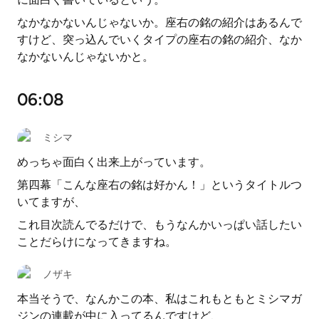
なかなかないんじゃないか。座右の銘の紹介はあるんで
すけど、突っ込んでいくタイプの座右の銘の紹介、なか
なかないんじゃないかと。
06:08
ミシマ
めっちゃ面白く出来上がっています。
第四幕「こんな座右の銘は好かん！」というタイトルつ
いてますが、
これ目次読んでるだけで、もうなんかいっぱい話したい
ことだらけになってきますね。
ノザキ
本当そうで、なんかこの本、私はこれもともとミシマガ
ジンの連載が中に入ってるんですけど、