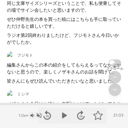
同じ文庫サイズシリーズということで、私も便乗してそ
の場でサイン会したいと思いますので、
ぜひ仲野先生の本を買った暁にはこちらも手に取ってい
ただけると嬉しいです。
ラジオ第2回終わりましたけど、フジモトさん今日いか
がでしたか。
フジモト
編集さんからこの本の紹介をしてもらえるってなかなか
スクロール
ないと思うので、楽しくノザキさんのお話を聞けて、
皆さんにもぜひ読んでいただきたいなと思いました。
ミシマ
ノザキさん今日はお忙しい中駆けつけていただいてあり
がとうございました。
21:03
ノザキ