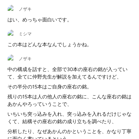
ノザキ
はい、めっちゃ面白いです。
ミシマ
この本はどんな本なんでしょうかね。
ノザキ
中の構成を話すと、全部で30本の座右の銘が入ってい
て、全てに仲野先生が解説を加えてるんですけど、
その半分の15本はご自身の座右の銘。
残りの15本は人の他人の座右の銘に、こんな座右の銘は
あかんやろっていうことで、
いちいち突っ込みを入れ、突っ込みを入れるだけじゃな
くて、結構その座右の銘の成り立ちを調べたり、
分析したり、なぜあかんのかということを、かなり丁寧
に面白く書いているという。