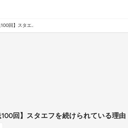
100回】スタエ..
放送100回】スタエフを続けられている理由