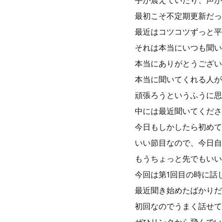
手が震えていたり、声が
最初こそ不定期更新だっ
最近はコツコツずっと平
それは本当にいつも聞い
本当にありがとうござい
本当に聞いてくれる人が
頑張ろうというふうに思
中には最近聞いてくださ
今日もしかしたら初めて
いい節目なので、今日自
もうちょっと先でもいい
今回は第1回目の時に話
最近聞き始めたばかりだ
初回なのでうまく話せて