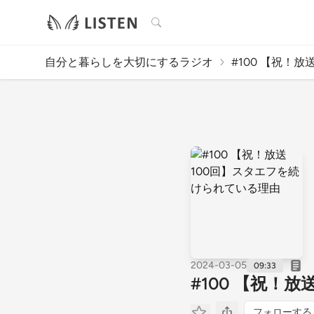
検索
自分と暮らしを大切にするラジオ
#100 【祝！放送
2024-03-05
09:33
#100 【祝！
フォローする