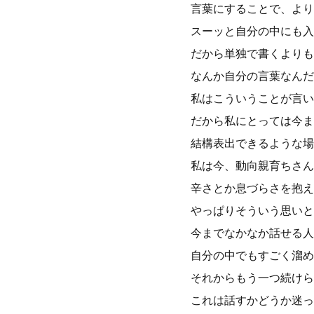
言葉にすることで、より
スーッと自分の中にも入
だから単独で書くよりも
なんか自分の言葉なんだ
私はこういうことが言い
だから私にとっては今ま
結構表出できるような場
私は今、動向親育ちさん
辛さとか息づらさを抱え
やっぱりそういう思いと
今までなかなか話せる人
自分の中でもすごく溜め
それからもう一つ続けら
これは話すかどうか迷っ