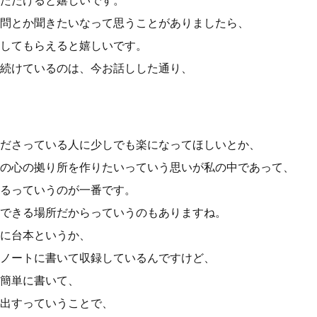
ただけると嬉しいです。
問とか聞きたいなって思うことがありましたら、
してもらえると嬉しいです。
続けているのは、今お話しした通り、
ださっている人に少しでも楽になってほしいとか、
の心の拠り所を作りたいっていう思いが私の中であって、
るっていうのが一番です。
できる場所だからっていうのもありますね。
に台本というか、
ノートに書いて収録しているんですけど、
簡単に書いて、
出すっていうことで、