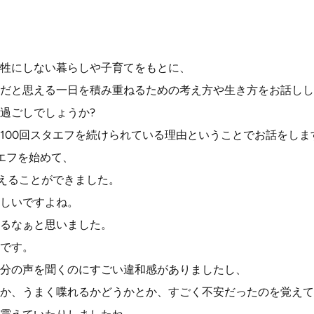
牲にしない暮らしや子育てをもとに、
だと思える一日を積み重ねるための考え方や生き方をお話しし
過ごしでしょうか?
100回スタエフを続けられている理由ということでお話をしま
エフを始めて、
迎えることができました。
しいですよね。
るなぁと思いました。
です。
分の声を聞くのにすごい違和感がありましたし、
か、うまく喋れるかどうかとか、すごく不安だったのを覚えて