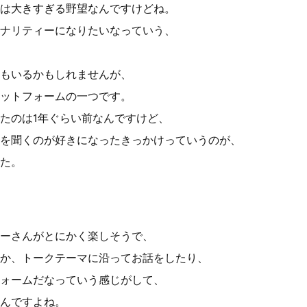
は大きすぎる野望なんですけどね。
ナリティーになりたいなっていう、
もいるかもしれませんが、
ットフォームの一つです。
たのは1年ぐらい前なんですけど、
を聞くのが好きになったきっかけっていうのが、
た。
ーさんがとにかく楽しそうで、
か、トークテーマに沿ってお話をしたり、
ォームだなっていう感じがして、
んですよね。