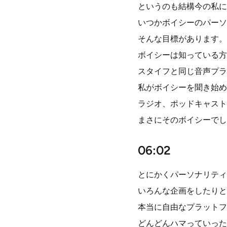
というのも結構今の私に
いつかボイシーのパーソ
そんな目標があります。
ボイシーは知っている方
スタイフと同じ音声プラ
私がボイシーを聞き始め
ラジオ、ポッドキャスト
まさにそのボイシーでし
06:02
とにかくパーソナリティ
いろんな企画をしたりと
本当に自由なプラットフ
どんどんハマっていった