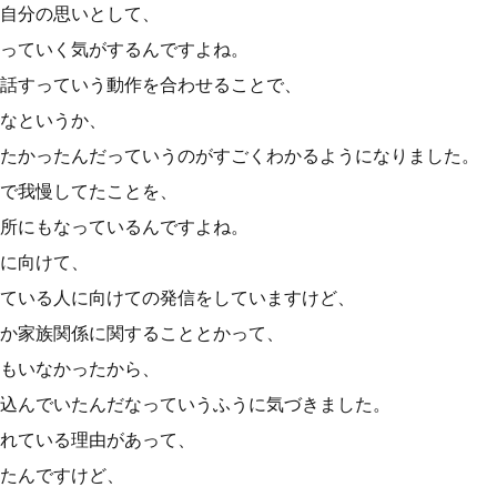
自分の思いとして、
っていく気がするんですよね。
話すっていう動作を合わせることで、
なというか、
たかったんだっていうのがすごくわかるようになりました。
で我慢してたことを、
所にもなっているんですよね。
に向けて、
ている人に向けての発信をしていますけど、
か家族関係に関することとかって、
もいなかったから、
込んでいたんだなっていうふうに気づきました。
れている理由があって、
たんですけど、