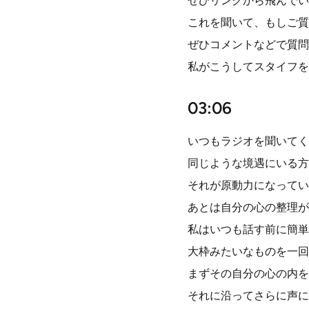
ぜひリンクから飛んでい
これを聞いて、もしご質
ぜひコメントなどで質問
私がこうしてスタイフを
03:06
いつもラジオを聞いてく
同じような境遇にいる方
それが原動力になってい
あとは自分の心の整理が
私はいつも話す前に簡単
大枠みたいなものを一回
まずその自分の心の内を
それに沿ってさらに声に