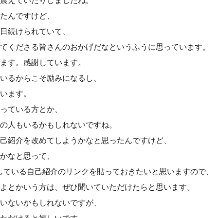
震えていたりしましたね。
たんですけど、
日続けられていて、
てくださる皆さんのおかげだなというふうに思っています。
ます。感謝しています。
いるからこそ励みになるし、
います。
っている方とか、
の人もいるかもしれないですね。
己紹介を改めてしようかなと思ったんですけど、
かなと思って、
している自己紹介のリンクを貼っておきたいと思いますので、
よとかいう方は、ぜひ聞いていただけたらと思います。
いないかもしれないですが、