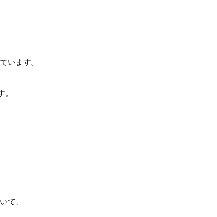
ています。
す。
いて、