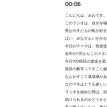
00:06
こんにちは、みおです。
このラジオは、自分を犠
男おやすたちの私が好き
はい、みなさんいかがお
今日のテーマは、祝放送
去年の7月からこのスタ
今日100回目の放送を
節目の数字ってすごく嬉
なんかすごく達成感があ
なので今はとても嬉しい
ラジオを始めた時は、自
続けられるのかどうかと