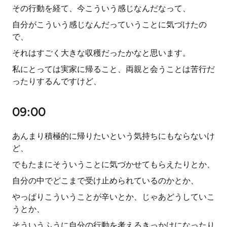
その行動を経て、今こういう感じなんだなって、
自分がこういう感じなんだっていうことに気づけたの
で、
それはすごく大きな収穫だったかなと思います。
私にとっては実家に帰ること、両親と会うことは苦行だ
ったりするんですけど、
09:00
あんまり積極的に帰りたいという気持ちにもならないけ
ど、
でもたまにそういうことに気づかせてもらえたりとか、
自分の中でどこまで受け止められているのかとか、
やっぱりこういうことが辛いとか、じゃあどうしていこ
うとか、
そういうふうに自分の行動を考えるきっかけになったり