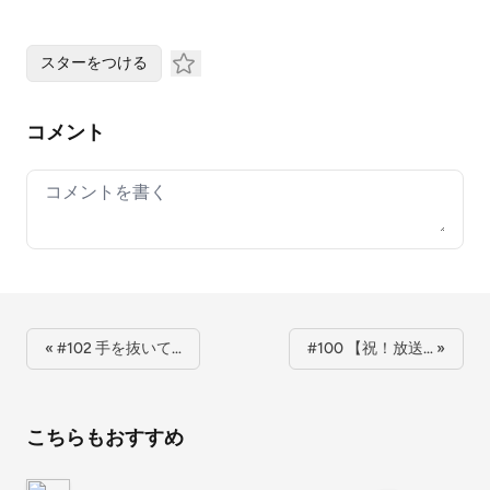
スターをつける
コメント
Your comment
« #102 手を抜いて…
#100 【祝！放送… »
こちらもおすすめ