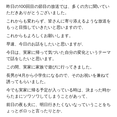
昨日の100回目の節目の放送では、多くの方に聞いてい
ただきありがとうございました。
これからも変わらず、皆さんに寄り添えるような放送を
もっと目指していきたいと思いますので、
これからもよろしくお願いします。
早速、今日のお話をしたいと思いますが、
今日は、実家に帰って気づいた自分の変化というテーマ
で話をしたいと思います。
この間、実家に家族で遊びに行ってきました。
長男が4月から小学生になるので、そのお祝いを兼ねて
誘ってもらいました。
今でも実家に帰る予定が入っている時は、決まった時か
らたまにソワソワしてしまうことがあって、
前日の夜も夫に、明日行きたくないなっていうことをち
ょっとボロっと言ったりとか、