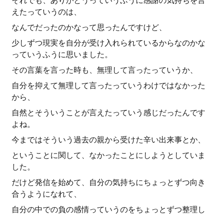
それでも、ありがとうっていうふうに感謝の気持ちを言
えたっていうのは、
なんでだったのかなって思ったんですけど、
少しずつ現実を自分が受け入れられているからなのかな
っていうふうに思いました。
その言葉を言った時も、無理して言ったっていうか、
自分を抑えて無理して言ったっていうわけではなかった
から、
自然とそういうことが言えたっていう感じだったんです
よね。
今まではそういう過去の親から受けた辛い出来事とか、
ということに関して、なかったことにしようとしていま
した。
だけど発信を始めて、自分の気持ちにちょっとずつ向き
合うようになれて、
自分の中での負の感情っていうのをちょっとずつ整理し