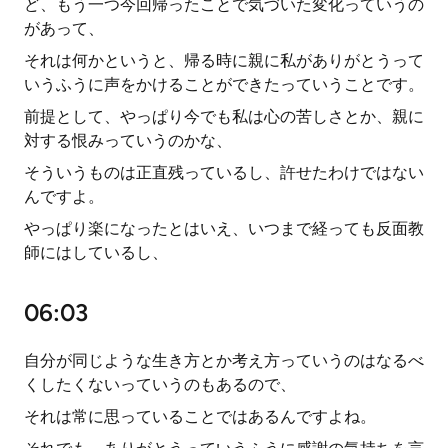
ど、もう一つ今回帰ったことで気づいた変化っていうの
があって、
それは何かというと、帰る時に親に私がありがとうって
いうふうに声をかけることができたっていうことです。
前提として、やっぱり今でも私は心の苦しさとか、親に
対する恨みっていうのかな、
そういうものは正直残っているし、許せたわけではない
んですよ。
やっぱり楽になったとはいえ、いつまで経っても反面教
師にはしているし、
06:03
自分が同じような生き方とか考え方っていうのはなるべ
くしたくないっていうのもあるので、
それは常に思っていることではあるんですよね。