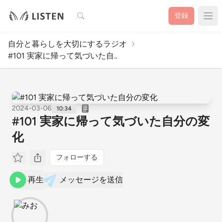
検索
登録
自分と暮らしを大切にするラジオ
#101 実家に帰って気づいた自..
2024-03-06
10:34
#101 実家に帰って気づいた自分の変
化
フォローする
再生
メッセージを送信