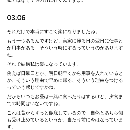
私ではなくて孫の方に行くんですよ。
03:06
それだけで本当にすごく楽になりましたね。
もう一つあるんですけど、実家に帰る日の翌日に仕事と
か用事がある、そういう時にするっていうのがあります
ね。
それで結構私は楽になっています。
例えば日曜日とか、明日朝早くから用事を入れていると
か、そういう理由で早めに帰る、そういう理由をつける
っていう感じですかね。
だからいつもお昼は一緒に食べたりはするけど、夕食ま
での時間はいないですね。
これは昔からずっと徹底しているので、自然とあちら側
も受け止めているというか、当たり前に今はなっていま
す。