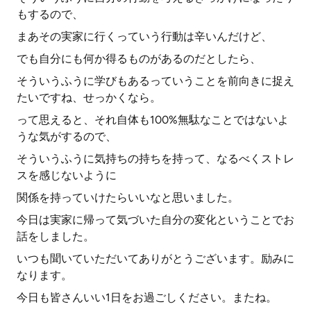
もするので、
まあその実家に行くっていう行動は辛いんだけど、
でも自分にも何か得るものがあるのだとしたら、
そういうふうに学びもあるっていうことを前向きに捉え
たいですね、せっかくなら。
って思えると、それ自体も100%無駄なことではないよ
うな気がするので、
そういうふうに気持ちの持ちを持って、なるべくストレ
スを感じないように
関係を持っていけたらいいなと思いました。
今日は実家に帰って気づいた自分の変化ということでお
話をしました。
いつも聞いていただいてありがとうございます。励みに
なります。
今日も皆さんいい1日をお過ごしください。またね。