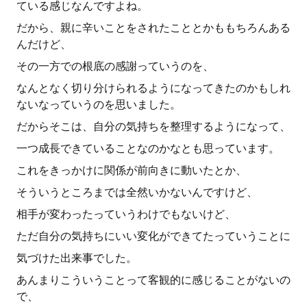
ている感じなんですよね。
だから、親に辛いことをされたこととかももちろんある
んだけど、
その一方での根底の感謝っていうのを、
なんとなく切り分けられるようになってきたのかもしれ
ないなっていうのを思いました。
だからそこは、自分の気持ちを整理するようになって、
一つ成長できていることなのかなとも思っています。
これをきっかけに関係が前向きに動いたとか、
そういうところまでは全然いかないんですけど、
相手が変わったっていうわけでもないけど、
ただ自分の気持ちにいい変化ができてたっていうことに
気づけた出来事でした。
あんまりこういうことって客観的に感じることがないの
で、