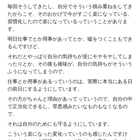
毎回そうしてきたし、自分でそういう積み重ねをしてき
たからこそ、そのおかげで今がすごく楽になっている、
習慣化したので楽になっているっていうことがありま
す。
明日仕事でとか用事があってとか、嘘をつくこともでき
るんですけど、
それだとやっぱり自分の気持ちが逆にモヤモヤしてしま
ったりとか、その後も後味が、自分の気持ちがそういう
ふうになってしまうので、
仕事とか用事があるっていうのは、実際に本当にある日
の前日にするようにしています。
その方がちゃんと理由があってっていうので、自分の中
で正当化できるし、罪悪感みたいなものもなくなるの
で、
それは自分のためにも守るようにしています。
こういう楽になった変化っていうのも感じたんですけ