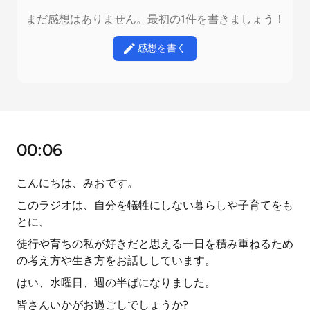
まだ感想はありません。最初の1件を書きましょう！
感想を書く
00:06
こんにちは、みおです。
このラジオは、自分を犠牲にしない暮らしや子育てをも
とに、
徒行や育ちの私が好きだと思える一日を積み重ねるため
の考え方や生き方をお話ししています。
はい、水曜日、週の半ばになりました。
皆さんいかがお過ごしでしょうか?