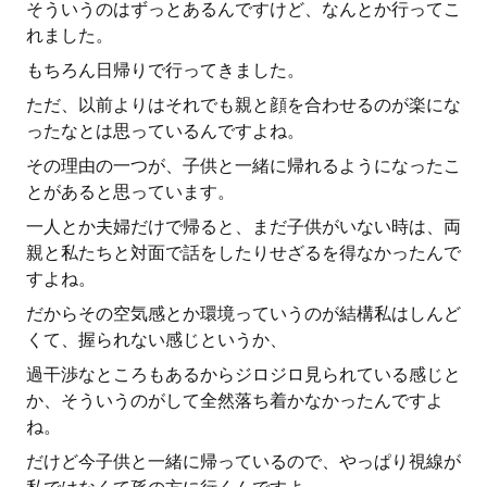
そういうのはずっとあるんですけど、なんとか行ってこ
れました。
もちろん日帰りで行ってきました。
ただ、以前よりはそれでも親と顔を合わせるのが楽にな
ったなとは思っているんですよね。
その理由の一つが、子供と一緒に帰れるようになったこ
とがあると思っています。
一人とか夫婦だけで帰ると、まだ子供がいない時は、両
親と私たちと対面で話をしたりせざるを得なかったんで
すよね。
だからその空気感とか環境っていうのが結構私はしんど
くて、握られない感じというか、
過干渉なところもあるからジロジロ見られている感じと
か、そういうのがして全然落ち着かなかったんですよ
ね。
だけど今子供と一緒に帰っているので、やっぱり視線が