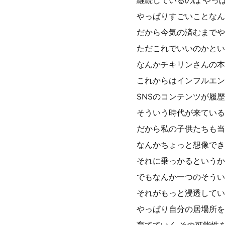
継続しているのは やっ
やっぱりすごいことなん
だから今気の済むまでや
ただこれでいいのかとい
なんかチキリンさんの本
これからはインフルエン
SNSのコンテンツが履
そういう時代が来ている
だから私の子供たちも当
なんかちょっと想像でき
それに乗っかるというか
でもなんか一つのそうい
それがもっと浸透してい
やっぱり自分の居場所を