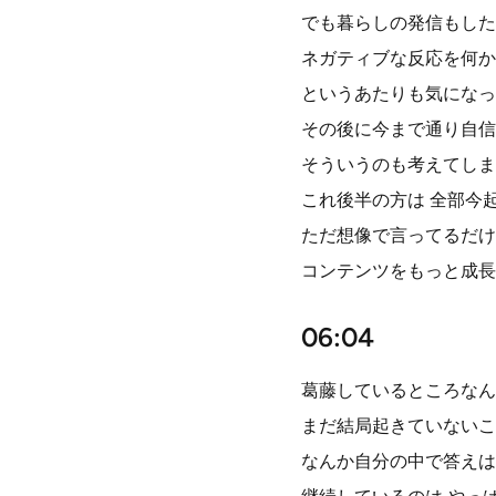
でも暮らしの発信もした
ネガティブな反応を何か
というあたりも気になっ
その後に今まで通り自信
そういうのも考えてしま
これ後半の方は 全部今
ただ想像で言ってるだけ
コンテンツをもっと成長
06:04
葛藤しているところなん
まだ結局起きていないこ
なんか自分の中で答えは