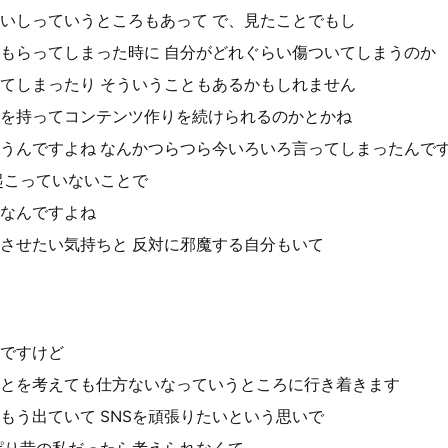
いしっていうところもあって で、見たことでもし
もらってしまった時に 自分がどれぐらい傷ついてしまうのか
てしまったり そういうこともあるかもしれません
を持ってコンテンツ作りを続けられるのかとかね
うんですよね なんかつらつら今いろいろ言ってしまったんで
起こっていないことで
なんですよね
させたい気持ちと 反対に邪魔する自分もいて
ですけど
とを考えても仕方ないなっていうところに行き着きます
もう出ていて SNSを頑張りたいという思いで