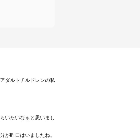
アダルトチルドレンの私
らいたいなぁと思いまし
分が昨日はいましたね。