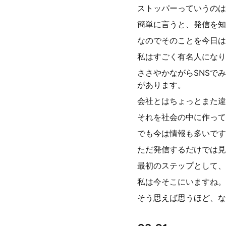
ストッパーっていうのは
簡単に言うと、発信を知
なのでそのことを今日は
私はすごく有名人になり
ささやかながらSNSで
があります。
会社とはちょっとまた違
それを社会の中に作って
でも今は情報も多いです
ただ発信するだけでは見
最初のステップとして、
私は今そこにいますね。
そう思えば思うほど、な