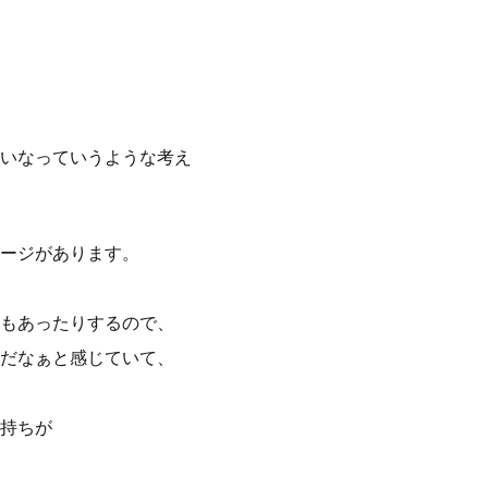
たいなっていうような考え
ージがあります。
もあったりするので、
だなぁと感じていて、
持ちが