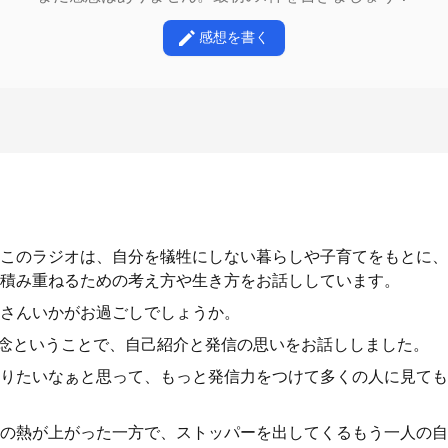
感想を書く
このラジオは、自分を犠牲にしない暮らしや子育てをもとに、
積み重ねるための考え方や生き方をお話ししています。
さんいかがお過ごしでしょうか。
記念ということで、自己紹介と発信の思いをお話ししました。
りたいなぁと思って、もっと発信力をつけて多くの人に見ても
の熱が上がった一方で、ストッパーを出してくるもう一人の自