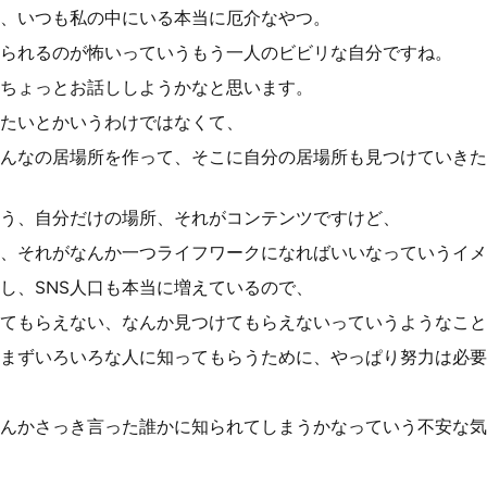
、いつも私の中にいる本当に厄介なやつ。
られるのが怖いっていうもう一人のビビリな自分ですね。
ちょっとお話ししようかなと思います。
たいとかいうわけではなくて、
みんなの居場所を作って、そこに自分の居場所も見つけていき
う、自分だけの場所、それがコンテンツですけど、
、それがなんか一つライフワークになればいいなっていうイメ
し、SNS人口も本当に増えているので、
てもらえない、なんか見つけてもらえないっていうようなこと
まずいろいろな人に知ってもらうために、やっぱり努力は必要
んかさっき言った誰かに知られてしまうかなっていう不安な気