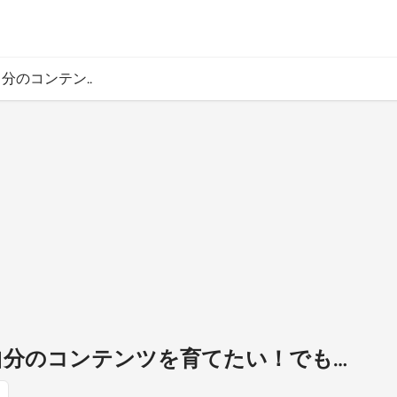
自分のコンテン..
〕自分のコンテンツを育てたい！でも…