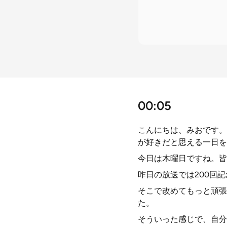
00:05
こんにちは、みおです。
が好きだと思える一日を
今日は木曜日ですね。皆
昨日の放送では200回
そこで改めてもっと頑張
た。
そういった感じで、自分