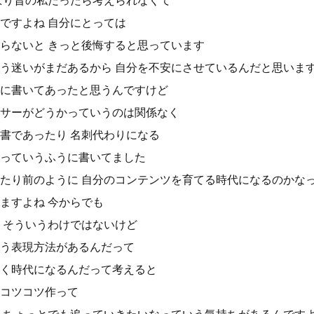
ぱり昔の私だったら考えられなくて
ですよね 自分にとっては
らないと きっと後悔すると思っています
う迷いがまだあるから 自分を不安にさせているんだと思いま
に書いてあったと思うんですけど
サーがどうかっていうのは関係なく
歴書であったり 名刺代わりになる
っていうふうに書いてました
たり前のように 自分のコンテンツを育てる時代になるのかな
ますよね 今からでも
 そういうわけではないけど
う表現方法があるんだって
く時代になるんだって考えると
コツコツ作って