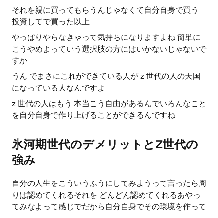
それを親に買ってもらうんじゃなくて自分自身で買う
投資してで買った以上
やっぱりやらなきゃって気持ちになりますよね 簡単に
こうやめよっていう選択肢の方にはいかないじゃないで
すか
うん でまさにこれができている人が z 世代の人の天国
になっている人なんですよ
z 世代の人はもう 本当こう自由があるんでいろんなこと
を自分自身で作り上げることができるんですね
氷河期世代のデメリットとZ世代の
強み
自分の人生をこういうふうにしてみようって言ったら周
りは認めてくれるそれを どんどん認めてくれるあやっ
てみなよって感じでだから自分自身でその環境を作って