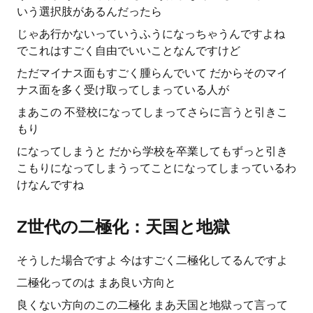
いう選択肢があるんだったら
じゃあ行かないっていうふうになっちゃうんですよね
でこれはすごく自由でいいことなんですけど
ただマイナス面もすごく腫らんでいて だからそのマイ
ナス面を多く受け取ってしまっている人が
まあこの 不登校になってしまってさらに言うと引きこ
もり
になってしまうと だから学校を卒業してもずっと引き
こもりになってしまうってことになってしまっているわ
けなんですね
Z世代の二極化：天国と地獄
そうした場合ですよ 今はすごく二極化してるんですよ
二極化ってのは まあ良い方向と
良くない方向のこの二極化 まあ天国と地獄って言って