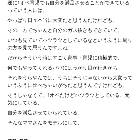
逆に1オペ育児でも自分を満足させることができている
っていう人には、
やっぱり日々本当に大変だと思うんだけれども、
その一方でちゃんと自分のガス抜きもできていて、
いつも見ていてハツラツとしているなというふうに周り
の方を見て思うんですよね。
だからそういう時はすごく家事・育児に積極的で、
何でもやってくれるパパにばっかり目が行きがち。
それをうらやんでは、うちはそうじゃないから大変って
いうふうに比べちゃいがちだと思うんですけれども、
そうじゃなくて、1オペだけどハツラツとしている、元
気にしている、
自分を満足させていられている。
そんなママさんをモデルにして、