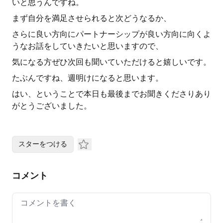
いと思うんですね。
まず自分を満足させられると次どうなるか、
さらに良い方向にパートナーシップが良い方向に向くよ
うなお話をしていきたいと思いますので、
気になる方ぜひ次回も聞いていただけると嬉しいです。
たぶんですね、週明けになると思います。
はい、ということで本日も最後までお聞きくださりあり
がとうございました。
スターをつける
コメント
Your comment