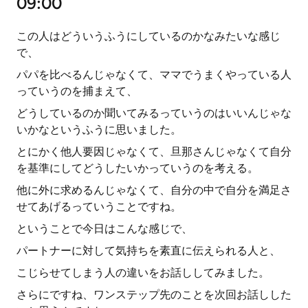
09:00
この人はどういうふうにしているのかなみたいな感じ
で、
パパを比べるんじゃなくて、ママでうまくやっている人
っていうのを捕まえて、
どうしているのか聞いてみるっていうのはいいんじゃな
いかなというふうに思いました。
とにかく他人要因じゃなくて、旦那さんじゃなくて自分
を基準にしてどうしたいかっていうのを考える。
他に外に求めるんじゃなくて、自分の中で自分を満足さ
せてあげるっていうことですね。
ということで今日はこんな感じで、
パートナーに対して気持ちを素直に伝えられる人と、
こじらせてしまう人の違いをお話ししてみました。
さらにですね、ワンステップ先のことを次回お話しした