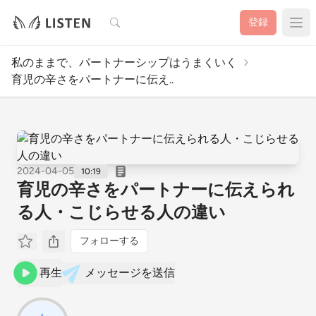
検索
登録
私のままで、パートナーシップはうまくいく
育児の辛さをパートナーに伝え..
2024-04-05
10:19
育児の辛さをパートナーに伝えられ
る人・こじらせる人の違い
フォローする
再生
メッセージを送信