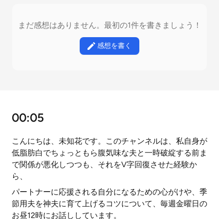
まだ感想はありません。最初の1件を書きましょう！
感想を書く
00:05
こんにちは、未知花です。このチャンネルは、私自身が
低脂肪白でちょっともら腹気味な夫と一時破綻する前ま
で関係が悪化しつつも、それをV字回復させた経験か
ら、
パートナーに応援される自分になるための心がけや、季
節用夫を神夫に育て上げるコツについて、毎週金曜日の
お昼12時にお話ししています。