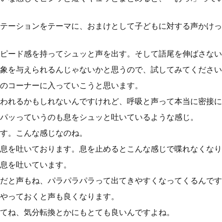
テーションをテーマに、おまけとして子どもに対する声かけっ
ピード感を持ってシュッと声を出す。そして語尾を伸ばさない
象を与えられるんじゃないかと思うので、試してみてください
のコーナーに入っていこうと思います。
われるかもしれないんですけれど、呼吸と声って本当に密接に
パッっていうのも息をシュッと吐いているような感じ。
す。こんな感じなのね。
息を吐いております。息を止めるとこんな感じで喋れなくなり
息を吐いています。
だと声もね、パラパラパラって出てきやすくなってくるんです
やっておくと声も良くなります。
てね、気分転換とかにもとても良いんですよね。