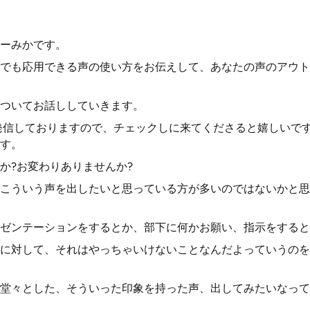
ーみかです。
でも応用できる声の使い方をお伝えして、あなたの声のアウト
ついてお話ししていきます。
する発信しておりますので、チェックしに来てくださると嬉しいです。
す。
か?お変わりありませんか?
こういう声を出したいと思っている方が多いのではないかと思
ゼンテーションをするとか、部下に何かお願い、指示をすると
に対して、それはやっちゃいけないことなんだよっていうのを
堂々とした、そういった印象を持った声、出してみたいなって