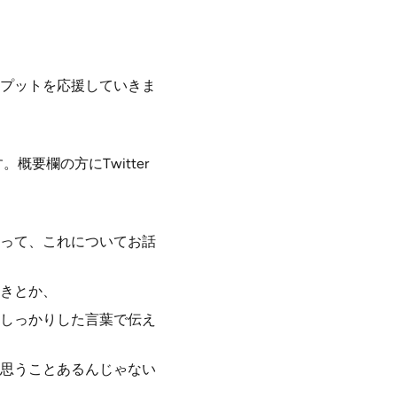
プットを応援していきま
概要欄の方にTwitter
って、これについてお話
きとか、
しっかりした言葉で伝え
思うことあるんじゃない