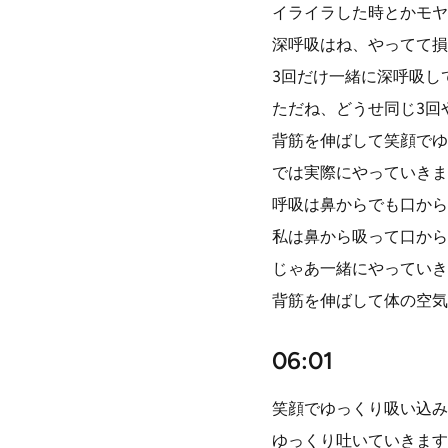
イライラした時とかモヤ
深呼吸はね、やってて損
3回だけ一緒に深呼吸し
ただね、どうせ同じ3回
背筋を伸ばして笑顔でゆ
では実際にやっていきま
呼吸は鼻からでも口から
私は鼻から吸って口から
じゃあ一緒にやっていき
背筋を伸ばして体の空気
06:01
笑顔でゆっくり吸い込み
ゆっくり吐いていきます