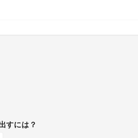
出すには？