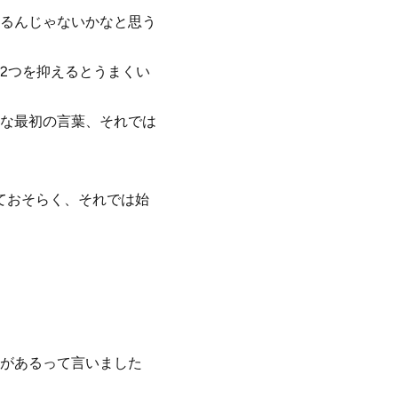
るんじゃないかなと思う
2つを抑えるとうまくい
な最初の言葉、それでは
ておそらく、それでは始
トがあるって言いました