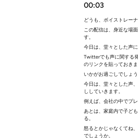
00:03
どうも、ボイストレーナ
この配信は、身近な場面
す。
今日は、堂々とした声に
Twitterでも声に関
のリンクを貼っておきま
いかがお過ごしでしょう
今日は、堂々とした声、
ししていきます。
例えば、会社の中でプレ
あとは、家庭内で子ども
る。
怒るとかじゃなくてね、
でしょうか。