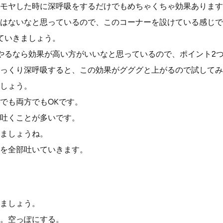
モヤした時に深呼吸をするだけでもめちゃくちゃ効果あります
はないなと思っているので、このコーナーを設けている感じで
ていきましょう。
やるなら効果が高い方がいいなと思っているので、ポイント2
っくり深呼吸すると、この効果がグググと上がるので試してみ
しょう。
でも両方でもOKです。
吐くことが多いです。
ましょうね。
を全部吐いていきます。
ましょう。
。空っぽにする。