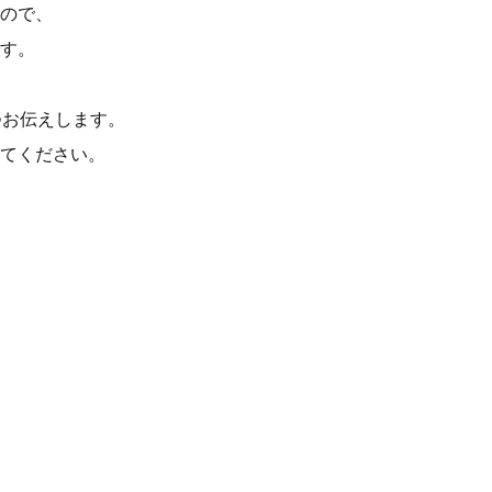
ので、
す。
つお伝えします。
てください。