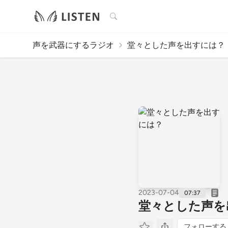
検索
声を武器にするラジオ
堂々とした声を出すには？
2023-07-04
07:37
堂々とした声を
フォローする