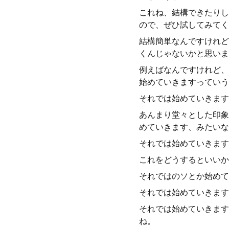
これね、結構できたりし
ので、ぜひ試してみてく
結構簡単なんですけれど
くんじゃないかと思いま
例えばなんですけれど、
始めていきますっていう
それでは始めていきます
あんまり堂々とした印象
めていきます、みたいな
それでは始めていきます
これをどうするといいか
それではのソとか始めて
それでは始めていきます
それでは始めていきます
ね。