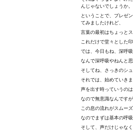
んじゃないでしょうか。
ということで、プレゼン
てみましたけれど、
言葉の最初はちょっとス
これだけで堂々とした印
では、今日もね、深呼吸
なんで深呼吸やねんと思
そしてね、さっきのシュ
それでは、始めていきま
声を出す時っていうのは
なので無意識なんですが
この息の流れがスムーズ
なのでまずは基本の呼吸
そして、声だけじゃなく