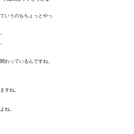
ていうのもちょっとやっ
。
。
関わっているんですね。
ますね。
よね。