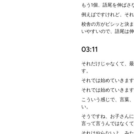
もう1個、語尾を伸ばさ
例えばですけれど、それ
校舎の方がビシッと決ま
いやすいので、語尾は伸
03:11
それだけじゃなくて、最
す。
それでは始めていきます
それでは始めていきます
こういう感じで、言葉、
い。
そうですね、お子さんに
言って言うんではなくて
それはやらないよ、みた