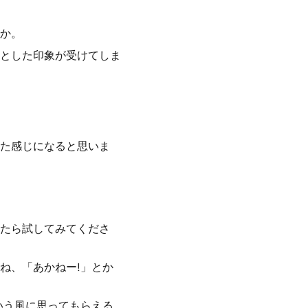
か。
とした印象が受けてしま
た感じになると思いま
たら試してみてくださ
ね、「あかねー!」とか
いう風に思ってもらえる