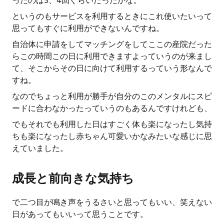
ったのは3、4回ぐらいだったかな。
というのもサービスを利用するときにこれ使いたいって
思ってもすぐに利用ができないんですね。
自治体に申請をしてマッチングをしてここの産院だった
らこの時間この日に利用できますよっていうのが来まし
て、そこからその日に向けて利用するっていう形なんで
すね。
なのでちょっと利用が勝手が自分のこのメンタルにスピ
ードに合わなかったっていうのもあるんですけれども、
でもそれでも利用した日はすごく体も楽になったし気持
ちも楽になったし赤ちゃん可愛いかなみたいな感じに思
えていました。
成長と前向きな気持ち
で二つ目が鳴き声をうるさいと思ってもいい、笑えない
日があってもいいって思うことです。