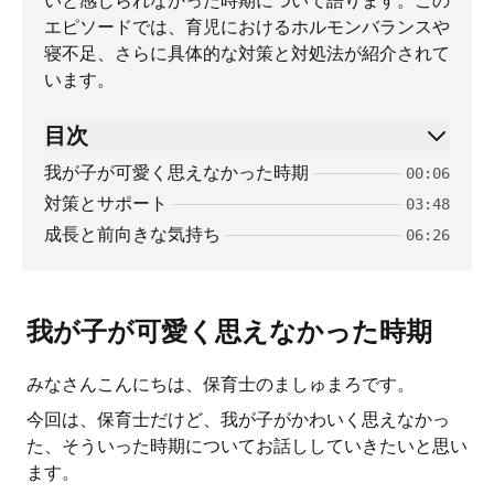
いと感じられなかった時期について語ります。この
エピソードでは、育児におけるホルモンバランスや
寝不足、さらに具体的な対策と対処法が紹介されて
います。
目次
我が子が可愛く思えなかった時期
00:06
対策とサポート
03:48
成長と前向きな気持ち
06:26
我が子が可愛く思えなかった時期
みなさんこんにちは、保育士のましゅまろです。
今回は、保育士だけど、我が子がかわいく思えなかっ
た、そういった時期についてお話ししていきたいと思い
ます。