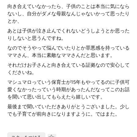
向き合えていなかったら、子供のことは本当に気になら
ないし、自分がダメな母親なんじゃないかって思ったり
とか、
あとは子供が泣き止んでくれないどうしようとか思った
りしないと思うんですね。
なのでそうやって悩んでいたりとか罪悪感を持っている
ママさん、本当に素敵なママさんだと思います。
それだけお子さんと向き合えている証拠なので安心して
くださいね。
マシュマロっていう保育士が15年もやってるのに子供可
愛くなかったっていう時期があったんだなってこのお話
を聞いて思い出してもらえたら嬉しいです。
最後まで聞いていただきありがとうございました。少し
でも子育てが前向きになりますように。ではまた。