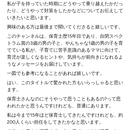
私が子を持っていた時期にどうやって乗り越えたかだっ
たり、どうやって対策をしたかなどについてお伝えして
いきたいと思います。
興味のある方は最後まで聞いてくださると嬉しいです。
このチャンネルは、保育士歴15年目であり、自閉スペク
トラム賞の3歳の男の子と、やんちゃな1歳の男の子を育
てている私が、子育てに苦手意識のあるママに向けて、
育児が楽しくなるヒントや、気持ちが前向きになれるよ
うなメッセージをお届けしています。
一図でも参考になることがあれば嬉しいです。
はい、このタイトルで驚かれた方もいらっしゃると思い
ます。
保育士さんなのにそうやって思うこともあるの?って思
われたかと思うんですけれども、普通にあります。
私は今まで15年ほど保育士してきたんですけれども、約
200人くらい担任をしてきたかなと思います。