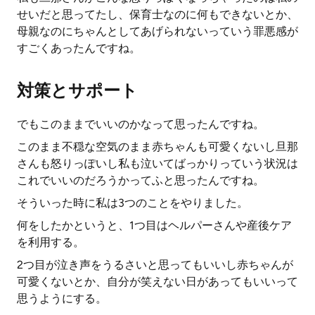
せいだと思ってたし、保育士なのに何もできないとか、
母親なのにちゃんとしてあげられないっていう罪悪感が
すごくあったんですね。
対策とサポート
でもこのままでいいのかなって思ったんですね。
このまま不穏な空気のまま赤ちゃんも可愛くないし旦那
さんも怒りっぽいし私も泣いてばっかりっていう状況は
これでいいのだろうかってふと思ったんですね。
そういった時に私は3つのことをやりました。
何をしたかというと、1つ目はヘルパーさんや産後ケア
を利用する。
2つ目が泣き声をうるさいと思ってもいいし赤ちゃんが
可愛くないとか、自分が笑えない日があってもいいって
思うようにする。