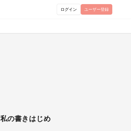
ログイン
ユーザー
登録
と私の書きはじめ