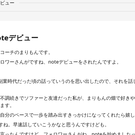
ビュー
teデビュー
コーチのまりもんです。
ロワーさんがですね、noteデビューをされたんですよ。
副業時代だった頃の話っていうのを思い出したので、それを話
不調続きでソファーと友達だった私が、まりもんの畑で好きや
ます。
自分のペースで一歩を踏み出すきっかけになってくれたら嬉し
ですね。早速話していこうかなと思うんですけども。
言ったんですけど、フォロワーさんがね、noteを始めました