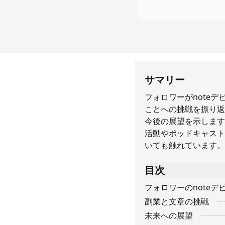
サマリー
フォロワーがnote
ことへの挑戦を振り返
今後の展望を示します
活動やポッドキャスト
いても触れています。
目次
フォロワーのnoteデ
副業と文章の挑戦
未来への展望