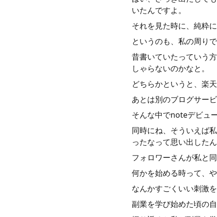
いたんですよ。
それを見た時に、純粋に
というのも、私の周りで
昔書いていたっていう方
しゃらないのかなと。
どちらかというと、楽天
あとは別のブログサービ
そんな中でnoteデビ
同時にね、そういえば私
ったなって思い出したん
フォロワーさんが私と同
何かを始める時って、や
なんかすごくいい刺激を
副業を学び始めた頃の自