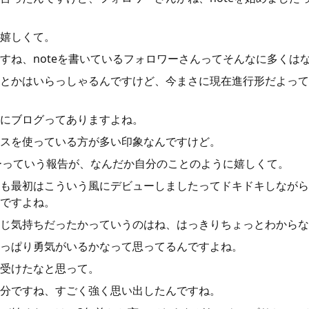
嬉しくて。
すね、noteを書いているフォロワーさんってそんなに多くは
とかはいらっしゃるんですけど、今まさに現在進行形だよって
にブログってありますよね。
スを使っている方が多い印象なんですけど。
ューっていう報告が、なんだか自分のことのように嬉しくて。
も最初はこういう風にデビューしましたってドキドキしながらn
ですよね。
じ気持ちだったかっていうのはね、はっきりちょっとわからな
っぱり勇気がいるかなって思ってるんですよね。
受けたなと思って。
分ですね、すごく強く思い出したんですね。