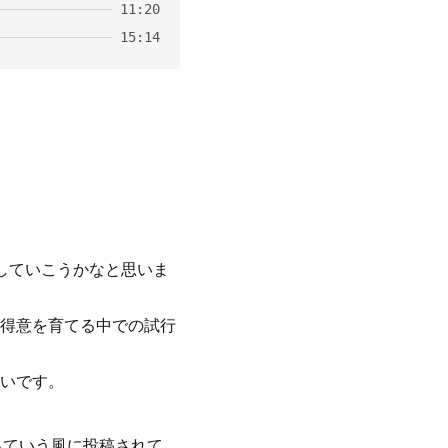
11:20
15:14
していこうかなと思いま
得意を育てる中での試行
いです。
っていう風に投稿されて