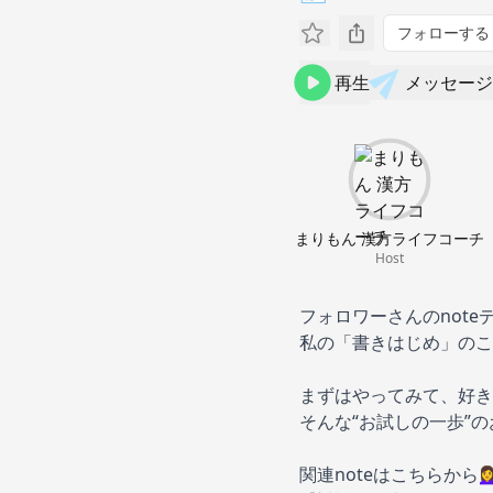
フォローする
再生
メッセージ
まりもん 漢方ライフコーチ
Host
フォロワーさんのnot
私の「書きはじめ」のこ
まずはやってみて、好き
そんな“お試しの一歩”の
関連noteはこちらから💁‍♀