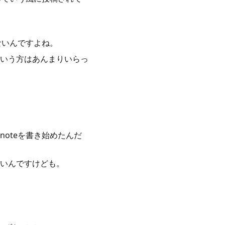
ないんですよね。
いう方はあんまりいらっ
oteを書き始めたんだ
いんですけども。