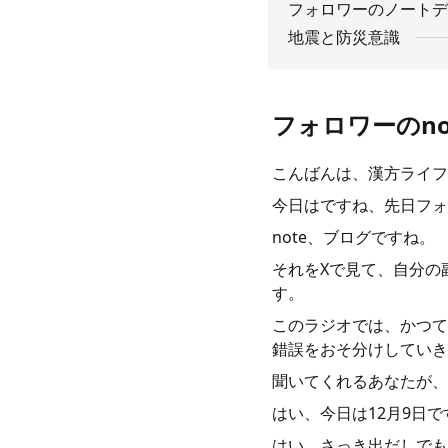
フォロワーのノートデ
地震と防災意識
フォロワーのno
こんばんは、漢方ライフ
今日はですね、先日フォ
note、ブログですね。
それをXで見て、自分の
す。
このラジオでは、かつて
錯誤をおそ分けしていき
聞いてくれるあなたが、
はい、今日は12月9日
はい、さっき出だしでも