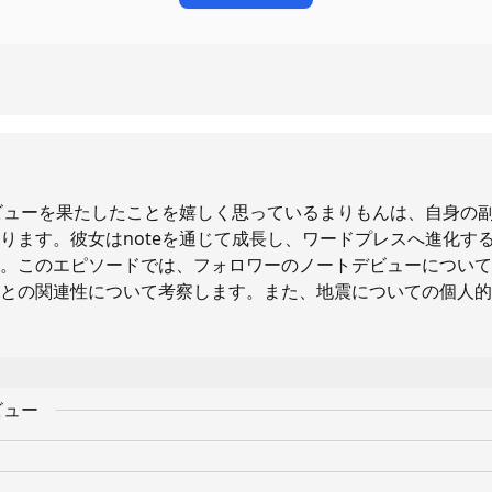
デビューを果たしたことを嬉しく思っているまりもんは、自身の
ります。彼女はnoteを通じて成長し、ワードプレスへ進化す
。このエピソードでは、フォロワーのノートデビューについて
との関連性について考察します。また、地震についての個人的
ビュー