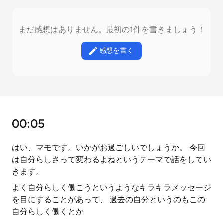
まだ感想はありません。最初の1件を書きましょう！
感想を書く
00:05
はい、マモです。いかがお過ごしいでしょうか。 今回
は自分らしさって変わるよねというテーマで話をしてい
きます。
よく自分らしく働こうというようなキラキラメッセージ
を目にすることがあって、 過去の自分というのもこの
自分らしく働くとか