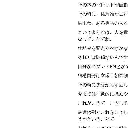
その木のパレットが破損
その時に、結局誰がこれ
結果ね、ある担当の人が
というよりかは、人を責
なってことでね、
仕組みを変えるべきかな
それとは関係ないんです
自分がスタンドFMとか
結構自分は立場上朝の朝
その時に少なからず話し
今までは抽象的にぼんや
これがこうで、こうして
最近は割とこれをこうし
うかということで、