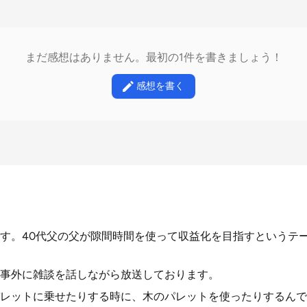
まだ感想はありません。最初の1件を書きましょう！
感想を書く
す。40代父の父が隙間時間を使って収益化を目指すというテ
事外に雑談を話しながら放送しております。
レットに乗せたりする時に、木のパレットを使ったりするんで