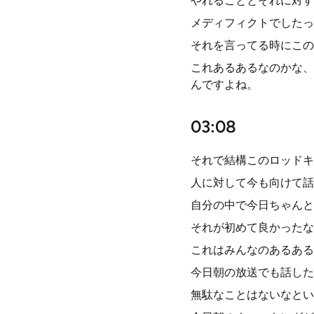
やれることとそれに対す
メディフィクトでしたっ
それを言ってる時にこの
これあるあるなのかな、
んですよね。
03:08
それで結構このロッドキ
人に対して今も向けて話
自分の中で今日ちゃんと
それが初めて良かったな
これはみんなのあるある
今日朝の放送でも話した
無駄なことはないなとい