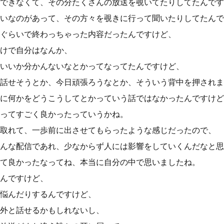
できなくて、その分たくさんの放送を覗いてたりしてたんです
いなのがあって、その方々を覗きに行って聞いたりしてたんで
ぐらいで終わっちゃった内容だったんですけど、
けで自分はなんか、
いいか分かんないなとかってなってたんですけど、
話せそうとか、今日頑張ろうなとか、そういう背中を押されま
に何かをどうこうしてとかっていう話ではなかったんですけど
ってすごく良かったっていうかね。
取れて、一歩前に出させてもらったような感じだったので、
んな配信であれ、少なからず人には影響をしていくんだなと思
て良かったなってね、本当に自分の中で思いましたね。
んですけど、
悩んだりするんですけど、
外と話せるかもしれないし、