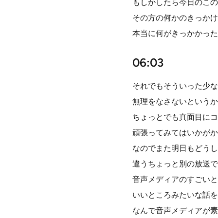
もしかしたら今日のこの
その方の何かのきっかけ
本当に何がきっかかった
06:03
それでもそういった少な
無理をなさないというか
ちょっとでも真面目にコ
頑張ってみてはいかがか
なのでまた明日もどうし
違うちょっと別の放送で
音声メディアのすごいと
いいところみたいな話を
なんで音声メディアが素