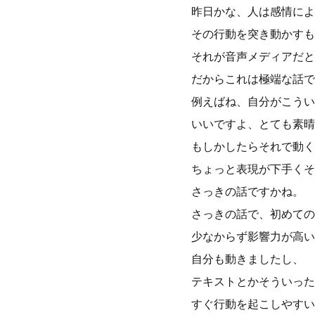
昨日かな、人は感情によ
その行動を突き動かすも
それが音声メディアだと
だからこれは極端な話で
例えばね、自分がこうい
いいですよ、とても素晴
もしかしたらそれで動く
ちょっと表現が下手くそ
さっきの話ですかね。
さっきの話で、初めての
少なからず影響力が高い
自分も動きましたし、
テキストとかそういった
すぐ行動を起こしやすい