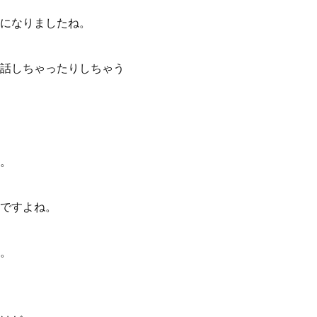
になりましたね。
話しちゃったりしちゃう
。
ですよね。
。