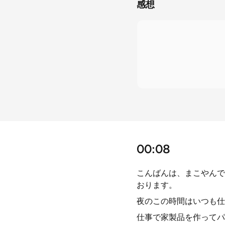
感想
00:08
こんばんは、まこやんで
おります。
夜のこの時間はいつも仕
仕事で家製品を作ってパ