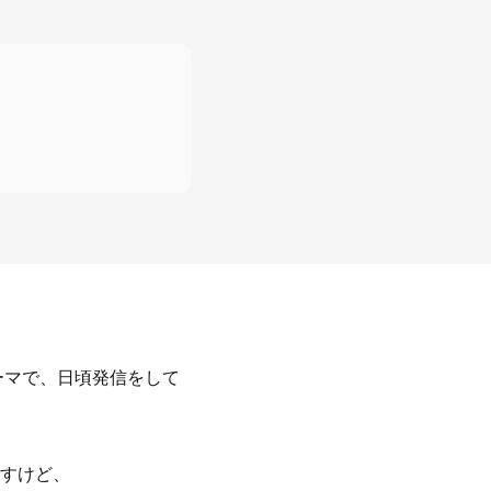
ーマで、日頃発信をして
すけど、