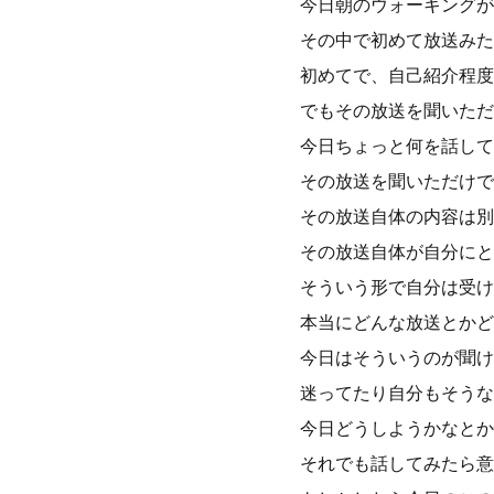
今日朝のウォーキングが
その中で初めて放送みた
初めてで、自己紹介程度
でもその放送を聞いただ
今日ちょっと何を話して
その放送を聞いただけで
その放送自体の内容は別
その放送自体が自分にと
そういう形で自分は受け
本当にどんな放送とかど
今日はそういうのが聞け
迷ってたり自分もそうな
今日どうしようかなとか
それでも話してみたら意