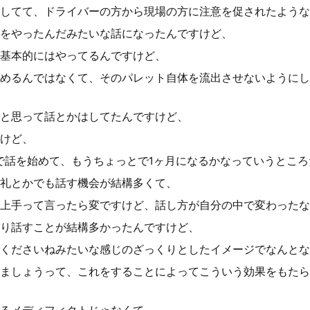
してて、ドライバーの方から現場の方に注意を促されたような
をやったんだみたいな話になったんですけど、
基本的にはやってるんですけど、
めるんではなくて、そのパレット自体を流出させないようにし
と思って話とかはしてたんですけど、
けど、
で話を始めて、もうちょっとで1ヶ月になるかなっていうとこ
礼とかでも話す機会が結構多くて、
上手って言ったら変ですけど、話し方が自分の中で変わったな
り話すことが結構多かったんですけど、
くださいねみたいな感じのざっくりとしたイメージでなんとな
ましょうって、これをすることによってこういう効果をもたら