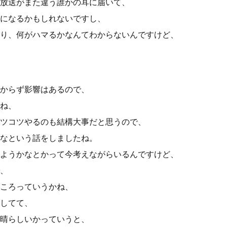
放送がまた違う誰かの耳に届いて、
になるかもしれないですし、
り、何がハマるかなんてわからないんですけど、
からず影響はあるので、
ね、
ツコツやるのも結構大事だと思うので、
なという話をしましたね。
ようかなとかって今考えながらいるんですけど、
、
ころっていうかね、
してて、
晴らしいかっていうと、