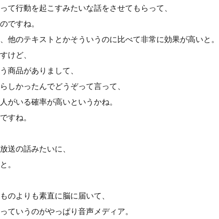
って行動を起こすみたいな話をさせてもらって、
のですね。
、他のテキストとかそういうのに比べて非常に効果が高いと。
すけど、
う商品がありまして、
らしかったんでどうぞって言って、
人がいる確率が高いというかね。
ですね。
放送の話みたいに、
と。
ものよりも素直に脳に届いて、
っていうのがやっぱり音声メディア。