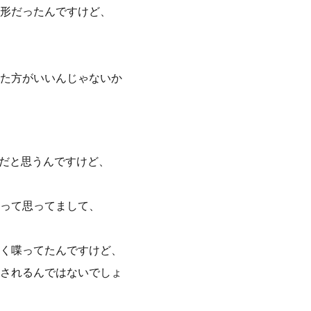
形だったんですけど、
た方がいいんじゃないか
ろだと思うんですけど、
って思ってまして、
く喋ってたんですけど、
されるんではないでしょ