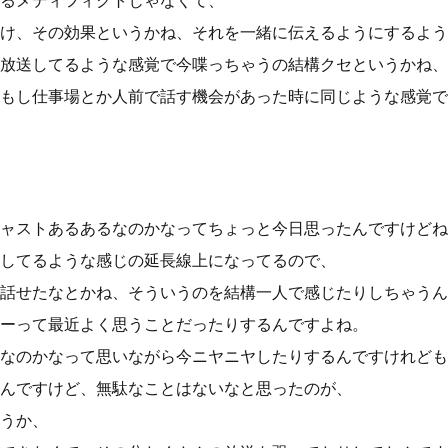
るメディフィクトじゃなくて、
け、その効果というかね、それを一緒に伝えるようにするよう
放送してるような感覚で今喋っちゃうの結構クセというかね、
もし仕事場とか人前で話す機会があった時に同じような感覚で
ャストあるあるなのかなってちょっと今日思ったんですけどね
してるような感じの延長線上になってるので、
話せたなとかね、そういうのを結構一人で感じたりしちゃうん
ーって最近よく思うことだったりするんですよね。
なのかなって思いながら今ニヤニヤしたりするんですけれども
んですけど、無駄なことはないなと思ったのが、
うか、