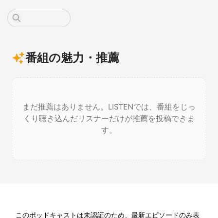
番組の魅力・推薦
まだ推薦はありません。LISTENでは、番組をじっ
くり聴き込んだリスナーだけが推薦を投稿できま
す。
このポッドキャストは未認証のため、最新エピソードのみ表