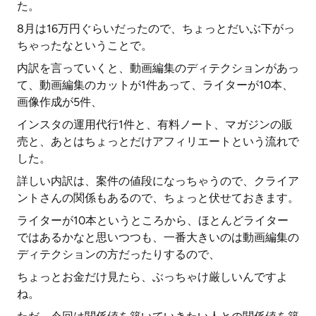
た。
8月は16万円ぐらいだったので、ちょっとだいぶ下がっ
ちゃったなということで。
内訳を言っていくと、動画編集のディテクションがあっ
て、動画編集のカットが1件あって、ライターが10本、
画像作成が5件、
インスタの運用代行1件と、有料ノート、マガジンの販
売と、あとはちょっとだけアフィリエートという流れで
した。
詳しい内訳は、案件の値段になっちゃうので、クライア
ントさんの関係もあるので、ちょっと伏せておきます。
ライターが10本というところから、ほとんどライター
ではあるかなと思いつつも、一番大きいのは動画編集の
ディテクションの方だったりするので、
ちょっとお金だけ見たら、ぶっちゃけ厳しいんですよ
ね。