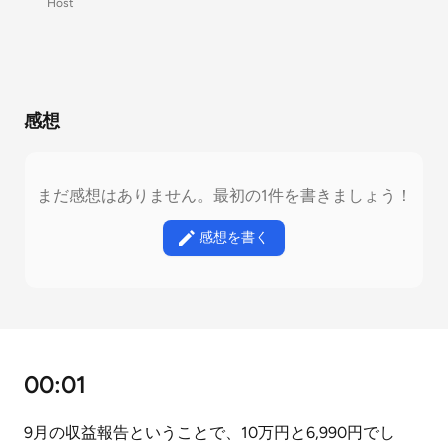
Host
感想
まだ感想はありません。最初の1件を書きましょう！
感想を書く
00:01
9月の収益報告ということで、10万円と6,990円でし