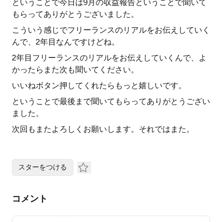
ということで今日は9月の収益報告ということで聞いて
もらってありがとうございました。
こういう感じでフリーランスのリアルをお伝えしていく
んで、2年目なんですけどね。
2年目フリーランスのリアルをお伝えしていくんで、よ
かったらまた次も聞いてください。
いいねボタン押してくれたらもっと嬉しいです。
ということで最後まで聞いてもらってありがとうござい
ました。
次回もまたよろしくお願いします。それではまた。
スターをつける
コメント