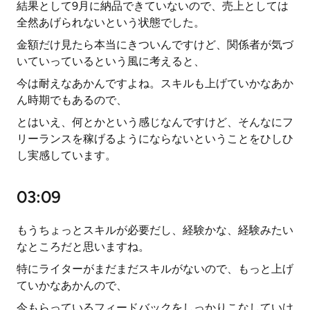
結果として9月に納品できていないので、売上としては
全然あげられないという状態でした。
金額だけ見たら本当にきついんですけど、関係者が気づ
いていっているという風に考えると、
今は耐えなあかんですよね。スキルも上げていかなあか
ん時期でもあるので、
とはいえ、何とかという感じなんですけど、そんなにフ
リーランスを稼げるようにならないということをひしひ
し実感しています。
03:09
もうちょっとスキルが必要だし、経験かな、経験みたい
なところだと思いますね。
特にライターがまだまだスキルがないので、もっと上げ
ていかなあかんので、
今もらっているフィードバックをしっかりこなしていけ