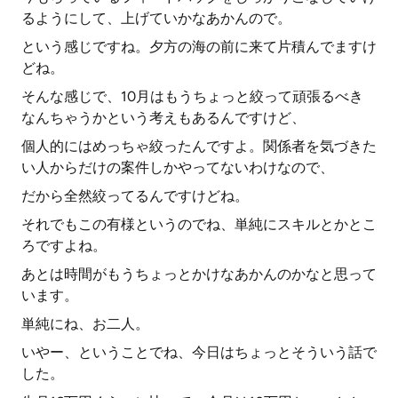
るようにして、上げていかなあかんので。
という感じですね。夕方の海の前に来て片積んでますけ
どね。
そんな感じで、10月はもうちょっと絞って頑張るべき
なんちゃうかという考えもあるんですけど、
個人的にはめっちゃ絞ったんですよ。関係者を気づきた
い人からだけの案件しかやってないわけなので、
だから全然絞ってるんですけどね。
それでもこの有様というのでね、単純にスキルとかとこ
ろですよね。
あとは時間がもうちょっとかけなあかんのかなと思って
います。
単純にね、お二人。
いやー、ということでね、今日はちょっとそういう話で
した。