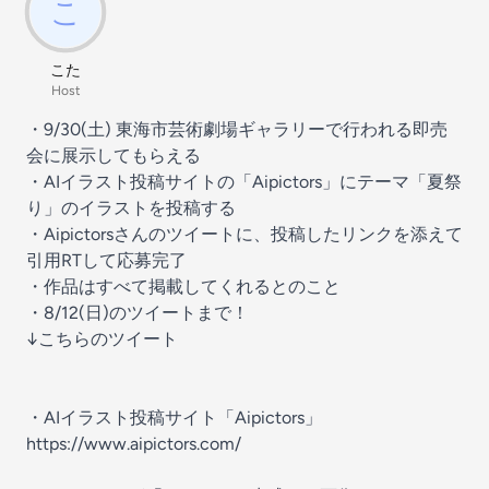
こた
Host
・9/30(土) 東海市芸術劇場ギャラリーで行われる即売
会に展示してもらえる
・AIイラスト投稿サイトの「Aipictors」にテーマ「夏祭
り」のイラストを投稿する
・Aipictorsさんのツイートに、投稿したリンクを添えて
引用RTして応募完了
・作品はすべて掲載してくれるとのこと
・8/12(日)のツイートまで！
↓こちらのツイート
・AIイラスト投稿サイト「Aipictors」
https://www.aipictors.com/