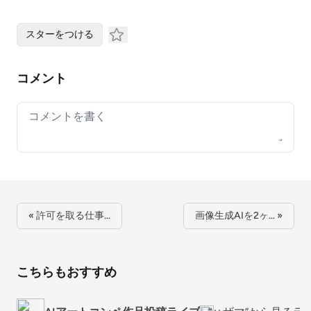
スターをつける
コメント
Your comment
« 許可を取る仕事…
画像生成AIを2ヶ… »
こちらもおすすめ