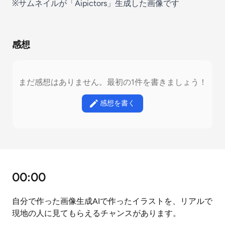
※サムネイルが「Aipictors」生成した画像です
感想
まだ感想はありません。最初の1件を書きましょう！
感想を書く
00:00
自分で作った画像生成AIで作ったイラストを、リアルで
現地の人に見てもらえるチャンスがあります。