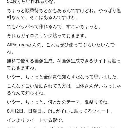
50枚くらい作れるかな。
ちょっと順番待ちとかもあるんですけどね。やっぱり無
料なんで、そこはあるんですけど、
でもパッパって作れるんで、すごいちょっと、
それもガイロにリンク貼っておきます。
AIPicturesさんの、これもぜひ使ってもらいたいんで
ね。
無料で使える画像生成、AI画像生成できるサイトも貼っ
ておきますね。
いやー、ちょっと全然責任知らずだなって思いました。
こんなすごい活動されてる方は、団体さんがいらっしゃ
るなんて知らずね。
いやー、ちょっと、何とかのテーマ、夏祭りでね。
8月12日、日曜日までにガイロに貼ってるツイート、
インよりツイートする形で、