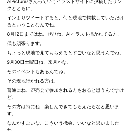
AIPicturesさんっていうイラストサイトに投稿したリン
クとともに、
インよりツイートすると、何と現地で掲載していただけ
るということなんでね。
8月12日まではね、ぜひね、AIイラスト描かれてる方、
僕も頑張ります。
ちょっと現地で見てもらえるとすごいなと思うんでね。
9月30日土曜日ね、来月かな。
そのイベントもあるんでね。
その現地行かれる方は、
普通にね、即売会で参加される方もおると思うんですけ
ど、
その方は特にね、楽しんできてもらえたらなと思いま
す。
なんかすごいな、こういう機会、いいなと思いました
ね。