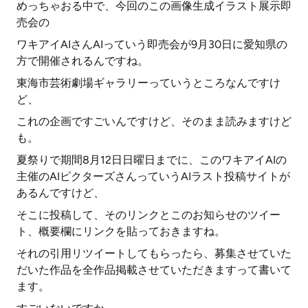
めっちゃおる中で、今回のこの画像生成イラスト展示即
売会の
ワキアイAIさんAIっていう即売会が9月30日に愛知県の
方で開催されるんですね。
東海市芸術劇場ギャラリーっていうところなんですけ
ど、
これの企画ですごいんですけど、そのまま読みますけど
も。
夏祭りで期間8月12日日曜日までに、このワキアイAIの
主催のAIピクターズさんっていうAIラスト投稿サイトが
あるんですけど、
そこに投稿して、そのリンクとこのお知らせのツイー
ト、概要欄にリンクを貼っておきますね。
それの引用リツイートしてもらったら、募集させていた
だいた作品を全作品掲載させていただきますって書いて
ます。