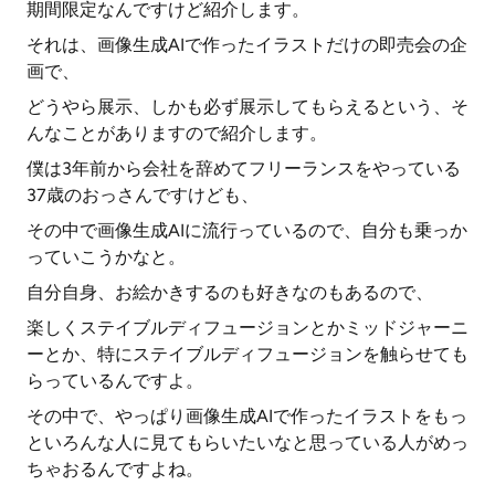
期間限定なんですけど紹介します。
それは、画像生成AIで作ったイラストだけの即売会の企
画で、
どうやら展示、しかも必ず展示してもらえるという、そ
んなことがありますので紹介します。
僕は3年前から会社を辞めてフリーランスをやっている
37歳のおっさんですけども、
その中で画像生成AIに流行っているので、自分も乗っか
っていこうかなと。
自分自身、お絵かきするのも好きなのもあるので、
楽しくステイブルディフュージョンとかミッドジャーニ
ーとか、特にステイブルディフュージョンを触らせても
らっているんですよ。
その中で、やっぱり画像生成AIで作ったイラストをもっ
といろんな人に見てもらいたいなと思っている人がめっ
ちゃおるんですよね。