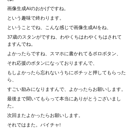
画像生成AIのおかげですね。
という趣味で終わります。
ということでね、こんな感じで画像生成AIをね、
37歳のスタンがですね、わやくちはわやくちはされて
ますんでね。
よかったらですね、スマホに書かれてるポロボタン、
それ応援のボタンになっておりますんで、
もしよかったら忘れないうちにポチッと押してもらった
ら、
すごい励みになりますんで、よかったらお願いします。
最後まで聞いてもらって本当にありがとうございまし
た。
次回またよかったらお願いします。
それではまた。バイチャ!