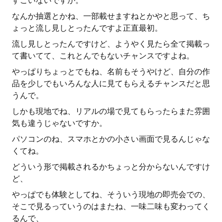
すごいないですか。
なんか抽選とかね、一部載せますねとかやと思って、ち
ょっと流し見しとったんですよ正直最初。
流し見しとったんですけど、ようやく見たら全て掲載っ
て書いてて、これとんでもないチャンスですよね。
やっぱりちょっとでもね、名前もそうやけど、自分の作
品を少しでもいろんな人に見てもらえるチャンスだと思
うんで。
しかも現地でね、リアルの場で見てもらったらまた雰囲
気も違うじゃないですか。
パソコンのね、スマホとかの小さい画面で見るんじゃな
くてね。
どういう形で掲載されるかちょっと分からないんですけ
ど、
やっぱでも体験としてね、そういう現地の即売会での、
そこで見るっていうのはまたね、一味二味も変わってく
るんで、