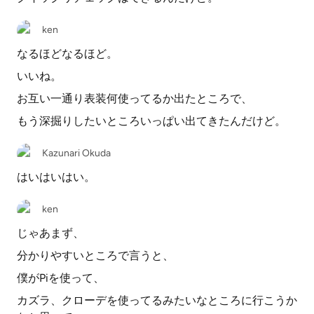
ken
なるほどなるほど。
いいね。
お互い一通り表装何使ってるか出たところで、
もう深掘りしたいところいっぱい出てきたんだけど。
Kazunari Okuda
はいはいはい。
ken
じゃあまず、
分かりやすいところで言うと、
僕がPiを使って、
カズラ、クローデを使ってるみたいなところに行こうか