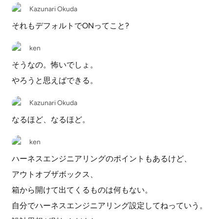
Kazunari Okuda
それもデフォルトでONってこと?
ken
そうなの。怖いでしょ。
やろうと思えばできる。
Kazunari Okuda
なるほど、なるほど。
ken
ハーネスエンジニアリングのポイントもあるけど、
アウトオブザボックス、
箱から開けて出てくるものは何もない。
自分でハーネスエンジニアリング設定してねっていう。