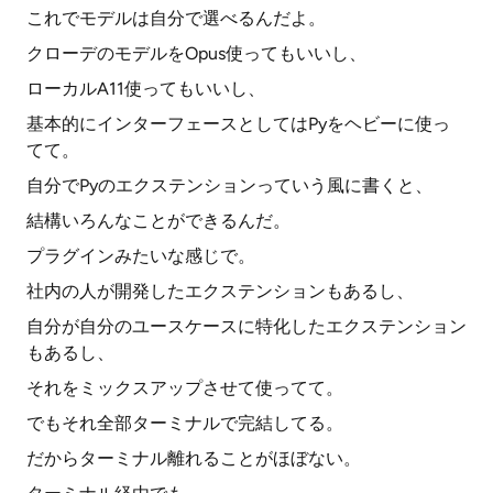
これでモデルは自分で選べるんだよ。
クローデのモデルをOpus使ってもいいし、
ローカルA11使ってもいいし、
基本的にインターフェースとしてはPyをヘビーに使っ
てて。
自分でPyのエクステンションっていう風に書くと、
結構いろんなことができるんだ。
プラグインみたいな感じで。
社内の人が開発したエクステンションもあるし、
自分が自分のユースケースに特化したエクステンション
もあるし、
それをミックスアップさせて使ってて。
でもそれ全部ターミナルで完結してる。
だからターミナル離れることがほぼない。