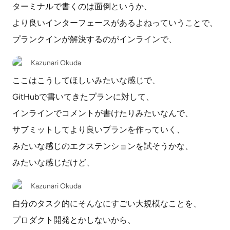
ターミナルで書くのは面倒というか、
より良いインターフェースがあるよねっていうことで、
プランクインが解決するのがインラインで、
Kazunari Okuda
ここはこうしてほしいみたいな感じで、
GitHubで書いてきたプランに対して、
インラインでコメントが書けたりみたいなんで、
サブミットしてより良いプランを作っていく、
みたいな感じのエクステンションを試そうかな、
みたいな感じだけど、
Kazunari Okuda
自分のタスク的にそんなにすごい大規模なことを、
プロダクト開発とかしないから、