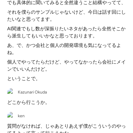
でも具体的に聞いてみると全然違うこと結構やってて、
それを僕らのサンプルじゃないけど、今日は話す回にし
たいなと思ってます。
AI関連でもし数が深振りたいネタがあったら全然そこか
ら派生してもいいかなと思っております。
あ、で、かつ会社と個人の開発環境も気になってるよ
ね。
個人でやってたらだけど、やってなかったら会社にメイ
ンでいいんだけど。
ということで。
Kazunari Okuda
どこから行こうか。
ken
質問がなければ、じゃあとりあえず僕がこういうのやっ