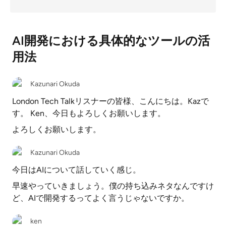
AI開発における具体的なツールの活
用法
Kazunari Okuda
London Tech Talkリスナーの皆様、こんにちは。Kazで
す。 Ken、今日もよろしくお願いします。
よろしくお願いします。
Kazunari Okuda
今日はAIについて話していく感じ。
早速やっていきましょう。僕の持ち込みネタなんですけ
ど、AIで開発するってよく言うじゃないですか。
ken