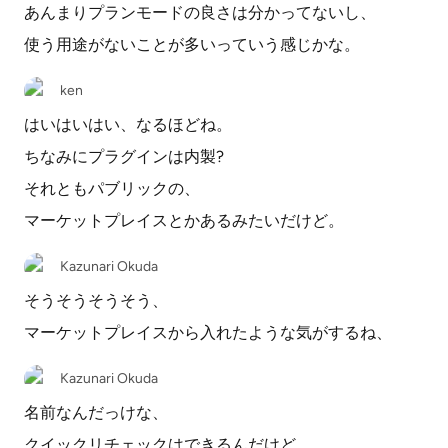
あんまりプランモードの良さは分かってないし、
使う用途がないことが多いっていう感じかな。
ken
はいはいはい、なるほどね。
ちなみにプラグインは内製?
それともパブリックの、
マーケットプレイスとかあるみたいだけど。
Kazunari Okuda
そうそうそうそう、
マーケットプレイスから入れたような気がするね、
Kazunari Okuda
名前なんだっけな、
クイックリチェックはできるんだけど。