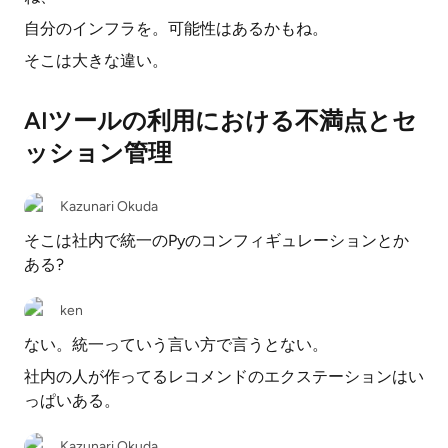
自分のインフラを。可能性はあるかもね。
そこは大きな違い。
AIツールの利用における不満点とセ
ッション管理
Kazunari Okuda
そこは社内で統一のPyのコンフィギュレーションとか
ある?
ken
ない。統一っていう言い方で言うとない。
社内の人が作ってるレコメンドのエクステーションはい
っぱいある。
Kazunari Okuda