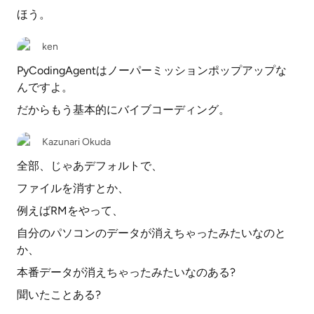
ほう。
ken
PyCodingAgentはノーパーミッションポップアップな
んですよ。
だからもう基本的にバイブコーディング。
Kazunari Okuda
全部、じゃあデフォルトで、
ファイルを消すとか、
例えばRMをやって、
自分のパソコンのデータが消えちゃったみたいなのと
か、
本番データが消えちゃったみたいなのある?
聞いたことある?