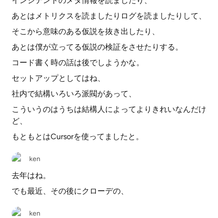
インシデントのメタ情報を読ましたり、
あとはメトリクスを読ましたりログを読ましたりして、
そこから意味のある仮説を抜き出したり、
あとは僕が立ってる仮説の検証をさせたりする。
コード書く時の話は後でしようかな。
セットアップとしてはね、
社内で結構いろいろ派閥があって、
こういうのはうちは結構人によってよりきれいなんだけ
ど、
もともとはCursorを使ってましたと。
ken
去年はね。
でも最近、その後にクローデの、
ken