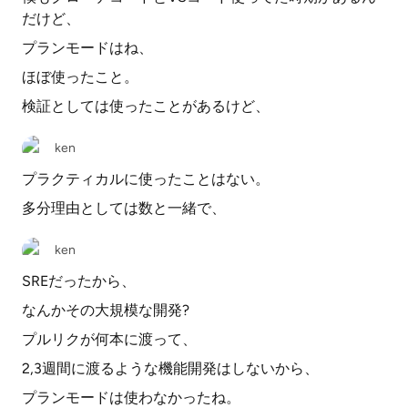
だけど、
プランモードはね、
ほぼ使ったこと。
検証としては使ったことがあるけど、
ken
プラクティカルに使ったことはない。
多分理由としては数と一緒で、
ken
SREだったから、
なんかその大規模な開発?
プルリクが何本に渡って、
2,3週間に渡るような機能開発はしないから、
プランモードは使わなかったね。