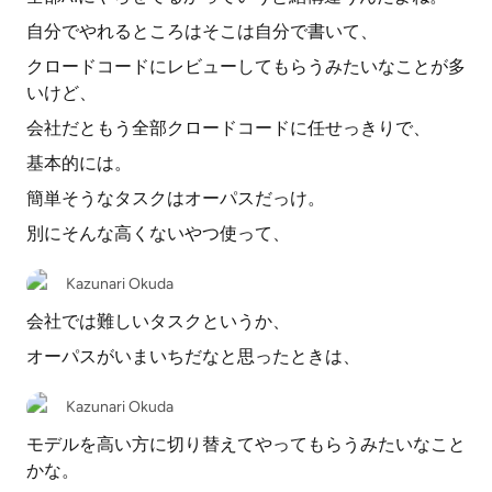
自分でやれるところはそこは自分で書いて、
クロードコードにレビューしてもらうみたいなことが多
いけど、
会社だともう全部クロードコードに任せっきりで、
基本的には。
簡単そうなタスクはオーパスだっけ。
別にそんな高くないやつ使って、
Kazunari Okuda
会社では難しいタスクというか、
オーパスがいまいちだなと思ったときは、
Kazunari Okuda
モデルを高い方に切り替えてやってもらうみたいなこと
かな。