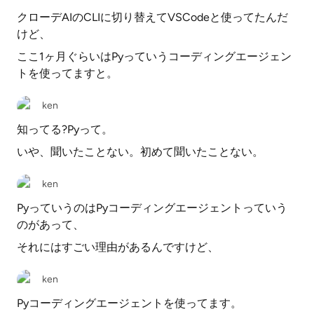
クローデAIのCLIに切り替えてVSCodeと使ってたんだ
けど、
ここ1ヶ月ぐらいはPyっていうコーディングエージェン
トを使ってますと。
ken
知ってる?Pyって。
いや、聞いたことない。初めて聞いたことない。
ken
PyっていうのはPyコーディングエージェントっていう
のがあって、
それにはすごい理由があるんですけど、
ken
Pyコーディングエージェントを使ってます。