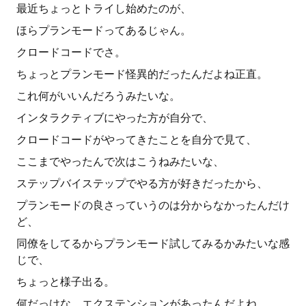
最近ちょっとトライし始めたのが、
ほらプランモードってあるじゃん。
クロードコードでさ。
ちょっとプランモード怪異的だったんだよね正直。
これ何がいいんだろうみたいな。
インタラクティブにやった方が自分で、
クロードコードがやってきたことを自分で見て、
ここまでやったんで次はこうねみたいな、
ステップバイステップでやる方が好きだったから、
プランモードの良さっていうのは分からなかったんだけ
ど、
同僚をしてるからプランモード試してみるかみたいな感
じで、
ちょっと様子出る。
何だっけな、エクステンションがあったんだよね。