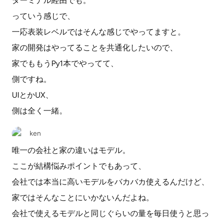
ターミナル経由でも。
っていう感じで、
一応表装レベルではそんな感じでやってますと。
家の開発はやってることを共通化したいので、
家でももうPy1本でやってて、
側ですね。
UIとかUX、
側は全く一緒。
ken
唯一の会社と家の違いはモデル。
ここが結構悩みポイントでもあって、
会社では本当に高いモデルをバカバカ使えるんだけど、
家ではそんなことにいかないんだよね。
会社で使えるモデルと同じぐらいの量を毎日使うと思っ