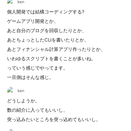
ken
個人開発では結構コーディングする?
ゲームアプリ開発とか、
あと自分のブログを回収したりとか、
あとちょっとしたCLIを書いたりとか、
あとフィナンシャル計算アプリ作ったりとか、
いわゆるスクリプトを書くことが多いね。
っていう感じでやってます。
一旦側はそんな感じ。
ken
どうしようか。
数の紹介に入ってもいいし、
突っ込みたいところを突っ込めてもいいし。