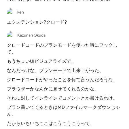
ken
エクステンション?クロード?
Kazunari Okuda
クロードコードのプランモードを使った時にフックし
て、
もうちょいUIビジュアライズで、
なんだっけな、プランモードで出来上がった、
クロードコードがやったことを何て言うんだろうな、
ブラウザーかなんかに見せてくれるのかな。
それに対してインラインでコメントとか書けるわけ。
プラン書いてくるときはMDファイルマークダウンじゃ
ん。
だからいちいちここはこうこうこうって、