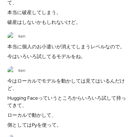
て、
本当に破産してしまう。
破産はしないかもしれないけど。
ken
本当に個人のお小遣いが消えてしまうレベルなので。
今はいろいろ試してるモデルをね。
ken
今はローカルでモデルを動かしては見てはいるんだけ
ど、
Hugging Faceっていうところからいろいろ試して持っ
てきて、
ローカルで動かして、
側としてはPyを使って。