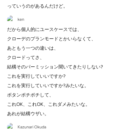
っていうのがあるんだけど。
ken
だから個人的にユースケースでは、
クローデのプランモードとかいらなくて、
あともう一つの違いは、
クロードってさ、
結構そのパーミッション聞いてきたりしない?
これを実行していいですか?
これを実行していいですか?みたいな。
ボタンポチポチして、
これOK、これOK、これダメみたいな。
あれが結構ウザい。
Kazunari Okuda