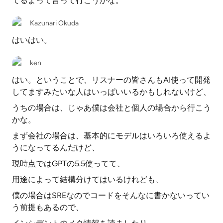
てるよって言って行こうかな。
Kazunari Okuda
はいはい。
ken
はい。ということで、リスナーの皆さんもAI使って開発
してますみたいな人はいっぱいいるかもしれないけど、
うちの場合は、じゃあ僕は会社と個人の場合から行こう
かな。
まず会社の場合は、基本的にモデルはいろいろ使えるよ
うになってるんだけど、
現時点ではGPTの5.5使ってて、
用途によって結構分けてはいるけれども、
僕の場合はSREなのでコードをそんなに書かないってい
う前提もあるので、