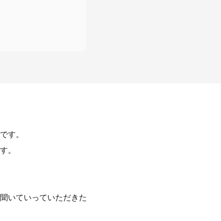
です。
す。
聞いていっていただきた