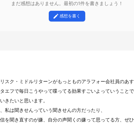
まだ感想はありません。最初の1件を書きましょう！
感想を書く
リスク・ミドルリターンがもっとものアラフォー会社員のあす
タエフで毎日こうやって喋ってる効果すごいよっていうことで
いきたいと思います。
、私は聞きせんっていう聞きせんの方だったり、
信を聞き直すのが嫌、自分の声聞くの嫌って思ってる方、ぜひ