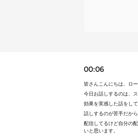
00:06
皆さんこんにちは、ロー
今日お話しするのは、ス
効果を実感した話をして
話しするのが苦手だから
配信してるけど自分の配
いと思います。