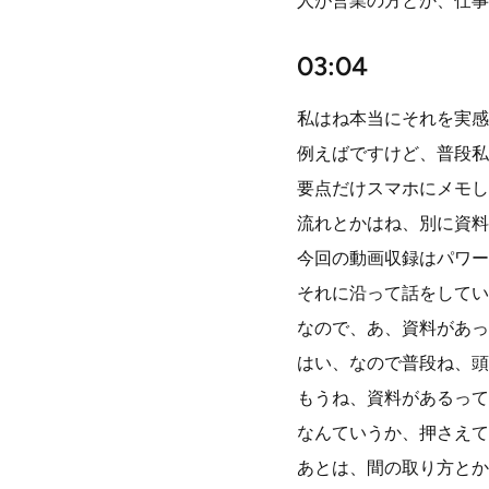
人が営業の方とか、仕事
03:04
私はね本当にそれを実感
例えばですけど、普段私
要点だけスマホにメモし
流れとかはね、別に資料
今回の動画収録はパワー
それに沿って話をしてい
なので、あ、資料があっ
はい、なので普段ね、頭
もうね、資料があるって
なんていうか、押さえて
あとは、間の取り方とか