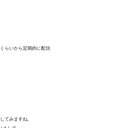
月くらいから定期的に配信
してみますね。