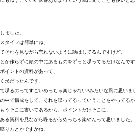
にもねすごくいい影響あるよっていう風に聞くことも多いと思
しました。
スタイフは簡単にね、
てそれを見ながら忘れないように話はしてるんですけど、
とか作らずに頭の中にあるものをずっと喋ってるだけなんです
ポイントの資料があって、
く形だったんです。
て喋るのってすごいめっちゃ楽じゃない?みたいな風に思いま
の中で構成をして、それを喋ってるっていうことをやってるか
もうそこに書いてあるから、ポイントだけそこに、
ある資料を見ながら喋るからめっちゃ楽やんって思いました。
喋り方とかですかね、