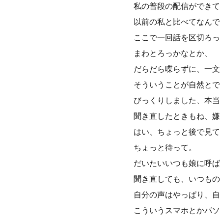
私の普段の配信ができて
以前の私と比べてなんで
ここで一回話を区切ろっ
まわとろっかなとか、
だらだら喋らずに、一文
そういうことが自然とで
びっくりしました、本当
聞き直したときもね、嫌
はい、ちょっと後で見て
ちょっと待って。
だいたいいつも娘に呼ば
聞き直しても、いつもの
自分の声はやっぱり、自
こういうスマホとかパソ