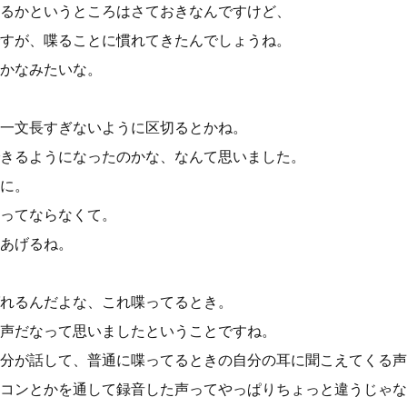
るかというところはさておきなんですけど、
すが、喋ることに慣れてきたんでしょうね。
かなみたいな。
一文長すぎないように区切るとかね。
きるようになったのかな、なんて思いました。
に。
ってならなくて。
あげるね。
れるんだよな、これ喋ってるとき。
声だなって思いましたということですね。
分が話して、普通に喋ってるときの自分の耳に聞こえてくる声
コンとかを通して録音した声ってやっぱりちょっと違うじゃな