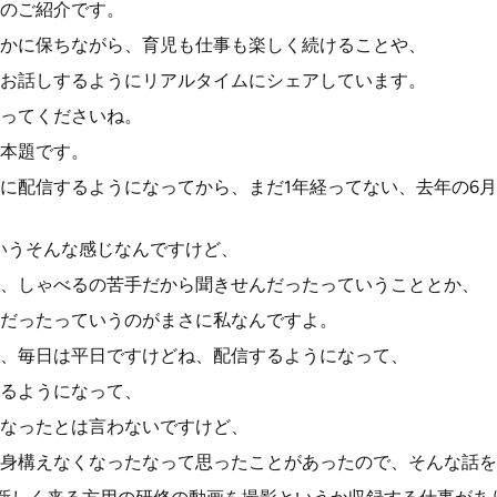
のご紹介です。
かに保ちながら、育児も仕事も楽しく続けることや、
お話しするようにリアルタイムにシェアしています。
ってくださいね。
本題です。
に配信するようになってから、まだ1年経ってない、去年の6
いうそんな感じなんですけど、
、しゃべるの苦手だから聞きせんだったっていうこととか、
だったっていうのがまさに私なんですよ。
、毎日は平日ですけどね、配信するようになって、
るようになって、
なったとは言わないですけど、
身構えなくなったなって思ったことがあったので、そんな話を