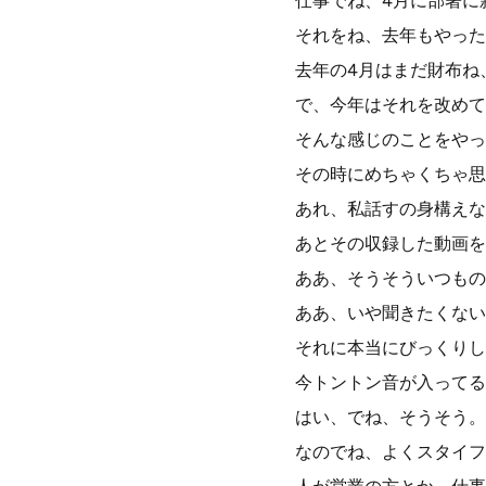
仕事でね、4月に部署に
それをね、去年もやった
去年の4月はまだ財布ね
で、今年はそれを改めて
そんな感じのことをやっ
その時にめちゃくちゃ思
あれ、私話すの身構えな
あとその収録した動画を
ああ、そうそういつもの
ああ、いや聞きたくない
それに本当にびっくりし
今トントン音が入ってる
はい、でね、そうそう。
なのでね、よくスタイフ