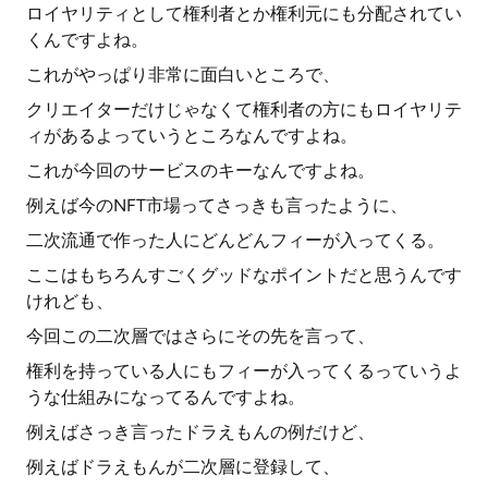
ロイヤリティとして権利者とか権利元にも分配されてい
くんですよね。
これがやっぱり非常に面白いところで、
クリエイターだけじゃなくて権利者の方にもロイヤリテ
ィがあるよっていうところなんですよね。
これが今回のサービスのキーなんですよね。
例えば今のNFT市場ってさっきも言ったように、
二次流通で作った人にどんどんフィーが入ってくる。
ここはもちろんすごくグッドなポイントだと思うんです
けれども、
今回この二次層ではさらにその先を言って、
権利を持っている人にもフィーが入ってくるっていうよ
うな仕組みになってるんですよね。
例えばさっき言ったドラえもんの例だけど、
例えばドラえもんが二次層に登録して、