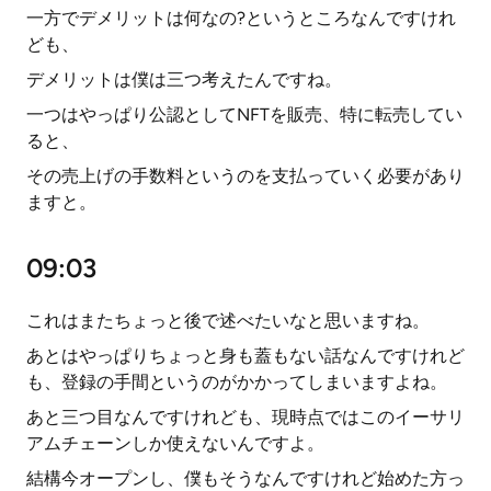
一方でデメリットは何なの?というところなんですけれ
ども、
デメリットは僕は三つ考えたんですね。
一つはやっぱり公認としてNFTを販売、特に転売してい
ると、
その売上げの手数料というのを支払っていく必要があり
ますと。
09:03
これはまたちょっと後で述べたいなと思いますね。
あとはやっぱりちょっと身も蓋もない話なんですけれど
も、登録の手間というのがかかってしまいますよね。
あと三つ目なんですけれども、現時点ではこのイーサリ
アムチェーンしか使えないんですよ。
結構今オープンし、僕もそうなんですけれど始めた方っ