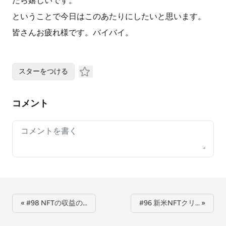
たら嬉しいです。
ということで今日はこのあたりにしたいと思います。
皆さんお疲れ様です。バイバイ。
スターをつける
コメント
Your comment
« #98 NFTの収益の…
#96 新米NFTクリ… »