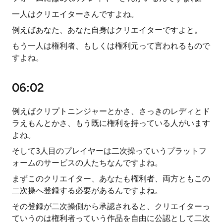
一人はクリエイターさんですよね。
例えばあなた、あなた自身はクリエイターですよと。
もう一人は権利者、もしくは権利元って言われるもので
すよね。
06:02
例えばクリプトニンジャーとかさ、さっきのレディとド
ラえもんとかさ、もう既に権利を持っている人がいます
よね。
そして3人目のプレイヤーは二次操っていうプラットフ
ォームのサービスの人たちなんですよね。
まずこのクリエイター、あなたも権利者、両方ともこの
二次操へ登録する必要があるんですよね。
その登録が二次操側から承認されると、クリエイターっ
ていうのは権利者っていう作品を自由に公認として二次