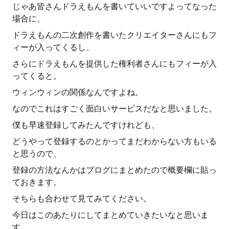
じゃあ皆さんドラえもんを書いていいですよってなった
場合に、
ドラえもんの二次創作を書いたクリエイターさんにもフ
ィーが入ってくるし、
さらにドラえもんを提供した権利者さんにもフィーが入
ってくると。
ウィンウィンの関係なんですよね。
なのでこれはすごく面白いサービスだなと思いました。
僕も早速登録してみたんですけれども、
どうやって登録するのとかってまだわからない方もいる
と思うので、
登録の方法なんかはブログにまとめたので概要欄に貼っ
ておきます。
そちらも合わせて見てみてください。
今日はこのあたりにしてまとめていきたいなと思いま
す。