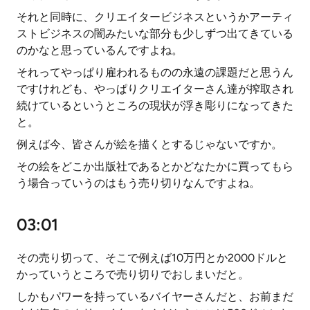
それと同時に、クリエイタービジネスというかアーティ
ストビジネスの闇みたいな部分も少しずつ出てきている
のかなと思っているんですよね。
それってやっぱり雇われるものの永遠の課題だと思うん
ですけれども、やっぱりクリエイターさん達が搾取され
続けているというところの現状が浮き彫りになってきた
と。
例えば今、皆さんが絵を描くとするじゃないですか。
その絵をどこか出版社であるとかどなたかに買ってもら
う場合っていうのはもう売り切りなんですよね。
03:01
その売り切って、そこで例えば10万円とか2000ドルと
かっていうところで売り切りでおしまいだと。
しかもパワーを持っているバイヤーさんだと、お前まだ