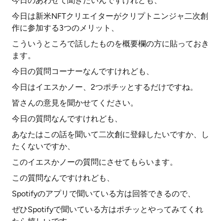
今日のあわせて聞きたいんですけれども、
今日は新米NFTクリエイターがクリプトニンジャ二次創
作に参加する3つのメリット、
こういうところで話したものを概要欄の方に貼っておき
ます。
今日の質問コーナーなんですけれども、
今日はイエスかノー、2つポチッとするだけですね。
皆さんの意見を聞かせてください。
今日の質問なんですけれども、
あなたはこの話を聞いて二次創に登録したいですか、し
たくないですか、
このイエスかノーの質問にさせてもらいます。
この質問なんですけれども、
Spotifyのアプリで聞いている方は回答できるので、
ぜひSpotifyで聞いている方はポチッとやってみてくれ