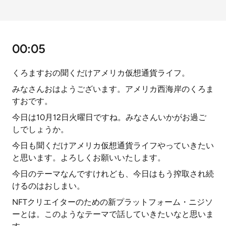
00:05
くろますおの聞くだけアメリカ仮想通貨ライフ。
みなさんおはようございます。アメリカ西海岸のくろま
すおです。
今日は10月12日火曜日ですね。みなさんいかがお過ご
しでしょうか。
今日も聞くだけアメリカ仮想通貨ライフやっていきたい
と思います。よろしくお願いいたします。
今日のテーマなんですけれども、今日はもう搾取され続
けるのはおしまい。
NFTクリエイターのための新プラットフォーム・ニジソ
ーとは。このようなテーマで話していきたいなと思いま