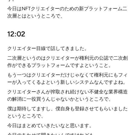
今日はNFTクリエイターのための新プラットフォーム二
次層とはというところで、
12:02
クリエイター目線で話してきました。
二次層というのはクリエイターが権利元の公認で二次創
作ができるプラットフォームですよということ。
もう一つはクリエイターだけじゃなくて権利元にもフィ
ーが入ってくるよという新しいシステムなんですよね。
クリエイターさんが搾取され続けない不健全な業界構造
の解消に一役買うんじゃないかというところで、
僕は期待してますし、僕自身も登録させてもらいました
というところで、
今日はまとめていきたいなと思います。