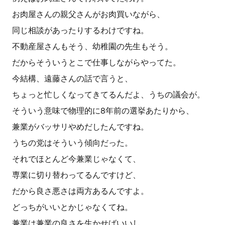
お肉屋さんの親父さんがお肉買いながら、
同じ相談があったりするわけですね。
不動産屋さんもそう、幼稚園の先生もそう。
だからそういうとこで仕事しながらやってた。
今結構、遠藤さんの話で言うと、
ちょっと忙しくなってきてるんだよ、うちの議会が。
そういう意味で物理的に8年前の選挙あたりから、
兼業がバッサリやめだしたんですね。
うちの党はそういう傾向だった。
それでほとんど今兼業じゃなくて、
専業に切り替わってるんですけど、
だから良さ悪さは両方あるんですよ。
どっちがいいとかじゃなくてね。
兼業は兼業の良さを生かせばいいし、