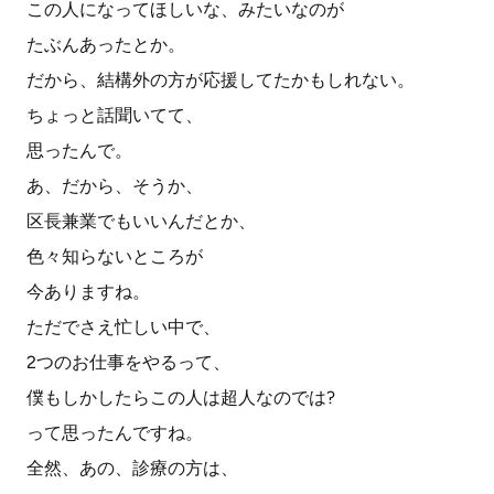
この人になってほしいな、みたいなのが
たぶんあったとか。
だから、結構外の方が応援してたかもしれない。
ちょっと話聞いてて、
思ったんで。
あ、だから、そうか、
区長兼業でもいいんだとか、
色々知らないところが
今ありますね。
ただでさえ忙しい中で、
2つのお仕事をやるって、
僕もしかしたらこの人は超人なのでは?
って思ったんですね。
全然、あの、診療の方は、