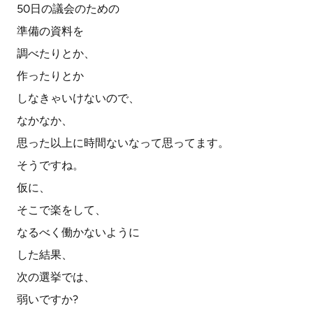
50日の議会のための
準備の資料を
調べたりとか、
作ったりとか
しなきゃいけないので、
なかなか、
思った以上に時間ないなって思ってます。
そうですね。
仮に、
そこで楽をして、
なるべく働かないように
した結果、
次の選挙では、
弱いですか?