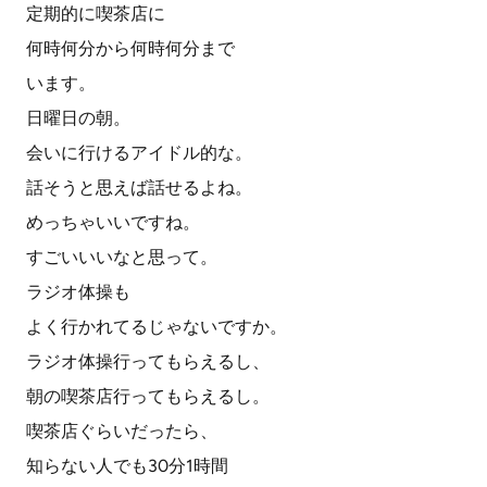
定期的に喫茶店に
何時何分から何時何分まで
います。
日曜日の朝。
会いに行けるアイドル的な。
話そうと思えば話せるよね。
めっちゃいいですね。
すごいいいなと思って。
ラジオ体操も
よく行かれてるじゃないですか。
ラジオ体操行ってもらえるし、
朝の喫茶店行ってもらえるし。
喫茶店ぐらいだったら、
知らない人でも30分1時間