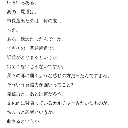
いろいろある。
あの、尾道は、
市長選出たのは、何の兼…。
へえ。
ああ、残念だったんですか。
でもその、普通尾道で、
話題がととまるというか、
出てこないじゃないですか。
我々の耳に届くような感じの方だったんですよね。
そういう発信力が強いってこと?
発信力と、あとは何だろう、
文化的に背負っているカルチャーみたいなものが、
ちょっと若者というか、
刺さるというか、