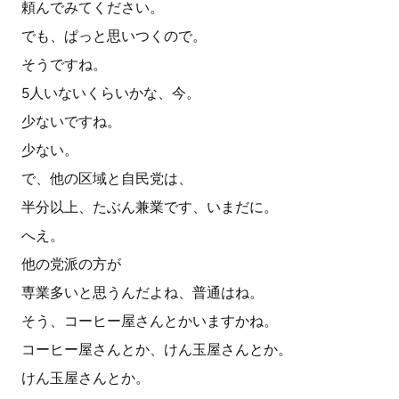
頼んでみてください。
でも、ぱっと思いつくので。
そうですね。
5人いないくらいかな、今。
少ないですね。
少ない。
で、他の区域と自民党は、
半分以上、たぶん兼業です、いまだに。
へえ。
他の党派の方が
専業多いと思うんだよね、普通はね。
そう、コーヒー屋さんとかいますかね。
コーヒー屋さんとか、けん玉屋さんとか。
けん玉屋さんとか。