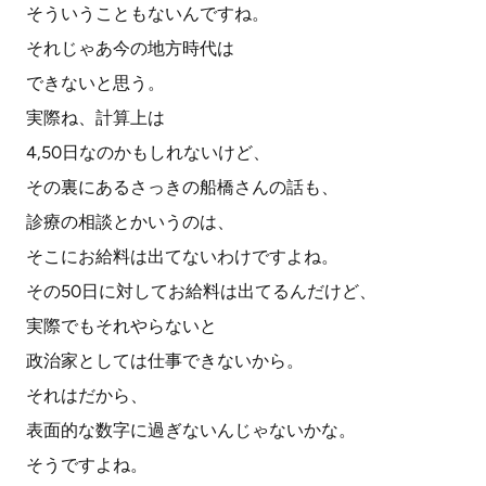
そういうこともないんですね。
それじゃあ今の地方時代は
できないと思う。
実際ね、計算上は
4,50日なのかもしれないけど、
その裏にあるさっきの船橋さんの話も、
診療の相談とかいうのは、
そこにお給料は出てないわけですよね。
その50日に対してお給料は出てるんだけど、
実際でもそれやらないと
政治家としては仕事できないから。
それはだから、
表面的な数字に過ぎないんじゃないかな。
そうですよね。