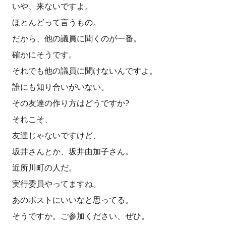
いや、来ないですよ。
ほとんどって言うもの。
だから、他の議員に聞くのが一番。
確かにそうです。
それでも他の議員に聞けないんですよ。
誰にも知り合いがいない。
その友達の作り方はどうですか?
それこそ、
友達じゃないですけど、
坂井さんとか、坂井由加子さん。
近所川町の人だ。
実行委員やってますね。
あのポストにいいなと思ってる。
そうですか。ご参加ください、ぜひ。