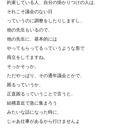
約束している人、自分の掛かりつけの人は、
それこそ議会のない日
っていうのに調整をしたりしますし、
他の先生もいるので、
他の先生に、基本的には
やってもらってるっていうような形で
両立をしてますね。
そっかそっか。
ただやっぱり、その通年議会とかで、
困るっていうか、
正直困るっていうことで言うと、
結構直近で急に集まろう
みたいな話になった時に、
じゃあ仕事があるから行けませんよ