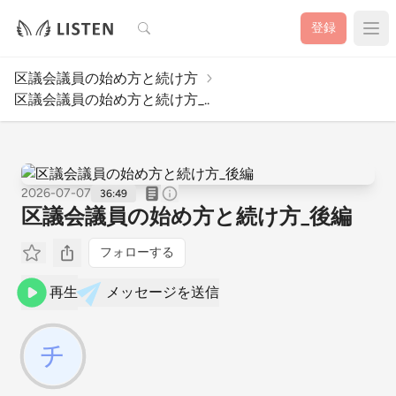
検索
登録
区議会議員の始め方と続け方
区議会議員の始め方と続け方_..
2026-07-07
36:49
区議会議員の始め方と続け方_後編
フォローする
再生
メッセージを送信