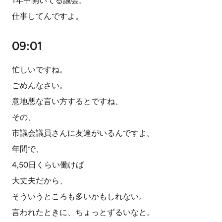
1年中開いてる議会。
仕事してんですよ。
09:01
忙しいですね。
ごめんなさい。
意地悪な言い方するとですね、
その、
市議会議員さんに友達がいるんですよ。
年間で、
4,50日くらい働けば
大丈夫だから、
そういうところも多いかもしれない。
言われたときに、ちょっとずるいなと。