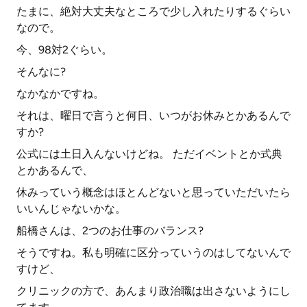
たまに、絶対大丈夫なところで少し入れたりするぐらい
なので。
今、98対2ぐらい。
そんなに?
なかなかですね。
それは、曜日で言うと何日、いつがお休みとかあるんで
すか?
公式には土日入んないけどね。 ただイベントとか式典
とかあるんで、
休みっていう概念はほとんどないと思っていただいたら
いいんじゃないかな。
船橋さんは、2つのお仕事のバランス?
そうですね。私も明確に区分っていうのはしてないんで
すけど、
クリニックの方で、あんまり政治職は出さないようにし