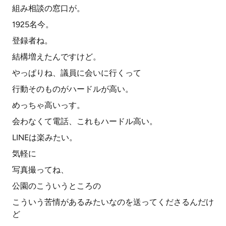
組み相談の窓口が。
1925名今。
登録者ね。
結構増えたんですけど。
やっぱりね、議員に会いに行くって
行動そのものがハードルが高い。
めっちゃ高いっす。
会わなくて電話、これもハードル高い。
LINEは楽みたい。
気軽に
写真撮ってね、
公園のこういうところの
こういう苦情があるみたいなのを送ってくださるんだけ
ど