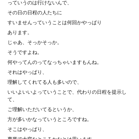
っていうのは行けないんで、
その日の日程の人たちに
すいませんっていうことは何回かやっぱり
あります。
じゃあ、そっかそっか。
そうですよね。
何やってんのってなっちゃいますもんね。
それはやっぱり、
理解してくれてる人も多いので、
いいよいいよっていうことで、代わりの日程を提示し
て、
ご理解いただいてるというか、
方が多いかなっていうところですね。
そこはやっぱり、