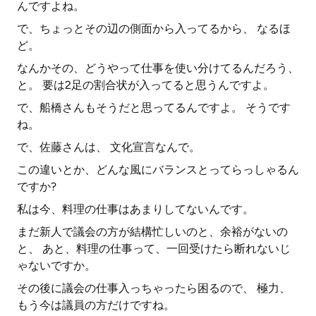
んですよね。
で、ちょっとその辺の側面から入ってるから、 なるほ
ど。
なんかその、どうやって仕事を使い分けてるんだろう、
と。 要は2足の割合状が入ってると思うんですよ。
で、船橋さんもそうだと思ってるんですよ。 そうです
ね。
で、佐藤さんは、 文化宣言なんで。
この違いとか、どんな風にバランスとってらっしゃるん
ですか?
私は今、料理の仕事はあまりしてないんです。
まだ新人で議会の方が結構忙しいのと、余裕がないの
と、 あと、料理の仕事って、一回受けたら断れないじ
ゃないですか。
その後に議会の仕事入っちゃったら困るので、 極力、
もう今は議員の方だけですね。