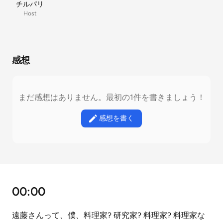
チルパリ
Host
感想
まだ感想はありません。最初の1件を書きましょう！
感想を書く
00:00
遠藤さんって、僕、料理家? 研究家? 料理家? 料理家な