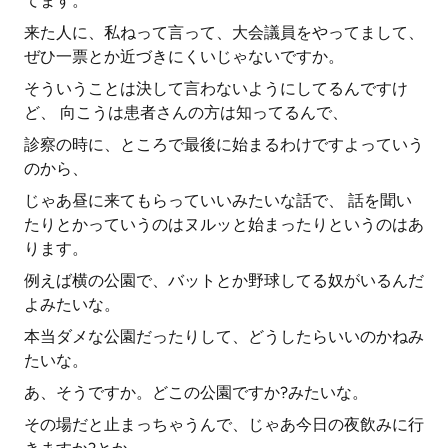
てます。
来た人に、私ねって言って、大会議員をやってまして、
ぜひ一票とか近づきにくいじゃないですか。
そういうことは決して言わないようにしてるんですけ
ど、 向こうは患者さんの方は知ってるんで、
診察の時に、ところで最後に始まるわけですよっていう
のから、
じゃあ昼に来てもらっていいみたいな話で、 話を聞い
たりとかっていうのはヌルッと始まったりというのはあ
ります。
例えば横の公園で、バットとか野球してる奴がいるんだ
よみたいな。
本当ダメな公園だったりして、どうしたらいいのかねみ
たいな。
あ、そうですか。どこの公園ですか?みたいな。
その場だと止まっちゃうんで、じゃあ今日の夜飲みに行