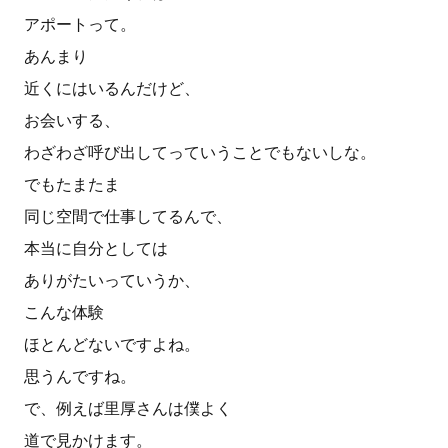
アポートって。
あんまり
近くにはいるんだけど、
お会いする、
わざわざ呼び出してっていうことでもないしな。
でもたまたま
同じ空間で仕事してるんで、
本当に自分としては
ありがたいっていうか、
こんな体験
ほとんどないですよね。
思うんですね。
で、例えば里厚さんは僕よく
道で見かけます。