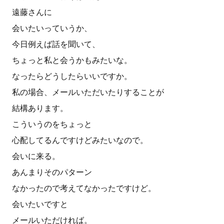
遠藤さんに
会いたいっていうか、
今日例えば話を聞いて、
ちょっと私と会うかもみたいな。
なったらどうしたらいいですか。
私の場合、メールいただいたりすることが
結構あります。
こういうのをちょっと
心配してるんですけどみたいなので。
会いに来る。
あんまりそのパターン
なかったので考えてなかったですけど。
会いたいですと
メールいただければ。