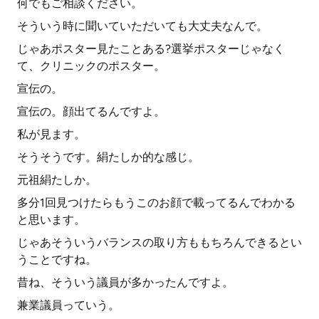
何でもご相談ください。
そういう時に聞いていただいても大丈夫なんで。
じゃあポスター見たことある?選挙ポスターじゃなく
て、クリニックのポスター。
宣伝の。
宣伝の。顔出てるんですよ。
私が見ます。
そうそうです。絹たしか的な感じ。
元祖絹たしか。
多分1回見つけたらもうこのお顔で載ってるんでわかる
と思います。
じゃあそういうバランスの取り方ももちろんできるとい
うことですね。
昔ね、そういう議員が多かったんですよ。
兼業議員っていう。