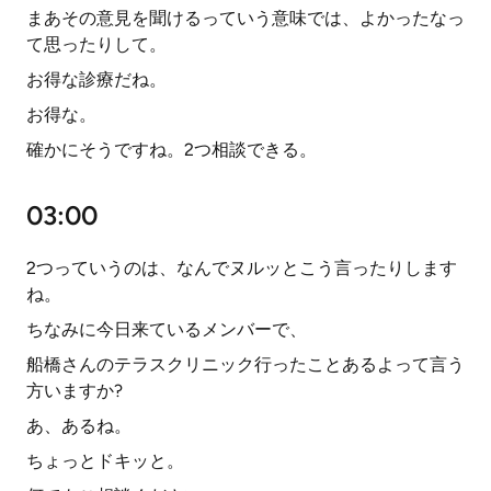
まあその意見を聞けるっていう意味では、よかったなっ
て思ったりして。
お得な診療だね。
お得な。
確かにそうですね。2つ相談できる。
03:00
2つっていうのは、なんでヌルッとこう言ったりします
ね。
ちなみに今日来ているメンバーで、
船橋さんのテラスクリニック行ったことあるよって言う
方いますか?
あ、あるね。
ちょっとドキッと。