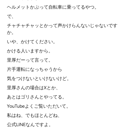
ヘルメットかぶって自転車に乗ってるやつ。
で、
チャチャチャッとかって声かけらんないじゃないです
か。
いや、かけてください。
かける人いますから。
里厚だーって言って。
片手運転になっちゃうから
気をつけないといけないけど。
里厚さんの場合はXとか、
あとはゴリさんとやってる。
YouTubeよくご覧いただいて。
私はね、でもほとんどね、
公式LINEなんですよ。