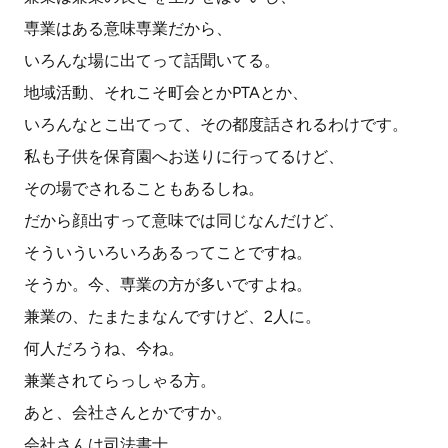
専業はある意味専業だから、
いろんな場に出てって話聞いてる。
地域活動、それこそ町会とかPTAとか、
いろんなとこ出てって、その都度話されるわけです。
私も子供を保育園へお送りに行ってるけど、
その場でされることもあるしね。
だから顔出すって意味では同じなんだけど、
そういういろいろあるってことですね。
そうか。今、専業の方が多いですよね。
兼業の、たまたまなんですけど、2人に。
何人だろうね、今ね。
兼業されてらっしゃる方。
あと、会社さんとかですか。
会社さんは司法書士。