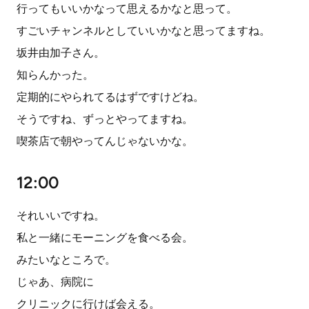
行ってもいいかなって思えるかなと思って。
すごいチャンネルとしていいかなと思ってますね。
坂井由加子さん。
知らんかった。
定期的にやられてるはずですけどね。
そうですね、ずっとやってますね。
喫茶店で朝やってんじゃないかな。
12:00
それいいですね。
私と一緒にモーニングを食べる会。
みたいなところで。
じゃあ、病院に
クリニックに行けば会える。