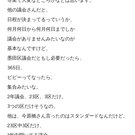
専業で大変なところかなとは思います。
他の議会さんだと、
日程が決まってるっていうか、
何月何日から何月何日までしか
議会がありませんみたいなのが
基本なんですけど、
墨田区議会だともし必要だったら、
365日、
ビビーってなったら、
集合みたいな。
2年議会、23区、3区だけ。
3つの区だけそうなの。
他は、今原橋さん言ったのはスタンダードなんだけど、
23区中3区だけ、