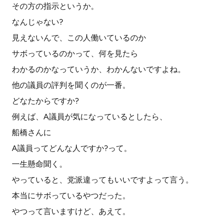
その方の指示というか。
なんじゃない?
見えないんで、この人働いているのか
サボっているのかって、何を見たら
わかるのかなっていうか、わかんないですよね。
他の議員の評判を聞くのが一番。
どなたからですか?
例えば、A議員が気になっているとしたら、
船橋さんに
A議員ってどんな人ですか?って。
一生懸命聞く。
やっていると、党派違ってもいいですよって言う。
本当にサボっているやつだった。
やつって言いますけど、あえて。