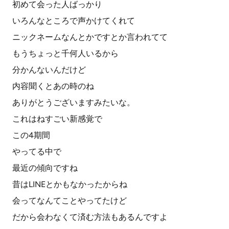
初めて会った人ばっかり
いろんなところで声かけてくれて
ニックネームなんとかですとか言われてて
もうちょっと千何人いるから
分かんないんだけど
内容聞くとあの時のね
ありがとうございますみたいな。
これはねすごい新感覚で
この4期間
やってる中で
最近の傾向ですね
昔はLINEとかもなかったからね
会ってなんてことやってたけど
だから会わなくて済む方法もあるんですよ