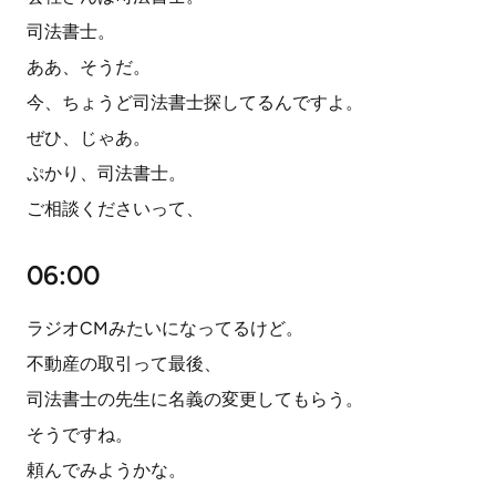
司法書士。
ああ、そうだ。
今、ちょうど司法書士探してるんですよ。
ぜひ、じゃあ。
ぷかり、司法書士。
ご相談くださいって、
06:00
ラジオCMみたいになってるけど。
不動産の取引って最後、
司法書士の先生に名義の変更してもらう。
そうですね。
頼んでみようかな。