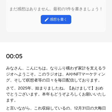
まだ感想はありません。最初の1件を書きましょう！
感想を書く
00:05
みなさん、こんにちは。なりふり構わず家計を支えるラ
ジオへようこそ。このラジオは、AIやNFTマーケティン
グ、そして瞑想者等の日々を毎日配信しております。
さて、2025年、始まりましたね。【あけまして】おめ
でとうございます。本年もどうぞよろしくお願いいたし
ます。
と言いながら、これ収録しているの、12月31日の大晦日