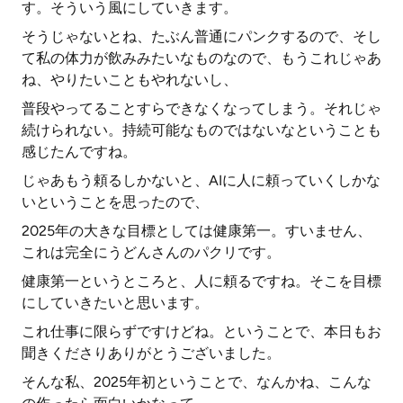
す。そういう風にしていきます。
そうじゃないとね、たぶん普通にパンクするので、そし
て私の体力が飲みみたいなものなので、もうこれじゃあ
ね、やりたいこともやれないし、
普段やってることすらできなくなってしまう。それじゃ
続けられない。持続可能なものではないなということも
感じたんですね。
じゃあもう頼るしかないと、AIに人に頼っていくしかな
いということを思ったので、
2025年の大きな目標としては健康第一。すいません、
これは完全にうどんさんのパクリです。
健康第一というところと、人に頼るですね。そこを目標
にしていきたいと思います。
これ仕事に限らずですけどね。ということで、本日もお
聞きくださりありがとうございました。
そんな私、2025年初ということで、なんかね、こんな