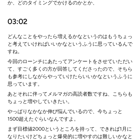
か、どのタイミングでかけるのかとか、
03:02
どんなことをやったら増えるかなというのはもうちょっ
と考えていければいいかなというふうに思っているんで
すね。
今回のローンチにあたってアンケートをさせていただい
て、すごく多くの方が回答してくださったので、そちら
も参考にしながらやっていけたらいいかなというふうに
思っています。
あとそれに伴ってメルマガの高読者数ですね、こちらも
ちょっと増やしていきたい。
やっぱりなかなか伸び悩んでいるので、今ちょっと
1500超えたぐらいなんですよ。
まず目標値2000というところを持って、できれば1月に
なりたいけどちょっと爆発的に増やすのは難しいかなと