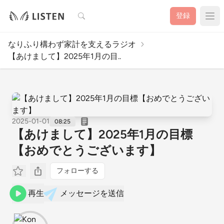
検索
登録
なりふり構わず家計を支えるラジオ
【あけまして】2025年1月の目..
2025-01-01
08:25
【あけまして】2025年1月の目標
【おめでとうございます】
フォローする
再生
メッセージを送信