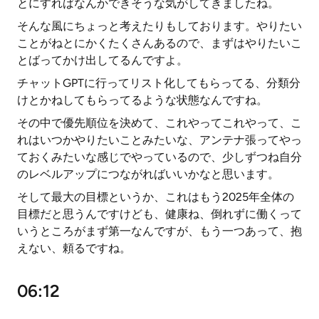
とにすればなんかできそうな気がしてきましたね。
そんな風にちょっと考えたりもしております。やりたい
ことがねとにかくたくさんあるので、まずはやりたいこ
とばってかけ出してるんですよ。
チャットGPTに行ってリスト化してもらってる、分類分
けとかねしてもらってるような状態なんですね。
その中で優先順位を決めて、これやってこれやって、こ
れはいつかやりたいことみたいな、アンテナ張ってやっ
ておくみたいな感じでやっているので、少しずつね自分
のレベルアップにつながればいいかなと思います。
そして最大の目標というか、これはもう2025年全体の
目標だと思うんですけども、健康ね、倒れずに働くって
いうところがまず第一なんですが、もう一つあって、抱
えない、頼るですね。
06:12