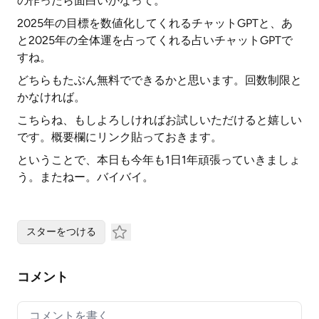
の作ったら面白いかなって。
2025年の目標を数値化してくれるチャットGPTと、あ
と2025年の全体運を占ってくれる占いチャットGPTで
すね。
どちらもたぶん無料でできるかと思います。回数制限と
かなければ。
こちらね、もしよろしければお試しいただけると嬉しい
です。概要欄にリンク貼っておきます。
ということで、本日も今年も1日1年頑張っていきましょ
う。またねー。バイバイ。
スターをつける
コメント
Your comment