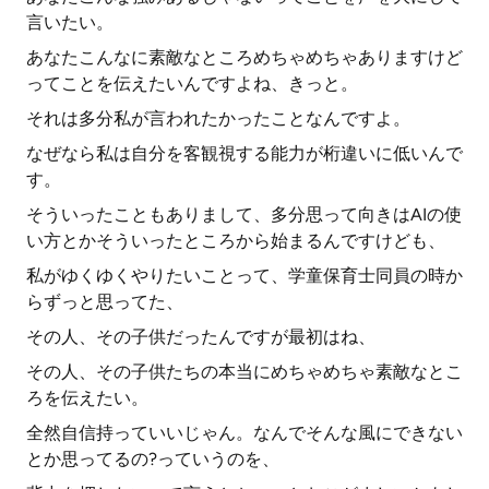
言いたい。
あなたこんなに素敵なところめちゃめちゃありますけど
ってことを伝えたいんですよね、きっと。
それは多分私が言われたかったことなんですよ。
なぜなら私は自分を客観視する能力が桁違いに低いんで
す。
そういったこともありまして、多分思って向きはAIの使
い方とかそういったところから始まるんですけども、
私がゆくゆくやりたいことって、学童保育士同員の時か
らずっと思ってた、
その人、その子供だったんですが最初はね、
その人、その子供たちの本当にめちゃめちゃ素敵なとこ
ろを伝えたい。
全然自信持っていいじゃん。なんでそんな風にできない
とか思ってるの?っていうのを、