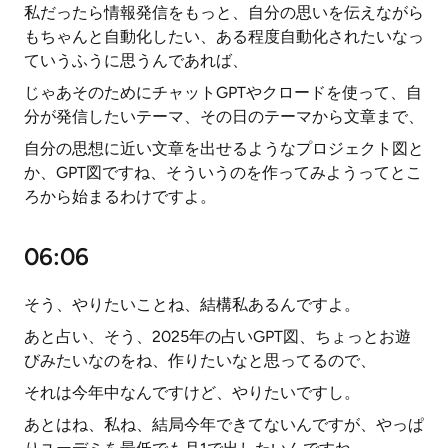
私だったら情報発信をもっと、自分の思いを伝えながら
もちゃんと自動化したい、ある程度自動化されたいなっ
ていうふうに思うんであれば、
じゃあそのためにチャットGPTやクロードを使って、自
分が発信したいテーマ、その日のテーマから文章まで、
自分の思想に近い文章を出せるようなプロジェクト図と
か、GPT図ですね、そういうのを作ってみようってとこ
ろから始まるわけですよ。
06:06
そう、やりたいことね、結構私あるんですよ。
あと占い、そう、2025年の占いGPT図、ちょっとお遊
びみたいなのをね、作りたいなと思ってるので、
それは今年中なんですけど、やりたいですし。
あとはね、私ね、結局今年できてないんですが、やっぱ