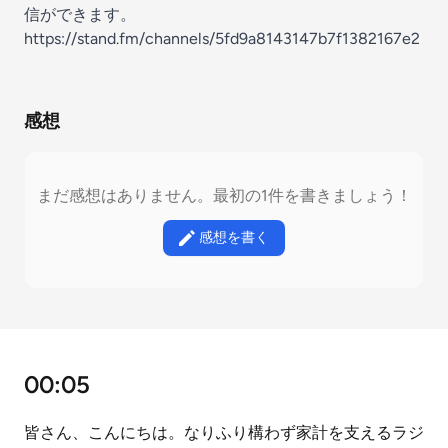
信ができます。
https://stand.fm/channels/5fd9a8143147b7f1382167e2
感想
まだ感想はありません。最初の1件を書きましょう！
感想を書く
00:05
皆さん、こんにちは。なりふり構わず家計を支えるラジ