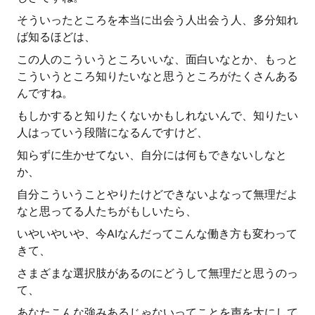
そういったところを本当に出会う人出会う人、多分知れ
ば知るほどは、
この人のこういうところいいな、面白いなとか、もっと
こういうところ知りたいなと思うところがたくさんある
んですね。
もしかすると知りたくないかもしれないんで、知りたい
人はっていう段階になるんですけど、
知らずに生かせてない、自分には何もできないしなと
か、
自分こういうことやりたけどできないよなって無理だよ
なと思ってる人たちがもしいたら、
いやいやいや、今AIなんだってこんな働き方も変わって
きて、
さまざまな選択肢があるのにどうして無理だと思うのっ
て、
あなたこんな強みあるじゃないってことを声を大にして