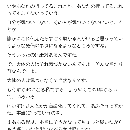
いやあなたの持ってるこれとか、あなたの持ってるこれ
ってすごくないっていう、
自分が気づいてない、その人が気づいてないいいところ
とか、
誰かにこれ伝えたらすごく助かる人がいると思うってい
うような発信のネタになるようなところですね。
そういったのは絶対あるんですね。
で、大体の人はそれ気づかないんですよ。そんな当たり
前なんですよ。
大体の人は気づかなくて当然なんです。
もうすぐ40になる私ですら、ようやくこの1年ぐらい
で、いろいろ、
けいすけさんとかが言語化してくれて、ああそうっすか
ね、本当に?っていうのを、
まあある程度、本当にそうかなってちょっと疑いながら
もう嬉しいなと思いながら受け取りつつ、