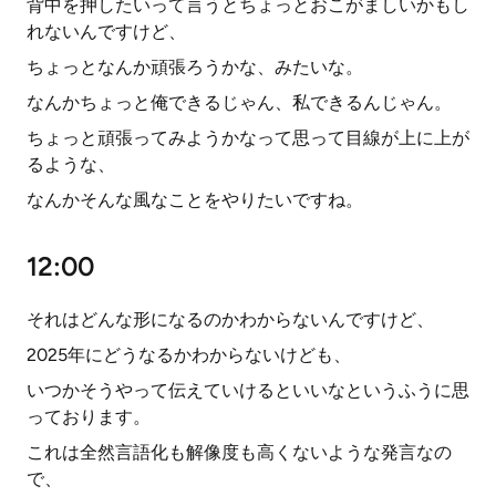
背中を押したいって言うとちょっとおこがましいかもし
れないんですけど、
ちょっとなんか頑張ろうかな、みたいな。
なんかちょっと俺できるじゃん、私できるんじゃん。
ちょっと頑張ってみようかなって思って目線が上に上が
るような、
なんかそんな風なことをやりたいですね。
12:00
それはどんな形になるのかわからないんですけど、
2025年にどうなるかわからないけども、
いつかそうやって伝えていけるといいなというふうに思
っております。
これは全然言語化も解像度も高くないような発言なの
で、