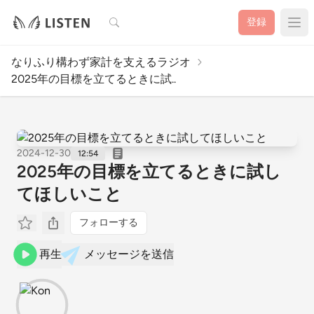
検索
登録
なりふり構わず家計を支えるラジオ
2025年の目標を立てるときに試..
2024-12-30
12:54
2025年の目標を立てるときに試し
てほしいこと
フォローする
再生
メッセージを送信