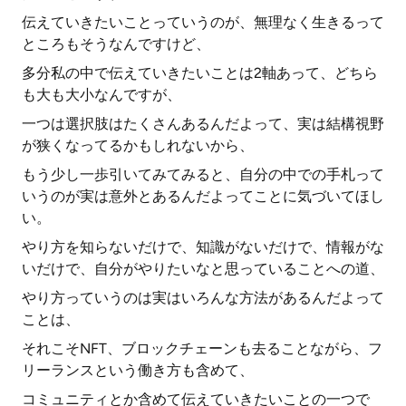
伝えていきたいことっていうのが、無理なく生きるって
ところもそうなんですけど、
多分私の中で伝えていきたいことは2軸あって、どちら
も大も大小なんですが、
一つは選択肢はたくさんあるんだよって、実は結構視野
が狭くなってるかもしれないから、
もう少し一歩引いてみてみると、自分の中での手札って
いうのが実は意外とあるんだよってことに気づいてほし
い。
やり方を知らないだけで、知識がないだけで、情報がな
いだけで、自分がやりたいなと思っていることへの道、
やり方っていうのは実はいろんな方法があるんだよって
ことは、
それこそNFT、ブロックチェーンも去ることながら、フ
リーランスという働き方も含めて、
コミュニティとか含めて伝えていきたいことの一つで