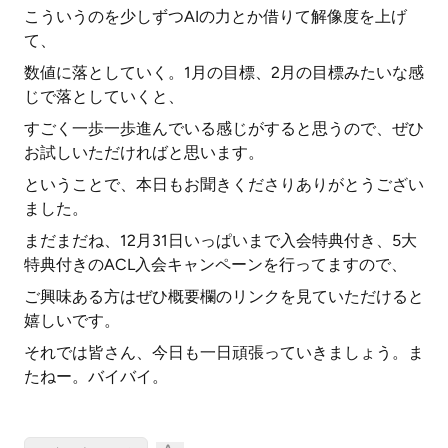
こういうのを少しずつAIの力とか借りて解像度を上げ
て、
数値に落としていく。1月の目標、2月の目標みたいな感
じで落としていくと、
すごく一歩一歩進んでいる感じがすると思うので、ぜひ
お試しいただければと思います。
ということで、本日もお聞きくださりありがとうござい
ました。
まだまだね、12月31日いっぱいまで入会特典付き、5大
特典付きのACL入会キャンペーンを行ってますので、
ご興味ある方はぜひ概要欄のリンクを見ていただけると
嬉しいです。
それでは皆さん、今日も一日頑張っていきましょう。ま
たねー。バイバイ。