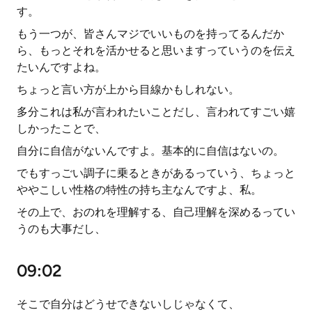
す。
もう一つが、皆さんマジでいいものを持ってるんだか
ら、もっとそれを活かせると思いますっていうのを伝え
たいんですよね。
ちょっと言い方が上から目線かもしれない。
多分これは私が言われたいことだし、言われてすごい嬉
しかったことで、
自分に自信がないんですよ。基本的に自信はないの。
でもすっごい調子に乗るときがあるっていう、ちょっと
ややこしい性格の特性の持ち主なんですよ、私。
その上で、おのれを理解する、自己理解を深めるってい
うのも大事だし、
09:02
そこで自分はどうせできないしじゃなくて、