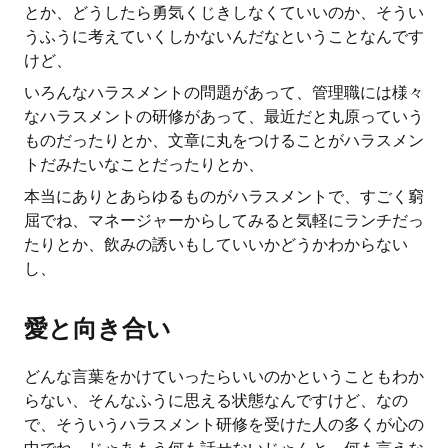
とか、どうしたら勇気くじきしなくていいのか、そうい
うふうに考えていくしかないんだなということなんです
けど、
いろんなハラスメントの問題があって、管理職には様々
なハラスメントの研修があって、最近だと丸原っていう
ものだったりとか、文章に丸をつけることがハラスメン
トだみたいなことだったりとか、
本当にありとあらゆるものがハラスメントで、すごく窮
屈でね、マネージャーからしてみると気軽にランチだっ
たりとか、飲みの誘いもしていいかどうかわからない
し、
愛と向き合い
どんな言葉をかけていったらいいのかということもわか
らない、そんなふうに思える状態なんですけど、なの
で、そういうハラスメント研修を受けた人の多くが心の