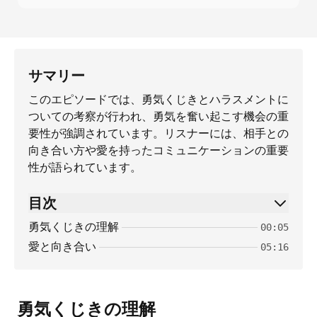
サマリー
このエピソードでは、勇気くじきとハラスメントに
ついての考察が行われ、勇気を奮い起こす機会の重
要性が強調されています。リスナーには、相手との
向き合い方や愛を持ったコミュニケーションの重要
性が語られています。
目次
勇気くじきの理解
00:05
愛と向き合い
05:16
勇気くじきの理解