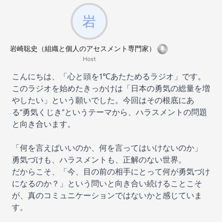
岩崎聡史（組織と個人のアセスメント専門家）
Host
こんにちは、「心と頭を1℃あたためるラジオ」です。
このラジオを始めたきっかけは「日本の勇気の総量を増
やしたい」という願いでした。今回はその根底にあ
る“勇気くじき”というテーマから、ハラスメントの問題
と向き合います。
「何を言えばいいのか、何を言ってはいけないのか」
勇気づけも、ハラスメントも、正解のない世界。
だからこそ、「今、目の前の相手にとって何が勇気づけ
になるのか？」という問いと向き合い続けることこそ
が、真のコミュニケーションではないかと感じていま
す。