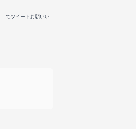
でツイートお願いい