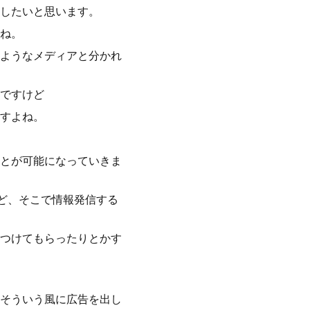
したいと思います。
ね。
ようなメディアと分かれ
ですけど
すよね。
とが可能になっていきま
ど、そこで情報発信する
つけてもらったりとかす
そういう風に広告を出し