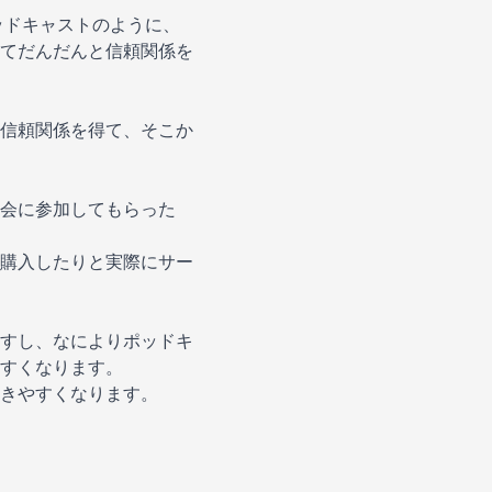
ポッドキャストのように、
てだんだんと信頼関係を
信頼関係を得て、そこか
会に参加してもらった
購入したりと実際にサー
すし、なによりポッドキ
すくなります。
きやすくなります。