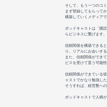
そして、もう一つのコミュ
まず登録してもらってか
構築していくメディアで
ポッドキャストは「購読
らビジネスに繋げます。
信頼関係を構築できると
り、リアルにお会いする
また、信頼関係ができて
ビスを受けて貰う可能性
信頼関係ができている状
ャストでかなり勉強した
そうすれば、経営塾への
ポッドキャストで人柄が