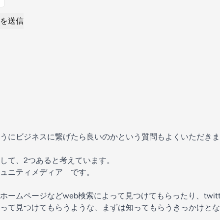
を送信
うにビジネスに繋げたら良いのかという質問もよくいただきま
して、2つあると考えています。
ュニティメディア です。
ームページなどweb検索によって見つけてもらったり、twit
って見つけてもらうような、まずは知ってもらうきっかけとな