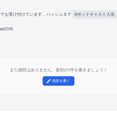
terでも受け付けています。ハッシュタグ
#ポッドキャスト人生
lab2016
まだ感想はありません。最初の1件を書きましょう！
感想を書く