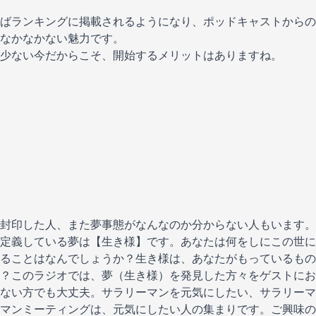
ばランキングに掲載されるようになり、ポッドキャストからの
なかなかない魅力です。
少ない今だからこそ、開始するメリットはありますね。
封印した人、また夢事態がなんなのか分からない人もいます。
定義している夢は【生き様】です。あなたは何をしにこの世に
ることはなんでしょうか？生き様は、あなたがもっているもの
？このラジオでは、夢（生き様）を発見した方々をゲストにお
ない方でも大丈夫。サラリーマンを元気にしたい、サラリーマ
マンミーティングは、元気にしたい人の集まりです。ご興味の