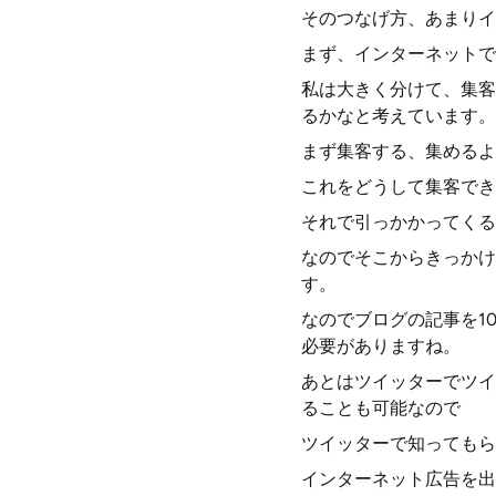
そのつなげ方、あまりイ
まず、インターネットで
私は大きく分けて、集客
るかなと考えています。
まず集客する、集めるよ
これをどうして集客でき
それで引っかかってくる
なのでそこからきっかけ
す。
なのでブログの記事を1
必要がありますね。
あとはツイッターでツイ
ることも可能なので
ツイッターで知ってもら
インターネット広告を出