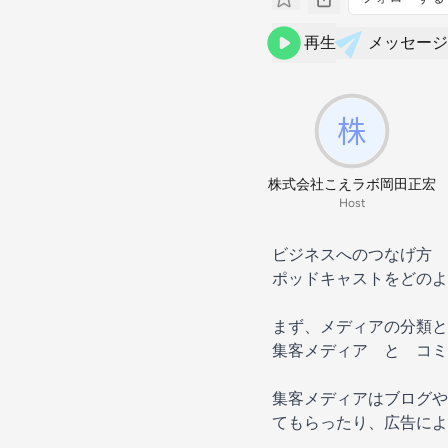
再生
メッセージ
株式会社こえラボ岡田正宏
Host
ビジネスへのつなげ方
ポッドキャストをどのよ
まず、メディアの分類と
集客メディア と コミ
集客メディアはブログやホ
てもらったり、広告によ