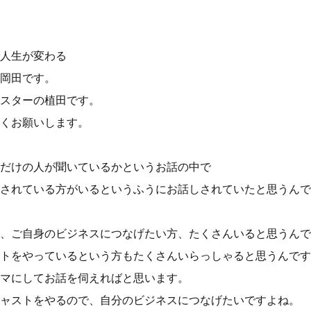
人生が変わる
岡田です。
スターの植田です。
くお願いします。
だけの人が聞いているかというお話の中で
されている方がいるというふうにお話しされていたと思うんで
、ご自身のビジネスにつなげたい方、たくさんいると思うんで
トをやっているという方もたくさんいらっしゃると思うんです
マにしてお話を伺えればと思います。
ャストをやるので、自分のビジネスにつなげたいですよね。