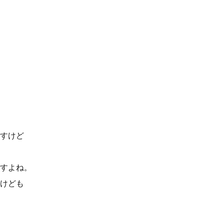
すけど
すよね。
けども