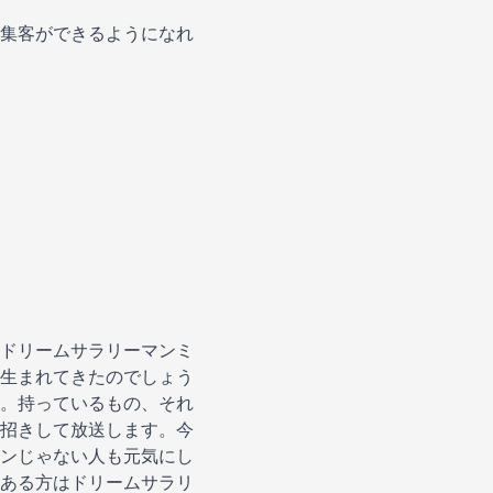
集客ができるようになれ
ドリームサラリーマンミ
生まれてきたのでしょう
。持っているもの、それ
招きして放送します。今
ンじゃない人も元気にし
ある方はドリームサラリ