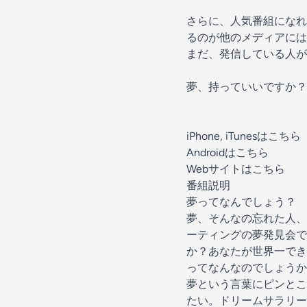
さらに、人気番組になれ
るのが他のメディアには
まだ、発信している人が
夢、持っていいですか？
iPhone, iTunesはこちら
Androidはこちら
Webサイトはこちら
番組説明
夢ってなんでしょう？
夢、そんなの忘れた人、
ーティングの夢発見会で
か？あなたが世界一でき
ってなんなのでしょうか
夢という言葉にピンとこ
たい。ドリームサラリー