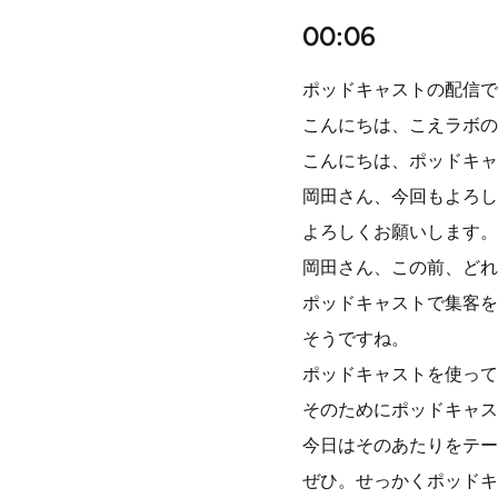
00:06
ポッドキャストの配信で
こんにちは、こえラボの
こんにちは、ポッドキャ
岡田さん、今回もよろし
よろしくお願いします。
岡田さん、この前、どれ
ポッドキャストで集客を
そうですね。
ポッドキャストを使って
そのためにポッドキャス
今日はそのあたりをテー
ぜひ。せっかくポッドキ