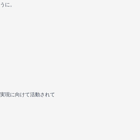
うに。
実現に向けて活動されて