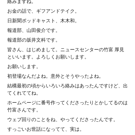
絡みますね。
お金の話で、ギフアンドテイク。
日新聞ポッドキャスト、木木和。
報道部、山田俊介です。
報道部の坂井文科です。
皆さん、はじめまして。ニュースセンターの竹富 厚見
といいます。よろしくお願いします。
お願いします。
初登場なんだよね。意外とそうやったよね。
結構最初の頃からいろいろ絡みはあったんですけど、出
てくれててね。
ホームページに番号作ってくださったりとかしてるのは
竹富さんです。
ウェブ回りのことをね、やってくださったんです。
すっごいお世話になってて、実は。