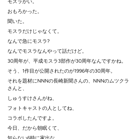
モスラかい。
おもろかった。
聞いた。
モスラだけじゃなくて。
なんで急にモスラ?
なんでモスラなんやって話だけど。
30周年が、平成モスラ3部作が30周年なんですかね。
そう、1作目が公開されたのが1996年の30周年。
それを題材にNNNの長崎新聞さんの、NNNのムツクラ
さんと、
しゅうすけさんがね、
フォトキャストの人としてね、
コラボしたんですよ。
今日、だから朝眠くて、
知らない6時に家出な、