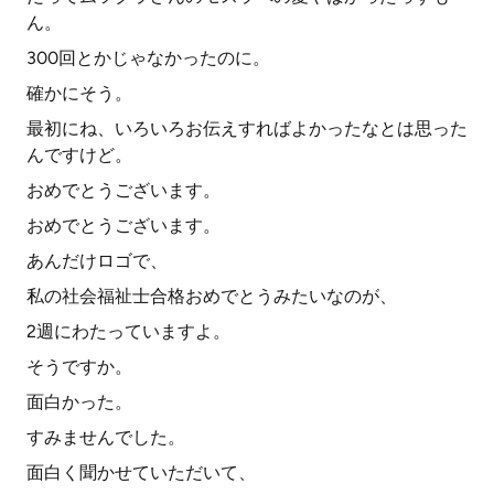
ん。
300回とかじゃなかったのに。
確かにそう。
最初にね、いろいろお伝えすればよかったなとは思った
んですけど。
おめでとうございます。
おめでとうございます。
あんだけロゴで、
私の社会福祉士合格おめでとうみたいなのが、
2週にわたっていますよ。
そうですか。
面白かった。
すみませんでした。
面白く聞かせていただいて、