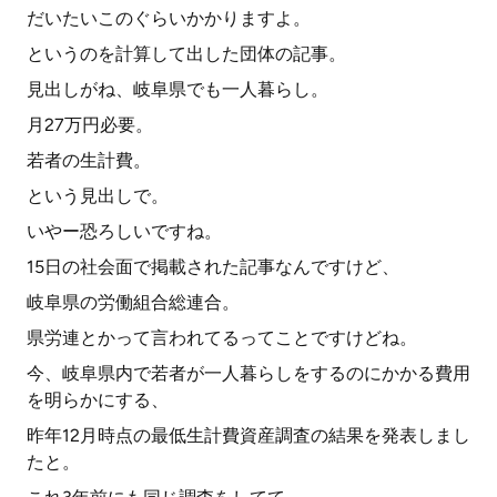
だいたいこのぐらいかかりますよ。
というのを計算して出した団体の記事。
見出しがね、岐阜県でも一人暮らし。
月27万円必要。
若者の生計費。
という見出しで。
いやー恐ろしいですね。
15日の社会面で掲載された記事なんですけど、
岐阜県の労働組合総連合。
県労連とかって言われてるってことですけどね。
今、岐阜県内で若者が一人暮らしをするのにかかる費用
を明らかにする、
昨年12月時点の最低生計費資産調査の結果を発表しまし
たと。