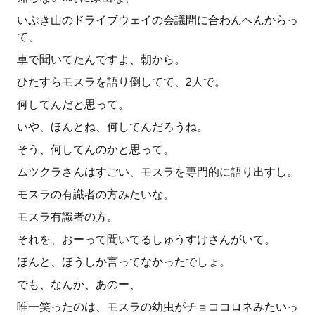
いぶき山のドライブウェイの会議間に合わんへんからっ
て、
車で聞いてたんですよ、朝から。
ひたすらモスラを語り倒してて、2人で。
何してんだと思って。
いや、ほんとね、何してんだろうね。
そう、何してんのかと思って。
ムツクラさんはすごい、モスラを専門的に語り出すし。
モスラの有識者の方みたいな。
モスラ有識者の方。
それを、おーって聞いてるしゅうすけさんがいて。
ほんと、ほうしか言ってなかったでしょ。
でも、なんか、あのー、
唯一笑ったのは、モスラの幼虫がチョココロネみたいっ