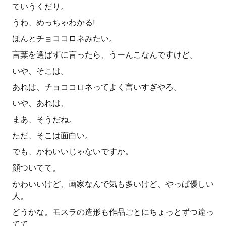
ていうくだり。
うわ、めっちゃわかる!
ほんとチョココロネみたい。
言葉を選ばずに言ったら、うーんこなんですけど。
いや、そこは。
あれは、チョココロネってよく言いすぎやろ。
いや、あれは、
まあ、そうだね。
ただ、そこは面白い。
でも、かわいいじゃないですか。
顔ついてて。
かわいいけど、画家なんで気も多いけど、やっぱ優しい
人。
どうかな。モスラの造形も作品ごとにちょっとずつ違っ
てて。