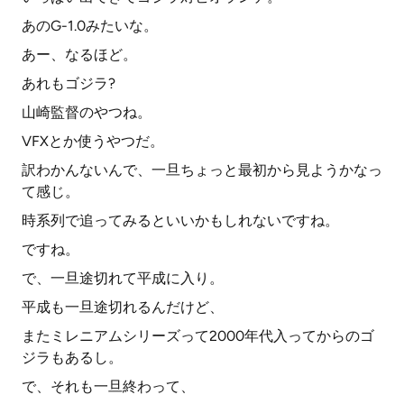
あのG-1.0みたいな。
あー、なるほど。
あれもゴジラ?
山崎監督のやつね。
VFXとか使うやつだ。
訳わかんないんで、一旦ちょっと最初から見ようかなっ
て感じ。
時系列で追ってみるといいかもしれないですね。
ですね。
で、一旦途切れて平成に入り。
平成も一旦途切れるんだけど、
またミレニアムシリーズって2000年代入ってからのゴ
ジラもあるし。
で、それも一旦終わって、