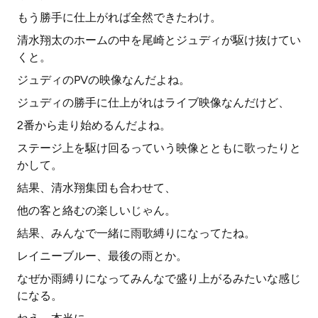
もう勝手に仕上がれば全然できたわけ。
清水翔太のホームの中を尾崎とジュディが駆け抜けてい
くと。
ジュディのPVの映像なんだよね。
ジュディの勝手に仕上がれはライブ映像なんだけど、
2番から走り始めるんだよね。
ステージ上を駆け回るっていう映像とともに歌ったりと
かして。
結果、清水翔集団も合わせて、
他の客と絡むの楽しいじゃん。
結果、みんなで一緒に雨歌縛りになってたね。
レイニーブルー、最後の雨とか。
なぜか雨縛りになってみんなで盛り上がるみたいな感じ
になる。