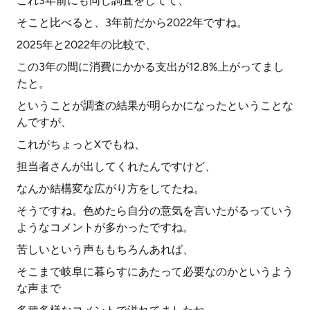
これ3年前にも同じ調査をしてて、
そこと比べると、3年前だから2022年ですね。
2025年と2022年の比較で、
この3年の間に消費にかかる支出が12.8%上がってまし
たと。
ということが調査の結果が明らかになったということな
んですが、
これがちょっとXでもね、
担当者さんが出してくれたんですけど、
なんか結構変な広がり方をしてたね。
そうですね。色めたら自分の意気を言いたがるっていう
ようなコメントが多かったですね。
苦しいという声ももちろんあれば、
そこまで岐阜に暮らすにあたって必要なのかというよう
な声まで