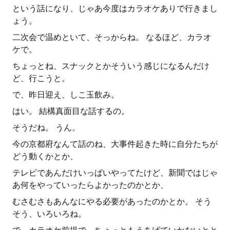
という話になり、じゃあ今度はカラオケありで行きまし
ょう。
二次会で温めといて、そっからね。 なるほど、カラオ
ケで。
ちょっとね、スナックとかそういう感じになるんだけ
ど、行こうと。
で、昨日迎え、しこ玉飲み。
はい。 結構真面目な話するの。
そうだね。 うん。
今の京都府なんて話のね、大事件起きた時に自分たちが
どう動くかとか、
テレビであんだけいっぱいやってたけど、新聞ではじゃ
あ何をやっていったらよかったのかとか、
むさむさもあんなにやる必要があったのかとか。 そう
そう、いろいろね。