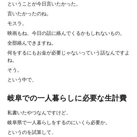
ということが今日言いたかった。
言いたかったのね。
モスラ。
映画もね、今日の話に絡んでくるかもしれないもの。
全部絡んできますね。
何をするにもお金が必要じゃないっていう話なんですよ
ね。
そう。
という中で、
岐阜での一人暮らしに必要な生計費
私書いたやつなんですけど、
岐阜県で一人暮らしをするのにいくら必要か。
というのを試算して、