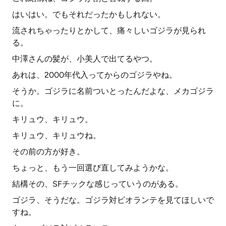
はいはい。でもそれだったかもしれない。
流されちゃったりとかして、痛々しいゴジラが見られ
る。
中澤さんの髪が、小美人で出てるやつ。
あれは、2000年代入ってからのゴジラやね。
そうか。ゴジラに名前ついとったんだよな、メカゴジラ
に。
キリュウ、キリュウ。
キリュウ、キリュウね。
その前の方が好き。
ちょっと、もう一回選び直してみようかな。
結構その、SFチックな感じっていうのがある。
ゴジラ、そうだな。ゴジラ対ビオランテを見てほしいで
すね。