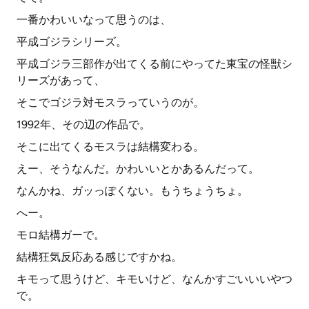
一番かわいいなって思うのは、
平成ゴジラシリーズ。
平成ゴジラ三部作が出てくる前にやってた東宝の怪獣シ
リーズがあって、
そこでゴジラ対モスラっていうのが。
1992年、その辺の作品で。
そこに出てくるモスラは結構変わる。
えー、そうなんだ。かわいいとかあるんだって。
なんかね、ガッっぽくない。もうちょうちょ。
へー。
モロ結構ガーで。
結構狂気反応ある感じですかね。
キモって思うけど、キモいけど、なんかすごいいいやつ
で。