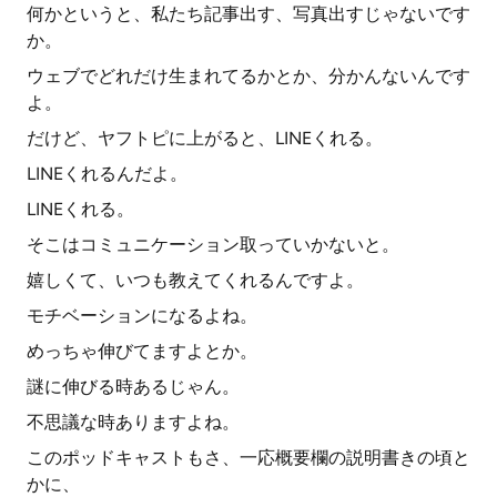
何かというと、私たち記事出す、写真出すじゃないです
か。
ウェブでどれだけ生まれてるかとか、分かんないんです
よ。
だけど、ヤフトピに上がると、LINEくれる。
LINEくれるんだよ。
LINEくれる。
そこはコミュニケーション取っていかないと。
嬉しくて、いつも教えてくれるんですよ。
モチベーションになるよね。
めっちゃ伸びてますよとか。
謎に伸びる時あるじゃん。
不思議な時ありますよね。
このポッドキャストもさ、一応概要欄の説明書きの頃と
かに、