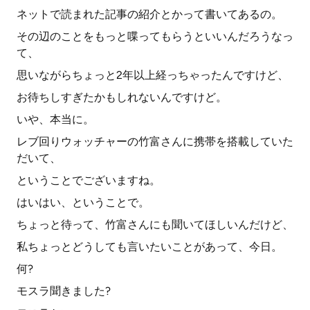
ネットで読まれた記事の紹介とかって書いてあるの。
その辺のことをもっと喋ってもらうといいんだろうなっ
て、
思いながらちょっと2年以上経っちゃったんですけど、
お待ちしすぎたかもしれないんですけど。
いや、本当に。
レブ回りウォッチャーの竹富さんに携帯を搭載していた
だいて、
ということでございますね。
はいはい、ということで。
ちょっと待って、竹富さんにも聞いてほしいんだけど、
私ちょっとどうしても言いたいことがあって、今日。
何?
モスラ聞きました?