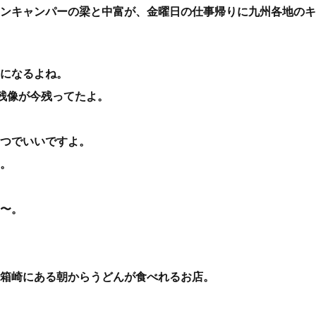
ンキャンパーの梁と中富が、金曜日の仕事帰りに九州各地のキ
になるよね。
。残像が今残ってたよ。
つでいいですよ。
。
〜。
箱崎にある朝からうどんが食べれるお店。