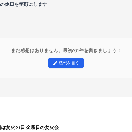
の休日を笑顔にします
まだ感想はありません。最初の1件を書きましょう！
感想を書く
日は焚火の日 金曜日の焚火会