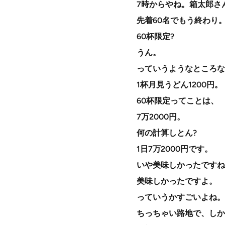
7時からやね。箱太郎さ
先着60名でもう終わり
60杯限定?
うん。
っていうようなところな
1杯月見うどん1200円。
60杯限定ってことは、
7万2000円。
何の計算しとん?
1日7万2000円です。
いや美味しかったですね
美味しかったですよ。
っていうかすごいよね。
ちっちゃい路地で、しか