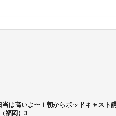
んの日当は高いよ〜！朝からポッドキャスト
（福岡）3