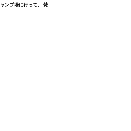
ャンプ場に行って、 焚