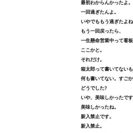
最初わからんかったよ。
一回過ぎたんよ。
いやでももう過ぎたよね
もう一回戻ったら、
一生懸命営業中って看板
ここかと。
それだけ。
箱太郎って書いてないも
何も書いてない。すごか
どうでした?
いや、美味しかったです
美味しかったね。
新入禁止です。
新入禁止。