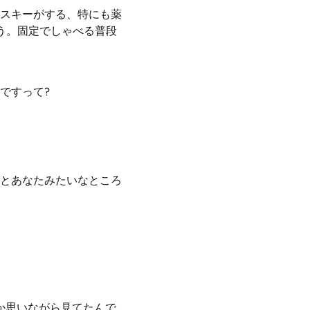
スキーがする、特にも薬
う。固定でしゃべる普段
ですって?
とあなたみたいなところ
か思いながら見てたんで