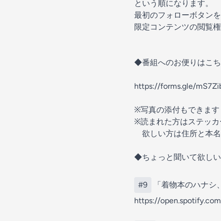
という順になります。
最初のフォローボタンを
限定コンテンツの閲覧権
◆番組へのお便りはこち
https://forms.gle/mS7
※写真の添付もできます
※読まれた方はステッカ
欲しい方は住所と本名
◆ちょっと聞いて欲しい
#9
「着物本のハナシ
https://open.spotify.