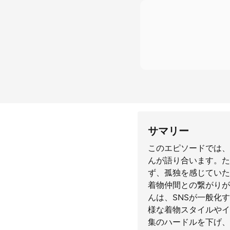
サマリー
このエピソードでは、
んが語り合います。た
ず、孤独を感じていた
着物仲間との繋がりが
んは、SNSが一般化
様な着物スタイルやイ
集のハードルを下げ、