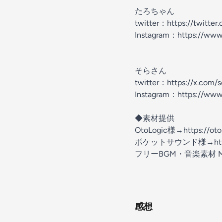
たろちゃん
twitter：https://twitte
Instagram：https://www
そらさん
twitter：https://x.com/
Instagram：https://www
◆素材提供
OtoLogic様→https://otol
ポケットサウンド様→https:/
フリーBGM・音楽素材 MusMu
感想