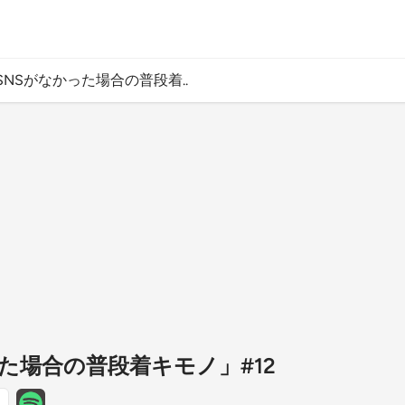
SNSがなかった場合の普段着..
た場合の普段着キモノ」#12