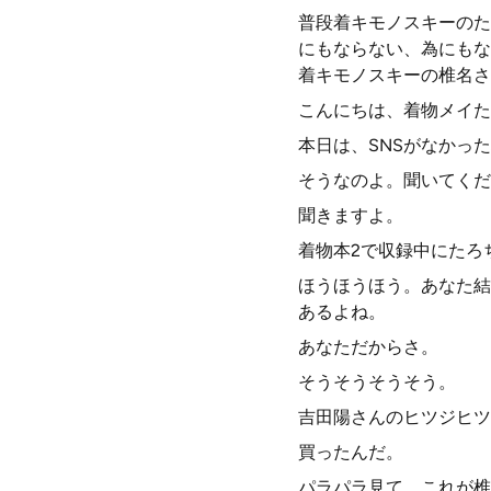
普段着キモノスキーのた
にもならない、為にもな
着キモノスキーの椎名さ
こんにちは、着物メイた
本日は、SNSがなかっ
そうなのよ。聞いてくだ
聞きますよ。
着物本2で収録中にたろ
ほうほうほう。あなた結
あるよね。
あなただからさ。
そうそうそうそう。
吉田陽さんのヒツジヒツ
買ったんだ。
パラパラ見て、これが椎