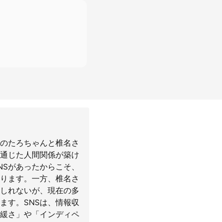
ィのたろちゃんと椎名さ
を通じた人間関係が築け
NSがあったからこそ、
ります。一方、椎名さ
もしれないが、現在の多
ます。SNSは、情報収
緩さ」や「インディペ