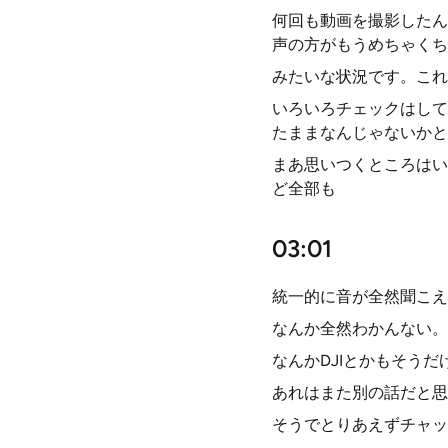
何回も動画を撮影したん
声の方がもうめちゃくち
みたいな状況です。これ
いろいろチェックはして
たままなんじゃないかと
まあ思いつくところはい
ど全部も
03:01
統一的に音が全然聞こえ
なんか全然わかんない。
なんかDJIとかもそう
あれはまた別の話だと思
そうでとりあえずチャッ