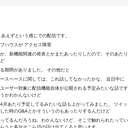
りあえずという感じでの配信です。
ラブハウスが アクセス障害
か、新機能関連の発表とかまたあったりしたので、そのあたり
ど
る期間がありました。 その他だと
ースペースに関しては、これ話してなかったかな。 近日中に
ユーザー対象に配信機能自体が公開される予定みたいな話です
うかわかんないけど
4月あたり予定してるみたいな話も上がってみました。 ツイ
した時のQ&Aとかそういうのもあったりするんだけど
ってるんだろうね、わかんないけど、そこで触れられたってい
らうと多分そこら辺の話は出てくると思います。