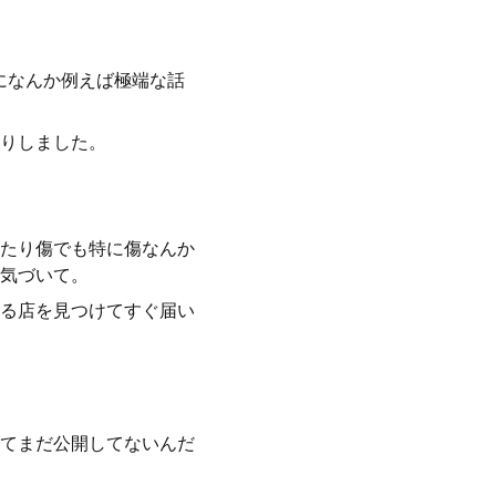
のになんか例えば極端な話
りしました。
たり傷でも特に傷なんか
気づいて。
る店を見つけてすぐ届い
てまだ公開してないんだ