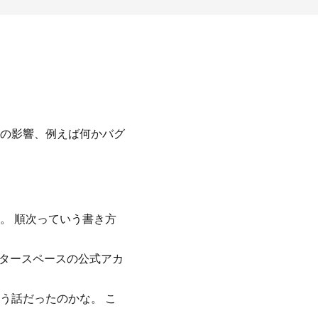
の影響、例えば何かバグ
。 順次っていう書き方
ッタースペースの公式アカ
う話だったのかな。 こ