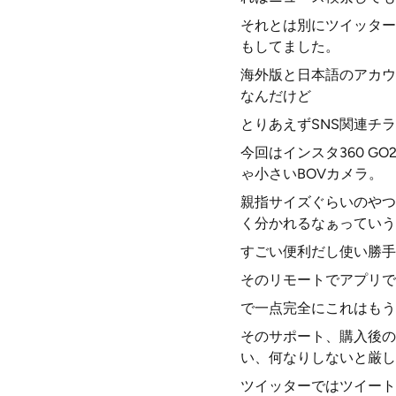
それとは別にツイッター
もしてました。
海外版と日本語のアカウ
なんだけど
とりあえずSNS関連チ
今回はインスタ360 
ゃ小さいBOVカメラ。
親指サイズぐらいのやつ
く分かれるなぁっていう
すごい便利だし使い勝手
そのリモートでアプリで
で一点完全にこれはもう
そのサポート、購入後の
い、何なりしないと厳し
ツイッターではツイート