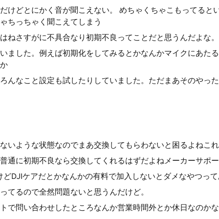
だけどとにかく音が聞こえない。 めちゃくちゃこもってると
ゃちっちゃく聞こえてしまう
はねさすがに不具合なり初期不良ってことだと思うんだよな。
いました。例えば初期化をしてみるとかなんかマイクにあたる
か
ろんなこと設定も試したりしていました。ただまあそのやった
ないような状態なのでまあ交換してもらわないと困るよねこれ
普通に初期不良なら交換してくれるはずだよねメーカーサポー
だけどDJIケアだとかなんかの有料で加入しないとダメなやつっ
ってるので全然問題ないと思うんだけど。
トで問い合わせしたところなんか営業時間外とか休日なのかな