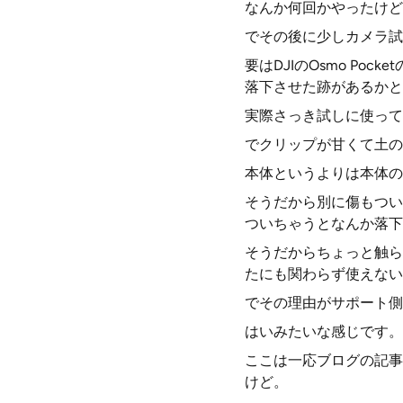
なんか何回かやったけど
でその後に少しカメラ試
要はDJIのOsmo P
落下させた跡があるかと
実際さっき試しに使って
でクリップが甘くて土の
本体というよりは本体の
そうだから別に傷もつい
ついちゃうとなんか落下
そうだからちょっと触ら
たにも関わらず使えない
でその理由がサポート側
はいみたいな感じです。
ここは一応ブログの記事
けど。