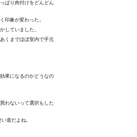
っぱり肉付けをどんどん
く印象が変わった。
かしていました。
あくまでほぼ室内で手元
効果になるのかどうなの
買わないって選択もした
使い道だよね。