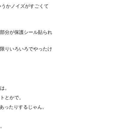
いうかノイズがすごくて
部分が保護シール貼られ
限りいろいろでやったけ
は。
トとかで。
てあったりするじゃん。
。