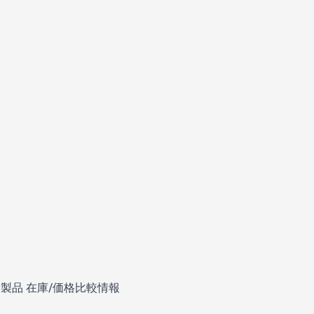
新製品 在庫/価格比較情報