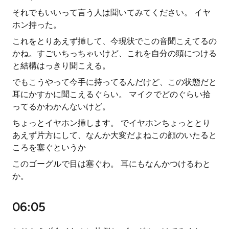
それでもいいって言う人は聞いてみてください。 イヤ
ホン持った。
これをとりあえず挿して、今現状でこの音聞こえてるの
かね。すごいちっちゃいけど、これを自分の頭につける
と結構はっきり聞こえる。
でもこうやって今手に持ってるんだけど、この状態だと
耳にかすかに聞こえるぐらい。 マイクでどのぐらい拾
ってるかわかんないけど。
ちょっとイヤホン挿します。 でイヤホンちょっととり
あえず片方にして、なんか大変だよねこの顔のいたると
ころを塞ぐというか
このゴーグルで目は塞ぐわ。 耳にもなんかつけるわと
か。
06:05