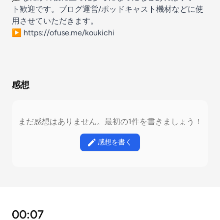
ト歓迎です。ブログ運営/ポッドキャスト機材などに使
用させていただきます。
▶︎ https://ofuse.me/koukichi
感想
まだ感想はありません。最初の1件を書きましょう！
感想を書く
00:07