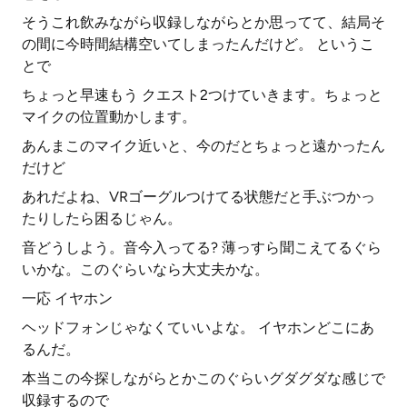
そうこれ飲みながら収録しながらとか思ってて、結局そ
の間に今時間結構空いてしまったんだけど。 というこ
とで
ちょっと早速もう クエスト2つけていきます。ちょっと
マイクの位置動かします。
あんまこのマイク近いと、今のだとちょっと遠かったん
だけど
あれだよね、VRゴーグルつけてる状態だと手ぶつかっ
たりしたら困るじゃん。
音どうしよう。音今入ってる? 薄っすら聞こえてるぐら
いかな。このぐらいなら大丈夫かな。
一応 イヤホン
ヘッドフォンじゃなくていいよな。 イヤホンどこにあ
るんだ。
本当この今探しながらとかこのぐらいグダグダな感じで
収録するので