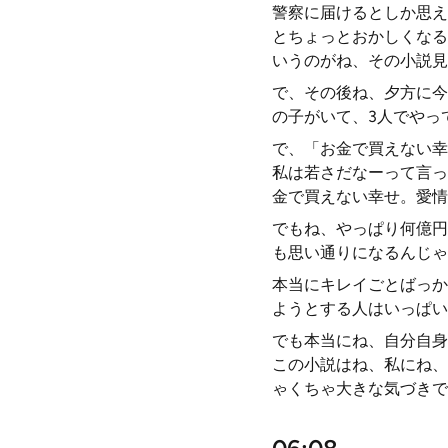
警察に届けるとしか思え
とちょっとおかしくなる
いうのがね、その小説見
で、その後ね、夕方に今
の子がいて、3人でやっ
で、「お金で買えない幸
私は若さだなーって言っ
金で買えない幸せ。愛情
でもね、やっぱり何億円
も思い通りになるんじゃ
本当にキレイごとばっか
ようとする人はいっぱい
でも本当にね、自分自身
この小説はね、私にね、
ゃくちゃ大きな気づきで