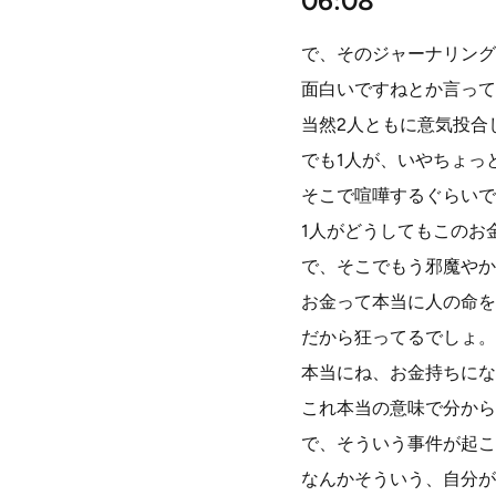
06:08
で、そのジャーナリング
面白いですねとか言って
当然2人ともに意気投合
でも1人が、いやちょっ
そこで喧嘩するぐらいで
1人がどうしてもこのお
で、そこでもう邪魔やか
お金って本当に人の命を
だから狂ってるでしょ。
本当にね、お金持ちにな
これ本当の意味で分から
で、そういう事件が起こ
なんかそういう、自分が