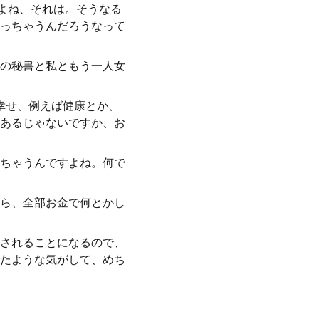
よね、それは。そうなる
っちゃうんだろうなって
の秘書と私ともう一人女
幸せ、例えば健康とか、
あるじゃないですか、お
ちゃうんですよね。何で
ら、全部お金で何とかし
されることになるので、
たような気がして、めち