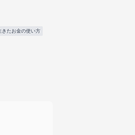
生きたお金の使い方