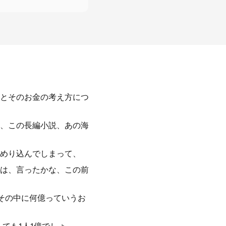
とそのお金の考え方につ
、この長編小説、あの海
めり込んでしまって、
は、言ったかな、この前
その中に何億っていうお