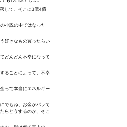
ても1人1億でしょ。
落して、そこに3億4億
その小説の中ではなった
う好きなもの買ったらい
てどんどん不幸になって
することによって、不幸
金って本当にエネルギー
にでもね、お金がパッて
ったらどうするのか、そこ