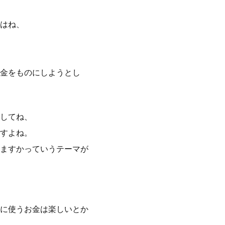
はね、
金をものにしようとし
してね、
すよね。
ますかっていうテーマが
に使うお金は楽しいとか