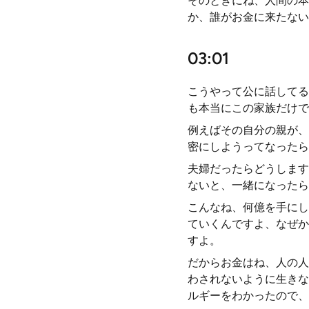
そのときにね、人間の本
か、誰がお金に来たない
03:01
こうやって公に話してる
も本当にこの家族だけで
例えばその自分の親が、
密にしようってなったら
夫婦だったらどうします
ないと、一緒になったら
こんなね、何億を手にし
ていくんですよ、なぜか
すよ。
だからお金はね、人の人
わされないように生きな
ルギーをわかったので、