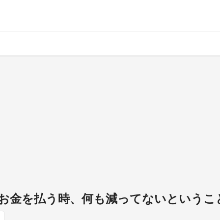
お金を払う時、何も減ってないというこ