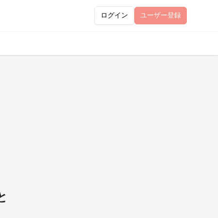
ログイン
ユーザー
登録
と