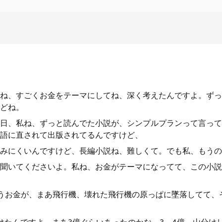
ね、すごくお金をテーマにしてね、深く考えたんですよ。ずっ
どね。
日、私ね、ずっと読んでた小説が、シンプルプランって言って
語に直されて出版されてるんですけど、
みにくいんですけど、長編小説ね、難しくて。でも私、もうの
聞いてくださいよ。私ね、お金がテーマになってて、この小説
うお金が、まあ飛行機、壊れた飛行機の原っぱに墜落してて、