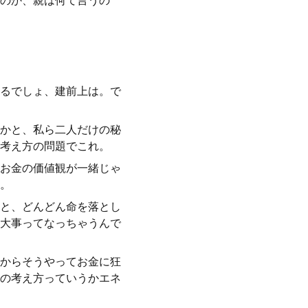
のか、親は何て言うの
るでしょ、建前上は。で
かと、私ら二人だけの秘
考え方の問題でこれ。
お金の価値観が一緒じゃ
。
と、どんどん命を落とし
大事ってなっちゃうんで
からそうやってお金に狂
の考え方っていうかエネ