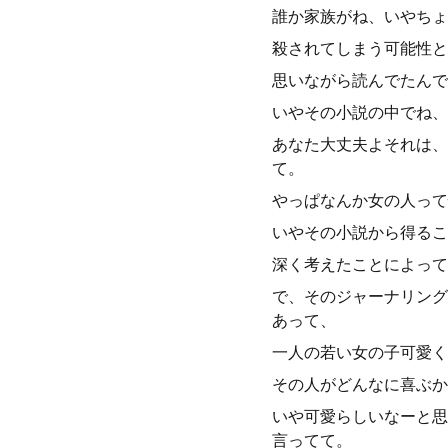
誰か家族がね、いやちょ
殺されてしまう可能性と
思いながら読んでたんで
いやその小説の中でね、
あなた大丈夫よそれは、
て。
やっぱなんか女の人って
いやその小説から得るこ
深く考えたことによって
で、そのジャーナリング
あって、
一人の若い女の子可愛く
その人がどんなに喜ぶか
いや可愛らしいなーと思
言ってて。