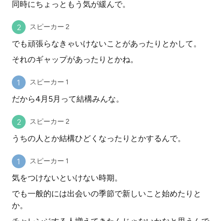
同時にちょっともう気が緩んで。
スピーカー 2
でも頑張らなきゃいけないことがあったりとかして。
それのギャップがあったりとかね。
スピーカー 1
だから4月5月って結構みんな。
スピーカー 2
うちの人とか結構ひどくなったりとかするんで。
スピーカー 1
気をつけないといけない時期。
でも一般的には出会いの季節で新しいこと始めたりと
か。