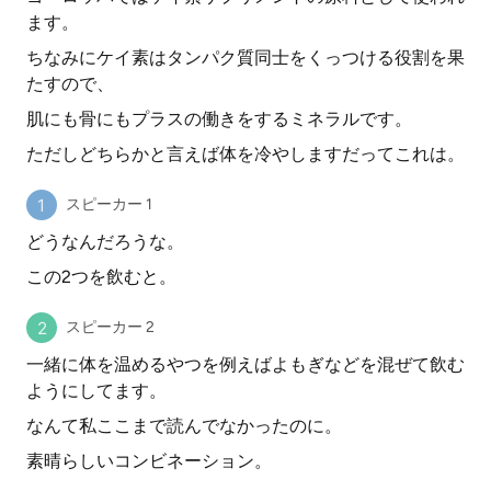
ます。
ちなみにケイ素はタンパク質同士をくっつける役割を果
たすので、
肌にも骨にもプラスの働きをするミネラルです。
ただしどちらかと言えば体を冷やしますだってこれは。
スピーカー 1
どうなんだろうな。
この2つを飲むと。
スピーカー 2
一緒に体を温めるやつを例えばよもぎなどを混ぜて飲む
ようにしてます。
なんて私ここまで読んでなかったのに。
素晴らしいコンビネーション。