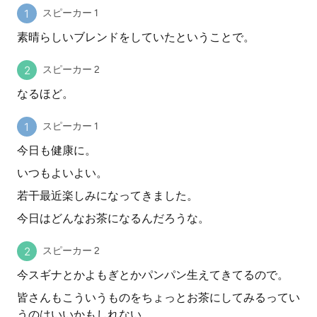
スピーカー 1
素晴らしいブレンドをしていたということで。
スピーカー 2
なるほど。
スピーカー 1
今日も健康に。
いつもよいよい。
若干最近楽しみになってきました。
今日はどんなお茶になるんだろうな。
スピーカー 2
今スギナとかよもぎとかパンパン生えてきてるので。
皆さんもこういうものをちょっとお茶にしてみるってい
うのはいいかもしれない。