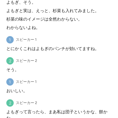
よもぎ、そう。
よもぎと実は、えっと、杉菜も入れてみました。
杉菜の味のイメージは全然わからない。
わからないよね。
スピーカー 1
とにかくこれはよもぎのパンチが効いてますね。
スピーカー 2
そう。
スピーカー 1
おいしい。
スピーカー 2
よもぎって言ったら、まあ私は団子というかな、餅か