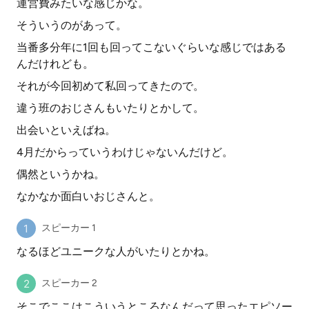
運営費みたいな感じかな。
そういうのがあって。
当番多分年に1回も回ってこないぐらいな感じではある
んだけれども。
それが今回初めて私回ってきたので。
違う班のおじさんもいたりとかして。
出会いといえばね。
4月だからっていうわけじゃないんだけど。
偶然というかね。
なかなか面白いおじさんと。
スピーカー 1
なるほどユニークな人がいたりとかね。
スピーカー 2
そこでここはこういうところなんだって思ったエピソー