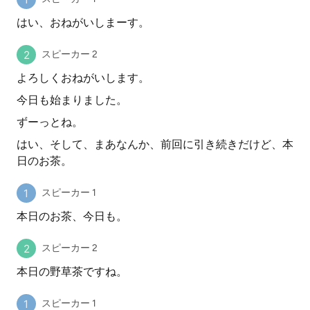
はい、おねがいしまーす。
スピーカー 2
よろしくおねがいします。
今日も始まりました。
ずーっとね。
はい、そして、まあなんか、前回に引き続きだけど、本
日のお茶。
スピーカー 1
本日のお茶、今日も。
スピーカー 2
本日の野草茶ですね。
スピーカー 1