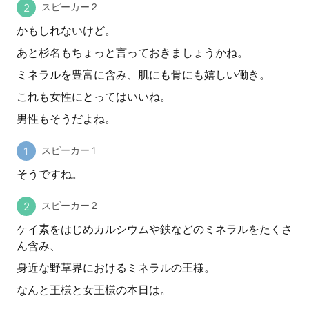
スピーカー 2
かもしれないけど。
あと杉名もちょっと言っておきましょうかね。
ミネラルを豊富に含み、肌にも骨にも嬉しい働き。
これも女性にとってはいいね。
男性もそうだよね。
スピーカー 1
そうですね。
スピーカー 2
ケイ素をはじめカルシウムや鉄などのミネラルをたくさ
ん含み、
身近な野草界におけるミネラルの王様。
なんと王様と女王様の本日は。