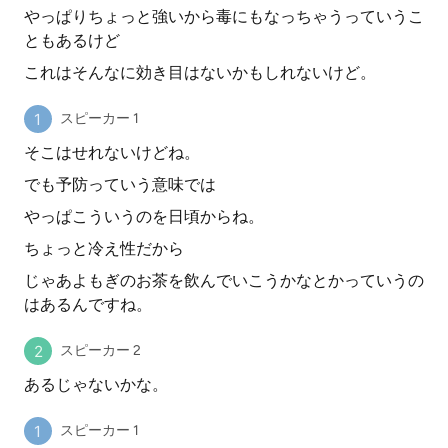
やっぱりちょっと強いから毒にもなっちゃうっていうこ
ともあるけど
これはそんなに効き目はないかもしれないけど。
スピーカー 1
そこはせれないけどね。
でも予防っていう意味では
やっぱこういうのを日頃からね。
ちょっと冷え性だから
じゃあよもぎのお茶を飲んでいこうかなとかっていうの
はあるんですね。
スピーカー 2
あるじゃないかな。
スピーカー 1