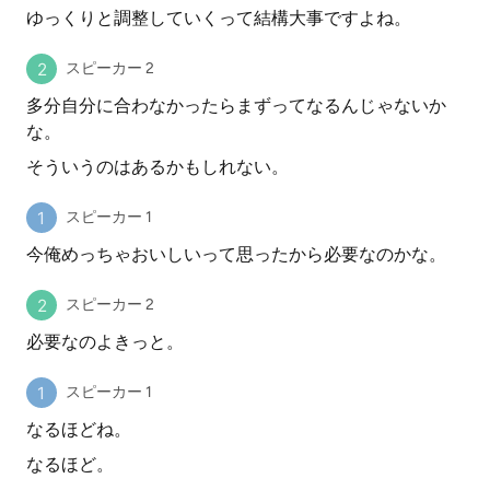
ゆっくりと調整していくって結構大事ですよね。
スピーカー 2
多分自分に合わなかったらまずってなるんじゃないか
な。
そういうのはあるかもしれない。
スピーカー 1
今俺めっちゃおいしいって思ったから必要なのかな。
スピーカー 2
必要なのよきっと。
スピーカー 1
なるほどね。
なるほど。