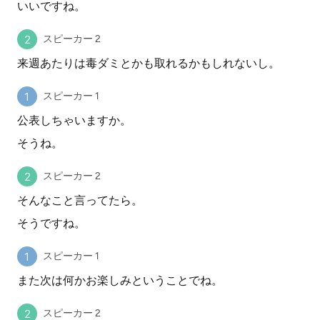
いいですね。
スピーカー 2
来週あたりは毒ダミとかも取れるかもしれないし。
スピーカー 1
公表しちゃいますか。
そうね。
スピーカー 2
そんなこと言ってたら。
そうですね。
スピーカー 1
また次は何かお楽しみということでね。
スピーカー 2