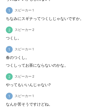
スピーカー 1
ちなみにスギナってつくしじゃないですか。
スピーカー 2
つくし。
スピーカー 1
春のつくし。
つくしってお茶にならないのかな。
スピーカー 2
やってもいいんじゃない?
スピーカー 1
なんか苦そうですけどね。