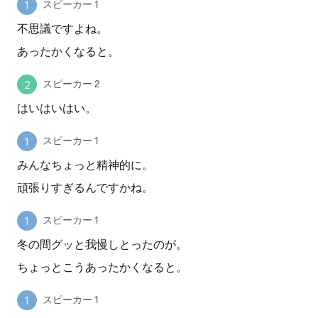
スピーカー 1
不思議ですよね。
あったかくなると。
スピーカー 2
はいはいはい。
スピーカー 1
みんなちょっと精神的に。
頑張りすぎるんですかね。
スピーカー 1
冬の間グッと我慢しとったのが。
ちょっとこうあったかくなると。
スピーカー 1