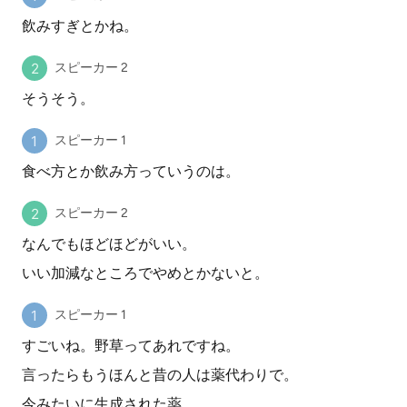
飲みすぎとかね。
スピーカー 2
そうそう。
スピーカー 1
食べ方とか飲み方っていうのは。
スピーカー 2
なんでもほどほどがいい。
いい加減なところでやめとかないと。
スピーカー 1
すごいね。野草ってあれですね。
言ったらもうほんと昔の人は薬代わりで。
今みたいに生成された薬。