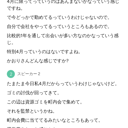
4月に限ってっていうのはあんまないかなっていう感じ
ですね。
で今どっかで勤めてるっていうわけじゃないので。
自分で会社をやってるっていうところもあるので。
比較的1年を通して出会いが多い方なのかなっていう感
じ。
特別4月っていうのはないですよね。
かおりさんどんな感じですか?
スピーカー 2
たまたま今日私4月だからっていうわけじゃないけど。
ゴミの討伐が回ってきて。
この辺は資源ゴミを町内会で集めて。
それを監禁というかね。
町内会費に当ててるみたいなところもあって。