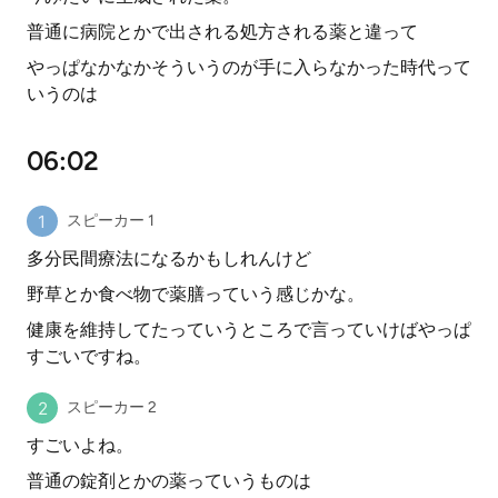
普通に病院とかで出される処方される薬と違って
やっぱなかなかそういうのが手に入らなかった時代って
いうのは
06:02
スピーカー 1
多分民間療法になるかもしれんけど
野草とか食べ物で薬膳っていう感じかな。
健康を維持してたっていうところで言っていけばやっぱ
すごいですね。
スピーカー 2
すごいよね。
普通の錠剤とかの薬っていうものは