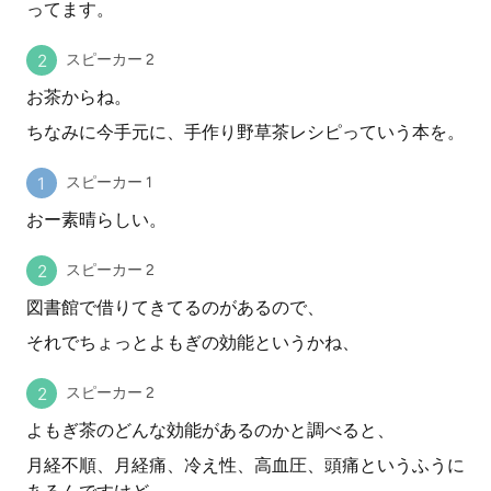
ってます。
スピーカー 2
お茶からね。
ちなみに今手元に、手作り野草茶レシピっていう本を。
スピーカー 1
おー素晴らしい。
スピーカー 2
図書館で借りてきてるのがあるので、
それでちょっとよもぎの効能というかね、
スピーカー 2
よもぎ茶のどんな効能があるのかと調べると、
月経不順、月経痛、冷え性、高血圧、頭痛というふうに