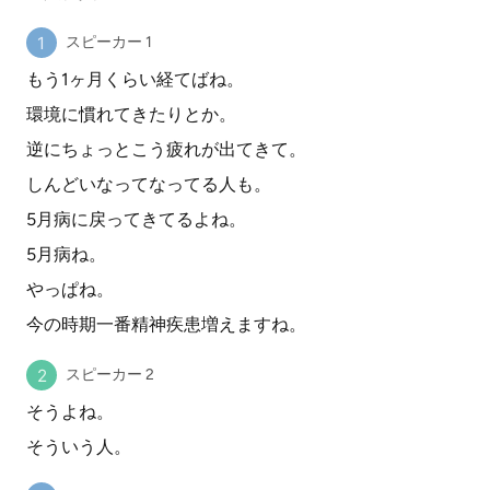
スピーカー 1
もう1ヶ月くらい経てばね。
環境に慣れてきたりとか。
逆にちょっとこう疲れが出てきて。
しんどいなってなってる人も。
5月病に戻ってきてるよね。
5月病ね。
やっぱね。
今の時期一番精神疾患増えますね。
スピーカー 2
そうよね。
そういう人。