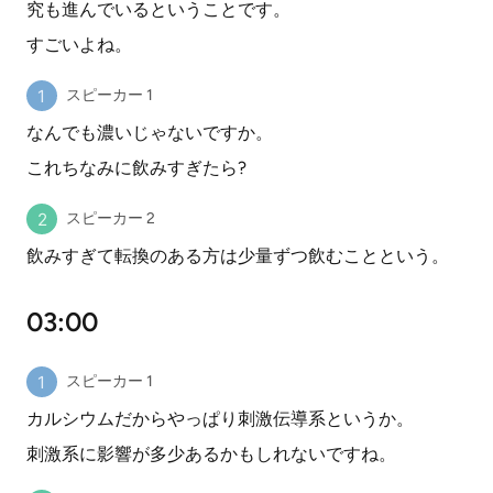
究も進んでいるということです。
すごいよね。
スピーカー 1
なんでも濃いじゃないですか。
これちなみに飲みすぎたら?
スピーカー 2
飲みすぎて転換のある方は少量ずつ飲むことという。
03:00
スピーカー 1
カルシウムだからやっぱり刺激伝導系というか。
刺激系に影響が多少あるかもしれないですね。