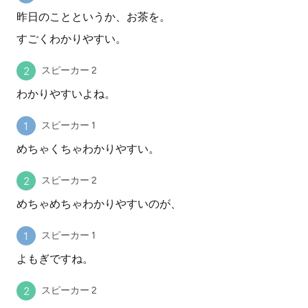
昨日のことというか、お茶を。
すごくわかりやすい。
スピーカー 2
わかりやすいよね。
スピーカー 1
めちゃくちゃわかりやすい。
スピーカー 2
めちゃめちゃわかりやすいのが、
スピーカー 1
よもぎですね。
スピーカー 2