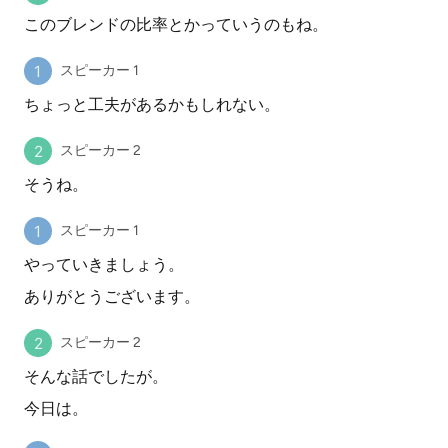
このブレンドの比率とかっていうのもね。
スピーカー 1
ちょっと工夫があるかもしれない。
スピーカー 2
そうね。
スピーカー 1
やっていきましょう。
ありがとうございます。
スピーカー 2
そんな話でしたが。
今日は。