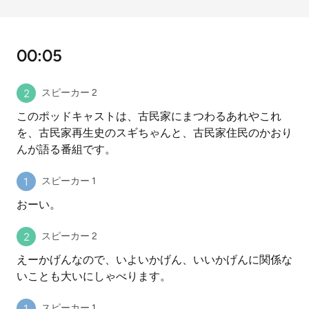
00:05
スピーカー 2
このポッドキャストは、古民家にまつわるあれやこれ
を、古民家再生史のスギちゃんと、古民家住民のかおり
んが語る番組です。
スピーカー 1
おーい。
スピーカー 2
えーかげんなので、いよいかげん、いいかげんに関係な
いことも大いにしゃべります。
スピーカー 1