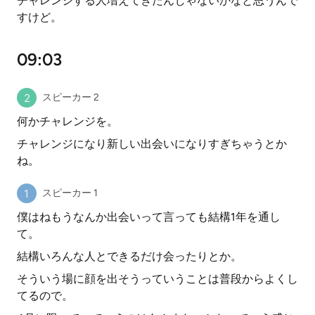
チャレンジする人増えてきたんじゃないかなと思うんで
すけど。
09:03
スピーカー 2
何かチャレンジを。
チャレンジになり新しい出会いになりすぎちゃうとか
ね。
スピーカー 1
僕はねもうなんか出会いって言っても結構1年を通し
て。
結構いろんな人とできるだけ会ったりとか。
そういう場に顔を出そうっていうことは普段からよくし
てるので。