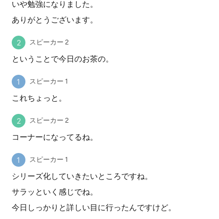
いや勉強になりました。
ありがとうございます。
スピーカー 2
ということで今日のお茶の。
スピーカー 1
これちょっと。
スピーカー 2
コーナーになってるね。
スピーカー 1
シリーズ化していきたいところですね。
サラッといく感じでね。
今日しっかりと詳しい目に行ったんですけど。