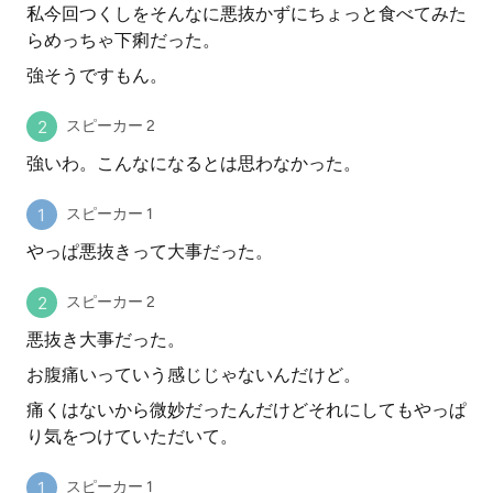
私今回つくしをそんなに悪抜かずにちょっと食べてみた
らめっちゃ下痢だった。
強そうですもん。
スピーカー 2
強いわ。こんなになるとは思わなかった。
スピーカー 1
やっぱ悪抜きって大事だった。
スピーカー 2
悪抜き大事だった。
お腹痛いっていう感じじゃないんだけど。
痛くはないから微妙だったんだけどそれにしてもやっぱ
り気をつけていただいて。
スピーカー 1