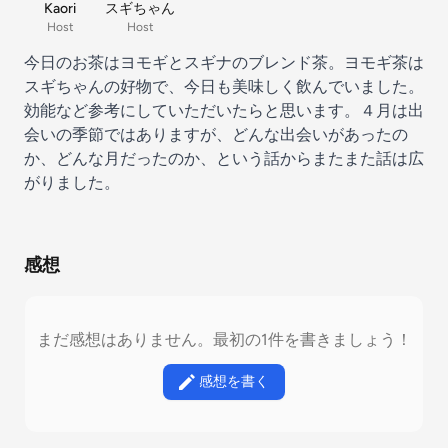
Kaori
スギちゃん
Host
Host
今日のお茶はヨモギとスギナのブレンド茶。ヨモギ茶は
スギちゃんの好物で、今日も美味しく飲んでいました。
効能など参考にしていただいたらと思います。４月は出
会いの季節ではありますが、どんな出会いがあったの
か、どんな月だったのか、という話からまたまた話は広
がりました。
感想
まだ感想はありません。最初の1件を書きましょう！
感想を書く