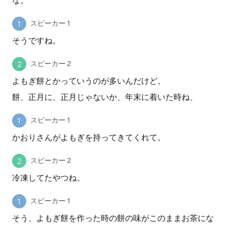
な。
スピーカー 1
そうですね。
スピーカー 2
よもぎ餅とかっていうのが多いんだけど。
餅、正月に、正月じゃないか、年末に着いた時ね、
スピーカー 1
かおりさんがよもぎを持ってきてくれて。
スピーカー 2
冷凍してたやつね。
スピーカー 1
そう、よもぎ餅を作った時の餅の味がこのままお茶にな