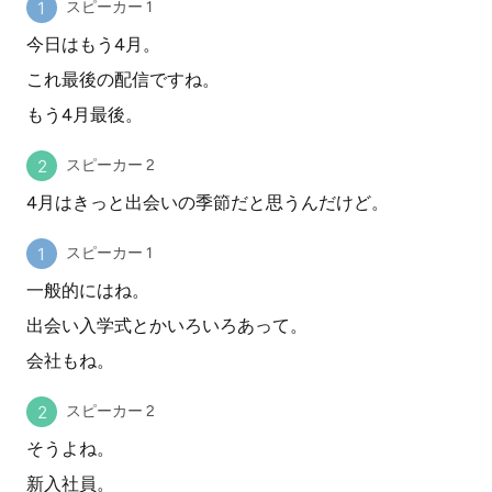
スピーカー 1
今日はもう4月。
これ最後の配信ですね。
もう4月最後。
スピーカー 2
4月はきっと出会いの季節だと思うんだけど。
スピーカー 1
一般的にはね。
出会い入学式とかいろいろあって。
会社もね。
スピーカー 2
そうよね。
新入社員。