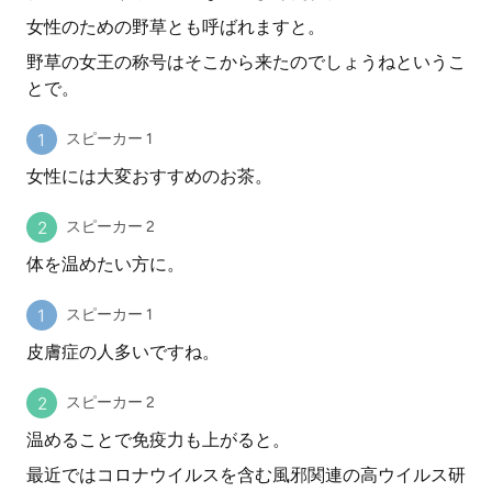
女性のための野草とも呼ばれますと。
野草の女王の称号はそこから来たのでしょうねというこ
とで。
スピーカー 1
女性には大変おすすめのお茶。
スピーカー 2
体を温めたい方に。
スピーカー 1
皮膚症の人多いですね。
スピーカー 2
温めることで免疫力も上がると。
最近ではコロナウイルスを含む風邪関連の高ウイルス研