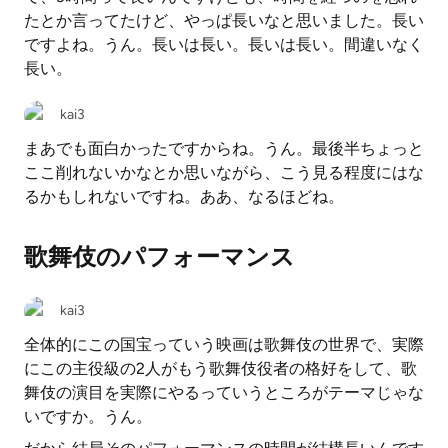
たとか言ってたけど、やっぱ長いなと思いました。長い
ですよね。うん。長いは長い。長いは長い。間違いなく
長い。
kai3
まあでも面白かったですからね。うん。最後半ちょっと
ここ削れないかなとか思いながら、こう見る程度にはな
るかもしれないですね。ああ、なるほどね。
歌舞伎のパフォーマンス
kai3
全体的にこの国宝っていう映画は歌舞伎の世界で、実際
にこの主役級の2人がもう歌舞伎役者の格好をして、歌
舞伎の演目を実際にやるっていうところがテーマじゃな
いですか。うん。