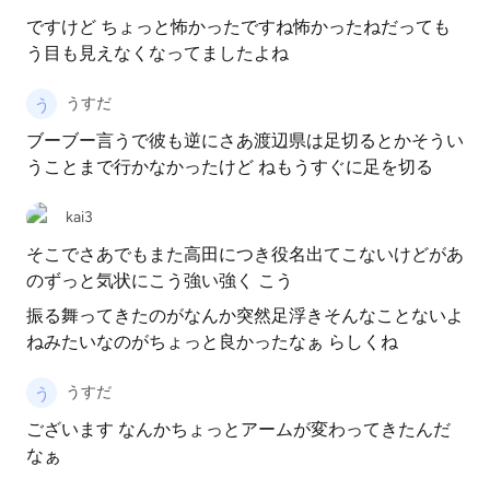
ですけど ちょっと怖かったですね怖かったねだっても
う目も見えなくなってましたよね
うすだ
ブーブー言うで彼も逆にさあ渡辺県は足切るとかそうい
うことまで行かなかったけど ねもうすぐに足を切る
kai3
そこでさあでもまた高田につき役名出てこないけどがあ
のずっと気状にこう強い強く こう
振る舞ってきたのがなんか突然足浮きそんなことないよ
ねみたいなのがちょっと良かったなぁ らしくね
うすだ
ございます なんかちょっとアームが変わってきたんだ
なぁ