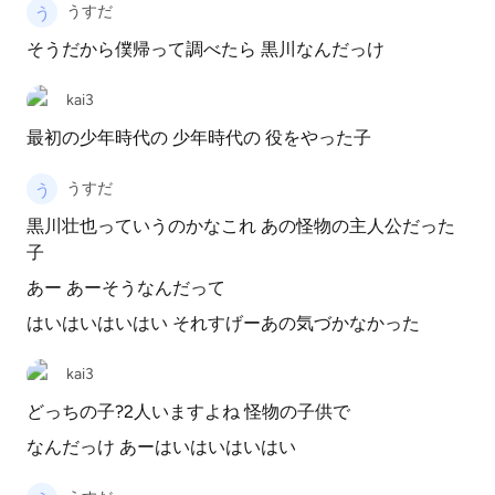
うすだ
そうだから僕帰って調べたら 黒川なんだっけ
kai3
最初の少年時代の 少年時代の 役をやった子
うすだ
黒川壮也っていうのかなこれ あの怪物の主人公だった
子
あー あーそうなんだって
はいはいはいはい それすげーあの気づかなかった
kai3
どっちの子?2人いますよね 怪物の子供で
なんだっけ あーはいはいはいはい