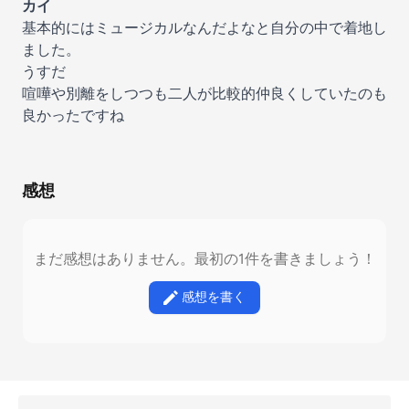
カイ
基本的にはミュージカルなんだよなと自分の中で着地し
ました。
うすだ
喧嘩や別離をしつつも二人が比較的仲良くしていたのも
良かったですね
感想
まだ感想はありません。最初の1件を書きましょう！
感想を書く