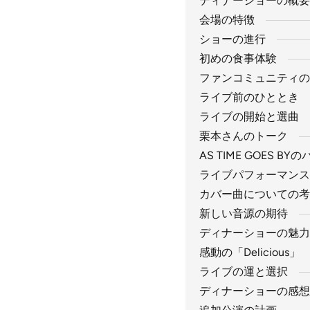
ディナーショーの概要
会場の特徴
ショーの進行
初めの食事体験
ファンコミュニティの
ライブ前のひととき
ライブの開始と選曲
栗本さんのトーク
AS TIME GOES B
ライブパフォーマンス
カバー曲についての考
新しい音源の期待
ディナーショーの魅力
感動の「Delicious」
ライブの運と選択
ディナーショーの感想