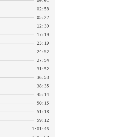
00:01
02:58
05:22
12:39
17:19
23:19
24:52
27:54
31:52
36:53
38:35
45:14
50:15
51:18
59:12
1:01:46