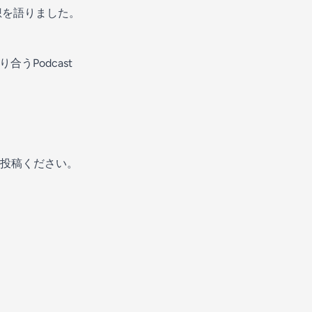
想を語りました。
り合うPodcast
投稿ください。