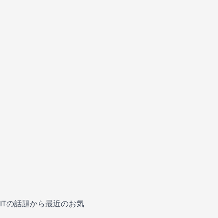
ITの話題から最近のお気