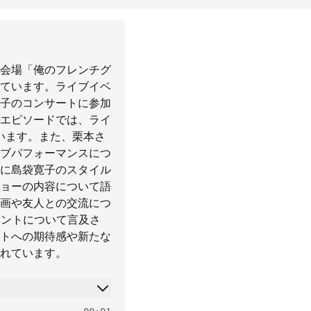
会場「俺のフレンチグ
ています。ライブイベ
子のコンサートに参加
エピソードでは、ライ
れています。また、栗本さ
ブパフォーマンスにつ
に島袋寛子のスタイル
ョーの内容について語
画や友人との交流につ
ベントについて言及さ
トへの期待感や新たな
れています。