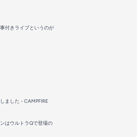
事付きライブというのが
 - CAMPFIRE
ンはウルトラQで登場の