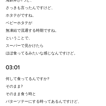
海鮮丼が1つと、
さっきも言ったんですけど、
ホタテがですね。
ベビーホタテが
無凍結で流通する時期ですね。
ということで、
スーパーで見かけたら
ほぼ食ってるみたいな感じなんですけど。
03:01
何して食ってるんですか?
そのまま?
そのまま食う時と
バターソテーにする時ってあるんですけど、