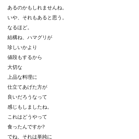
あるのかもしれませんね。
いや、それもあると思う。
なるほど。
結構ね、ハマグリが
珍しいかより
値段もするから
大切な
上品な料理に
仕立てあげた方が
良いだろうなって
感じもしましたね。
これはどうやって
食ったんですか?
でね、それは単純に