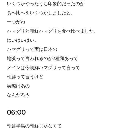
いくつかやったうち印象的だったのが
食べ比べをいくつかしましたと。
一つがね
ハマグリと朝鮮ハマグリを食べ比べました。
はいはいはい。
ハマグリって実は日本の
地浜って言われるのが2種類あって
メインは今朝鮮ハマグリって言って
朝鮮って言うけど
実際はあの
なんだろう
06:00
朝鮮半島の朝鮮じゃなくて