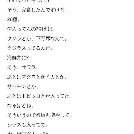
全部食ったら1人で?
そう、完食したんですけど。
26種。
何入ってんの?例えば。
クジラとか、下野席なんで。
クジラ入ってるんだ。
海鮮丼に?
そう、サワラ、
あとはマグロとかイカとか、
サーモンとか、
あとはトビッコとか入ってた。
なるほどね。
そういうので業績も増やして。
シラスも入ってて。