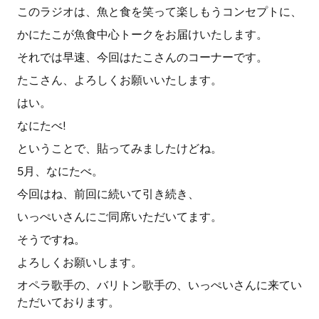
このラジオは、魚と食を笑って楽しもうコンセプトに、
かにたこが魚食中心トークをお届けいたします。
それでは早速、今回はたこさんのコーナーです。
たこさん、よろしくお願いいたします。
はい。
なにたべ!
ということで、貼ってみましたけどね。
5月、なにたべ。
今回はね、前回に続いて引き続き、
いっぺいさんにご同席いただいてます。
そうですね。
よろしくお願いします。
オペラ歌手の、バリトン歌手の、いっぺいさんに来てい
ただいております。