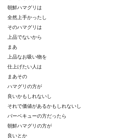
朝鮮ハマグリは
全然上手かったし
そのハマグリは
上品でないから
まあ
上品なお吸い物を
仕上げたい人は
まあその
ハマグリの方が
良いかもしれないし
それで価値があるかもしれないし
バーベキューの方だったら
朝鮮ハマグリの方が
良いとか