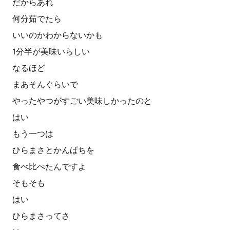
だからあれ
何分茹でたら
いいのかわからないかも
1分半が美味いらしい
なるほど
まあそんぐらいで
やったやつがすごい美味しかったのと
はい
もう一つは
ひらまさとかんぱちを
食べ比べたんですよ
そもそも
はい
ひらまさってさ