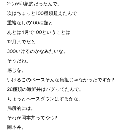
2つが印象的だったんで。
次はちょっと100種類超えたんで
重複なしの100種類と
あとは4月で100ということは
12月までだと
300いけるのかなみたいな。
そうだね。
感じを。
いけるこのペースそんな負担じゃなかったですか?
26種類の海鮮丼はバグってたんで。
ちょっとペースダウンはするかな。
局所的には。
それが岡本丼ってやつ?
岡本丼。