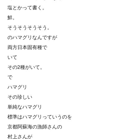
塩とかって書く。
鮮。
そうそうそうそう。
のハマグリなんですが
両方日本固有種で
いて
その2種がいて。
で
ハマグリ
その珍しい
単純なハマグリ
標準はハマグリっていうのを
京都阿蘇海の漁師さんの
村上さんが