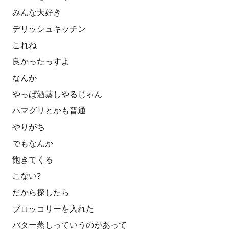
みんな大好き
デリッシュキッチン
これね
良かったっすよ
なんか
やっぱ酒蒸しやるじゃん
ハマグリとかも普通
やりがち
でもなんか
飽きてくる
こない?
だから探したら
ブロッコリーを入れた
バター蒸しっていうのがあって