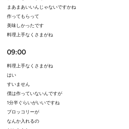
まあまあいいんじゃないですかね
作ってもらって
美味しかったです
料理上手なくさまがね
09:00
料理上手なくさまがね
はい
すいません
僕は作っていないんですが
1分半ぐらいがいいですね
ブロッコリーが
なんか入れるの