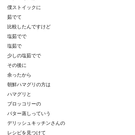
僕ストイックに
茹でて
比較したんですけど
塩茹でで
塩茹で
少しの塩茹でで
その後に
余ったから
朝鮮ハマグリの方は
ハマグリと
ブロッコリーの
バター蒸しっていう
デリッシュキッチンさんの
レシピを見つけて