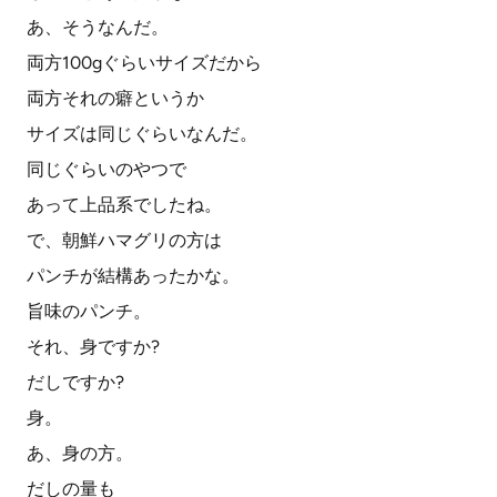
あ、そうなんだ。
両方100gぐらいサイズだから
両方それの癖というか
サイズは同じぐらいなんだ。
同じぐらいのやつで
あって上品系でしたね。
で、朝鮮ハマグリの方は
パンチが結構あったかな。
旨味のパンチ。
それ、身ですか?
だしですか?
身。
あ、身の方。
だしの量も