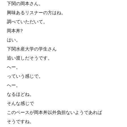
下関の岡本さん。
興味あるリスナーの方はね。
調べていただいて。
岡本丼?
はい。
下関水産大学の学生さん
追い渡しだそうです。
へー。
っていう感じで。
へー。
なるほどね。
そんな感じで
このペースが岡本丼以外負担ないようであれば
そうですね。