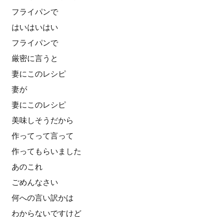
フライパンで
はいはいはい
フライパンで
厳密に言うと
妻にこのレシピ
妻が
妻にこのレシピ
美味しそうだから
作ってって言って
作ってもらいました
あのこれ
ごめんなさい
何への言い訳かは
わからないですけど