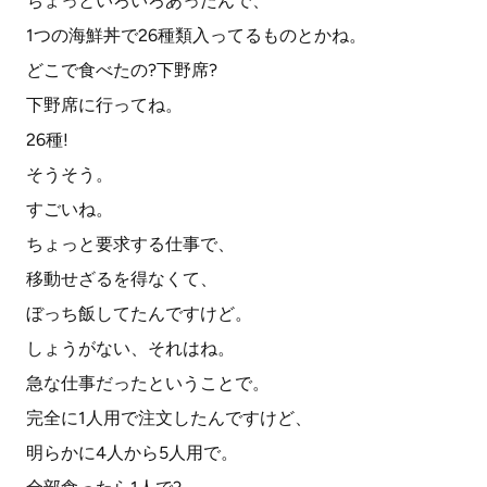
ちょっといろいろあったんで、
1つの海鮮丼で26種類入ってるものとかね。
どこで食べたの?下野席?
下野席に行ってね。
26種!
そうそう。
すごいね。
ちょっと要求する仕事で、
移動せざるを得なくて、
ぼっち飯してたんですけど。
しょうがない、それはね。
急な仕事だったということで。
完全に1人用で注文したんですけど、
明らかに4人から5人用で。