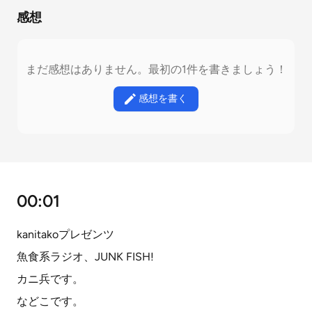
感想
まだ感想はありません。最初の1件を書きましょう！
感想を書く
00:01
kanitakoプレゼンツ
魚食系ラジオ、JUNK FISH!
カニ兵です。
などこです。