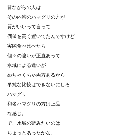
昔ながらの人は
その内湾のハマグリの方が
質がいいって言って
価値を高く置いてたんですけど
実際食べ比べたら
個々の違いが正直あって
水域による違いが
めちゃくちゃ両方あるから
単純な比較はできないにしろ
ハマグリ
和名ハマグリの方は上品
な感じ。
で、水域の癖みたいのは
ちょっとあったかな。