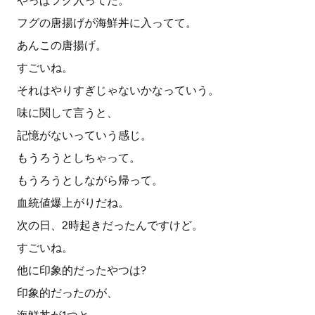
やっぱフグ入ってた。
フグの唐揚げが海鮮丼に入ってて。
あんこの唐揚げ。
すごいね。
それはやりすぎじゃないかなっていう。
味に関して言うと、
記憶がないっていう感じ。
もうろうとしちゃって。
もうろうとしながら帰って。
血統値爆上がりだね。
次の日、2時起きだったんですけど。
すごいね。
他に印象的だったやつは?
印象的だったのが、