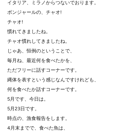
イタリア、ミラノからつないでおります。
ボンジャールの、チャオ!
チャオ!
慣れてきましたね。
チャオ慣れしてきましたね。
じゃあ、恒例のということで、
毎月ね、最近何を食べたかを、
ただフリーに話すコーナーです。
縄体を表すという感じなんですけれども、
何を食べたか話すコーナーです。
5月です、今日は。
5月23日です。
時点の、漁食報告をします。
4月末までで、食べた魚は、