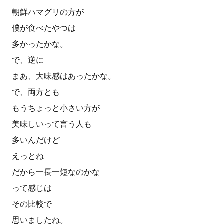
朝鮮ハマグリの方が
僕が食べたやつは
多かったかな。
で、逆に
まあ、大味感はあったかな。
で、両方とも
もうちょっと小さい方が
美味しいって言う人も
多いんだけど
えっとね
だから一長一短なのかな
って感じは
その比較で
思いましたね。