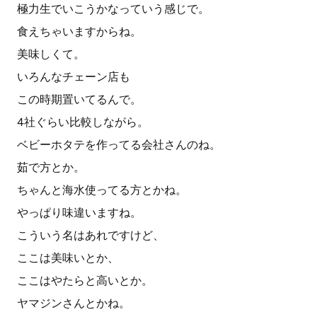
極力生でいこうかなっていう感じで。
食えちゃいますからね。
美味しくて。
いろんなチェーン店も
この時期置いてるんで。
4社ぐらい比較しながら。
ベビーホタテを作ってる会社さんのね。
茹で方とか。
ちゃんと海水使ってる方とかね。
やっぱり味違いますね。
こういう名はあれですけど、
ここは美味いとか、
ここはやたらと高いとか。
ヤマジンさんとかね。