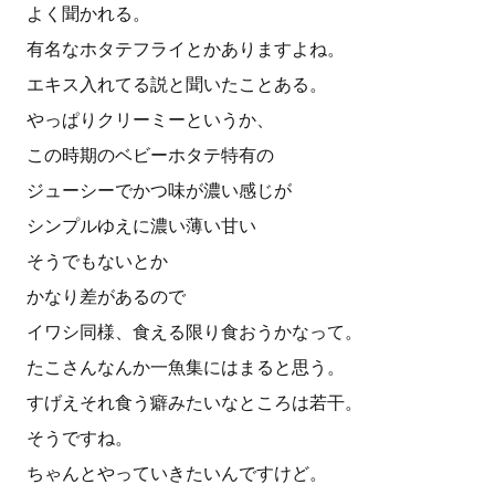
よく聞かれる。
有名なホタテフライとかありますよね。
エキス入れてる説と聞いたことある。
やっぱりクリーミーというか、
この時期のベビーホタテ特有の
ジューシーでかつ味が濃い感じが
シンプルゆえに濃い薄い甘い
そうでもないとか
かなり差があるので
イワシ同様、食える限り食おうかなって。
たこさんなんか一魚集にはまると思う。
すげえそれ食う癖みたいなところは若干。
そうですね。
ちゃんとやっていきたいんですけど。