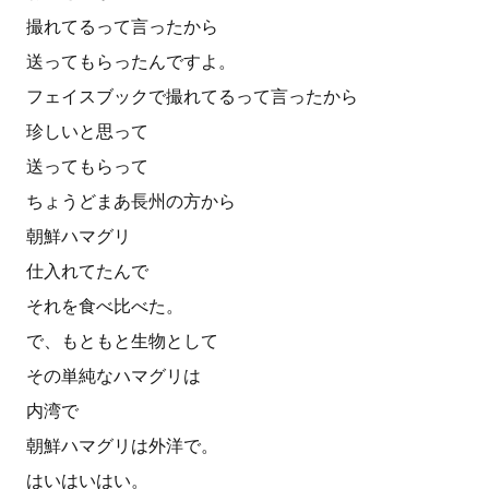
撮れてるって言ったから
送ってもらったんですよ。
フェイスブックで撮れてるって言ったから
珍しいと思って
送ってもらって
ちょうどまあ長州の方から
朝鮮ハマグリ
仕入れてたんで
それを食べ比べた。
で、もともと生物として
その単純なハマグリは
内湾で
朝鮮ハマグリは外洋で。
はいはいはい。