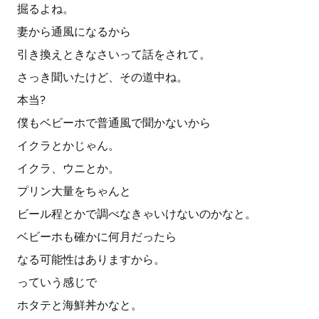
掘るよね。
妻から通風になるから
引き換えときなさいって話をされて。
さっき聞いたけど、その道中ね。
本当?
僕もベビーホで普通風で聞かないから
イクラとかじゃん。
イクラ、ウニとか。
プリン大量をちゃんと
ビール程とかで調べなきゃいけないのかなと。
ベビーホも確かに何月だったら
なる可能性はありますから。
っていう感じで
ホタテと海鮮丼かなと。