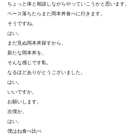
ちょっと体と相談しながらやっていこうかと思います。
ペース落ちたらまた岡本丼食べに行きます。
そうですね。
はい。
まだ見ぬ岡本丼探すから。
新たな岡本丼を。
そんな感じです私。
なるほどありがとうございました。
はい。
いいですか。
お願いします。
次僕か。
はい。
僕はね食べ比べ