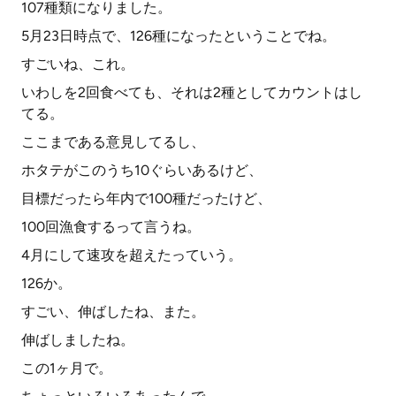
107種類になりました。
5月23日時点で、126種になったということでね。
すごいね、これ。
いわしを2回食べても、それは2種としてカウントはし
てる。
ここまである意見してるし、
ホタテがこのうち10ぐらいあるけど、
目標だったら年内で100種だったけど、
100回漁食するって言うね。
4月にして速攻を超えたっていう。
126か。
すごい、伸ばしたね、また。
伸ばしましたね。
この1ヶ月で。