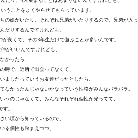
遊んだり、4人集まることはあまりないんですけれども、
ということをよくやらせてもらっています。
ちの娘がいたり、それぞれ兄弟がいたりするので、兄弟が入っ
んだりするんですけれども、
仲が良くて、その3年生だけで遊ぶことが多いんです。
は仲がいいんですけれども、
なかったら、
の時で、近所で出会ってなくて、
いましたっていうお友達だったとしたら、
てなかったんじゃないかなっていう性格がみんなバラバラ。
いうのじゃなくて、みんなそれぞれ個性が光ってて、
です。
さい頃から知っているので、
いる個性も踏まえつつ、