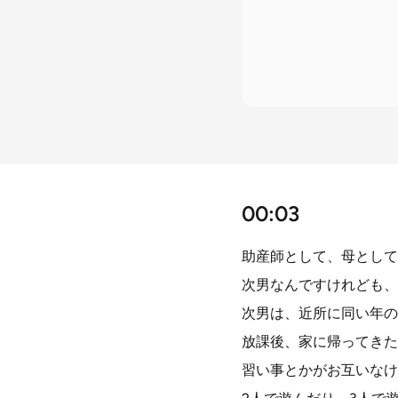
00:03
助産師として、母として
次男なんですけれども、
次男は、近所に同い年の
放課後、家に帰ってきた
習い事とかがお互いなけ