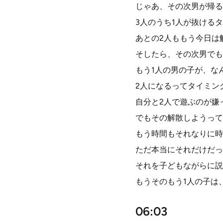
じゃあ、その次男が帰る
3人のうち1人が抜ける
あとの2人ももう今日は
そしたら、その次男でも
もう1人の男の子が、な
2人になるってタイミン
自分と2人で遊ぶのが嫌
でもその解散しようって
もう時間もそれなりに時
ただ本当にそれだけだっ
それを子どもながらに説
もうそのもう1人の子は
06:03