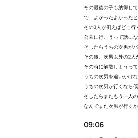
その最後の子も納得して
で、よかったよかったと
その3人が例えばどこ行
公園に行こうって話にな
そしたらうちの次男がバ
その後、次男以外の2人
その時に解散しようって
うちの次男を追いかけな
うちの次男が行くなら僕
そしたらまたもう一人の
なんでまた次男が行くか
09:06