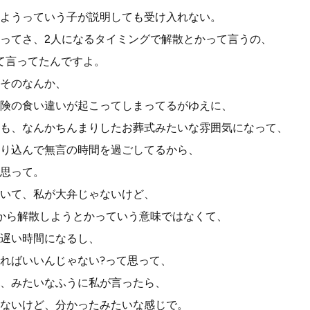
ようっていう子が説明しても受け入れない。
ってさ、2人になるタイミングで解散とかって言うの、
て言ってたんですよ。
そのなんか、
険の食い違いが起こってしまってるがゆえに、
も、なんかちんまりしたお葬式みたいな雰囲気になって、
り込んで無言の時間を過ごしてるから、
思って。
いて、私が大弁じゃないけど、
から解散しようとかっていう意味ではなくて、
遅い時間になるし、
ればいいんじゃない?って思って、
、みたいなふうに私が言ったら、
ないけど、分かったみたいな感じで。