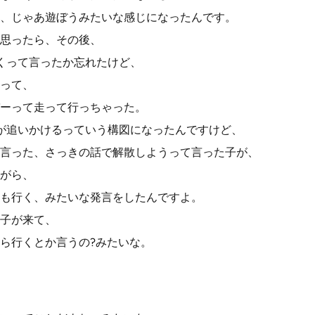
、じゃあ遊ぼうみたいな感じになったんです。
思ったら、その後、
くって言ったか忘れたけど、
って、
ーって走って行っちゃった。
が追いかけるっていう構図になったんですけど、
言った、さっきの話で解散しようって言った子が、
がら、
も行く、みたいな発言をしたんですよ。
子が来て、
ら行くとか言うの?みたいな。