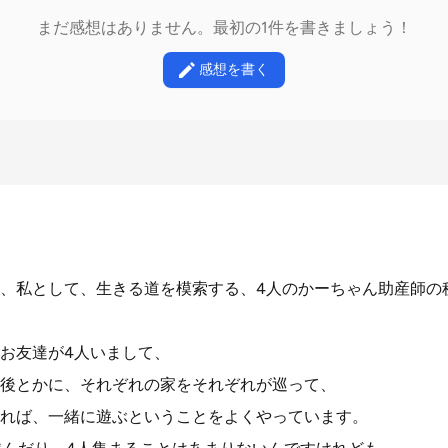
まだ感想はありません。最初の1件を書きましょう！
感想を書く
、私として、生きる道を模索する、4人のかーちゃん助産師の
お友達が4人いまして、
後とかに、それぞれの家をそれぞれが巡って、
れば、一緒に遊ぶということをよくやっています。