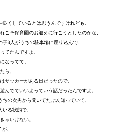
仲良くしているとは思うんですけれども、
れこそ保育園のお迎えに行こうとしたのかな、
の子3人がうちの駐車場に座り込んで、
ってたんですよ。
になってて、
たら、
はサッカーがある日だったので、
遊んでていいよっていう話だったんですよ。
うちの次男から聞いてたぶん知っていて、
人いる状態で、
きゃいけない。
子が、