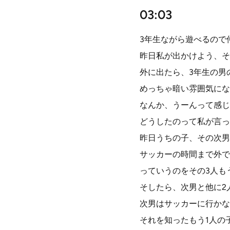
03:03
3年生ながら遊べるので
昨日私が出かけよう、そ
外に出たら、3年生の男
めっちゃ暗い雰囲気にな
なんか、うーんって感じ
どうしたのって私が言っ
昨日うちの子、その次男
サッカーの時間まで外で
っていうのをその3人も
そしたら、次男と他に2
次男はサッカーに行かな
それを知ったもう1人の