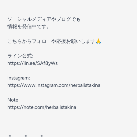
ソーシャルメディアやブログでも
情報を発信中です。
こちらからフォローや応援お願いします🙏
ライン公式:
https://lin.ee/SAf8yWs
Instagram:
https://www.instagram.com/herbalistakina
Note:
https://note.com/herbalistakina
＊ …..…..＊ ..…..…＊