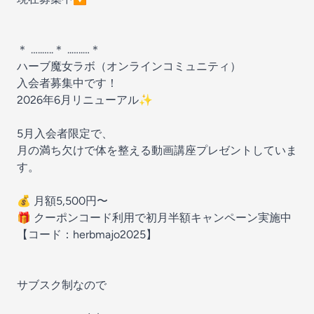
＊ …..…..＊ ..…..…＊
ハーブ魔女ラボ（オンラインコミュニティ）
入会者募集中です！
2026年6月リニューアル✨
5月入会者限定で、
月の満ち欠けで体を整える動画講座プレゼントしていま
す。
💰 月額5,500円〜
🎁 クーポンコード利用で初月半額キャンペーン実施中
【コード：herbmajo2025】
サブスク制なので