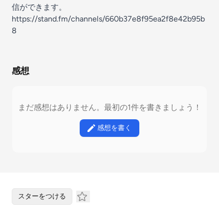
信ができます。
https://stand.fm/channels/660b37e8f95ea2f8e42b95b
8
感想
まだ感想はありません。最初の1件を書きましょう！
感想を書く
スターをつける