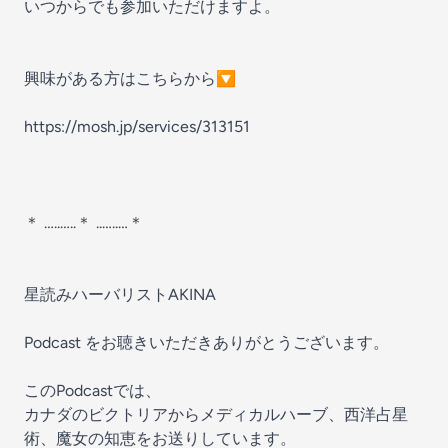
いつからでも参加いただけますよ。
興味がある方はこちらから🔽
https://mosh.jp/services/313151
＊ …..…..＊ ..…..…＊
星読みハーバリストAKINA
Podcast をお聴きいただきありがとうございます。
このPodcastでは、
カナダのビクトリアからメディカルハーブ、西洋占星
術、魔女の知恵をお送りしています。