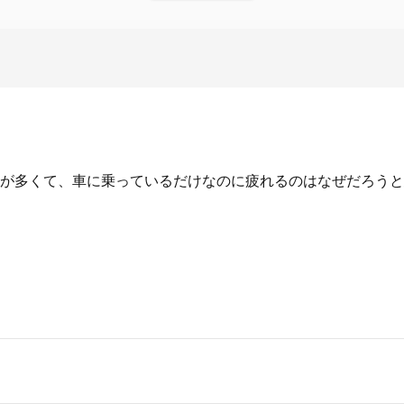
が多くて、車に乗っているだけなのに疲れるのはなぜだろうと