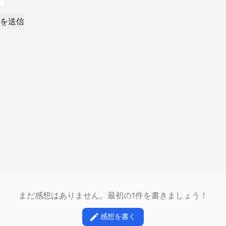
を送信
まだ感想はありません。最初の1件を書きましょう！
感想を書く