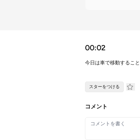
00:02
今日は車で移動すること
スターをつける
コメント
Your comment